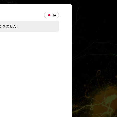
JA
できません。