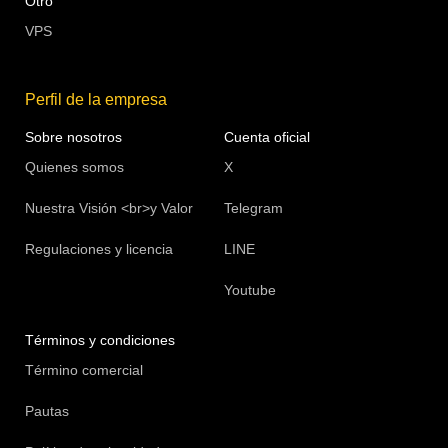
Otro
VPS
Perfil de la empresa
Sobre nosotros
Cuenta oficial
Quienes somos
X
Nuestra Visión <br>y Valor
Telegram
Regulaciones y licencia
LINE
Youtube
Términos y condiciones
Término comercial
Pautas