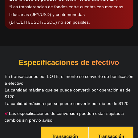
*Las transferencias de fondos entre cuentas con monedas
fiduciarias (JPY/USD) y criptomonedas
(BTC/ETH/USDT/USDC) no son posibles.
Especificaciones de efectivo
En transacciones por LOTE, el monto se convierte de bonificación
a efectivo.
La cantidad máxima que se puede convertir por operación es de
$120.
La cantidad máxima que se puede convertir por día es de $120.
※
Las especificaciones de conversión pueden estar sujetas a
cambios sin previo aviso.
Transacción
Transacción