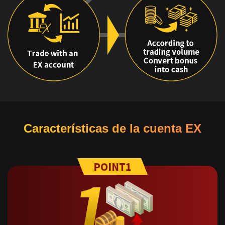
Características de la cuenta EX