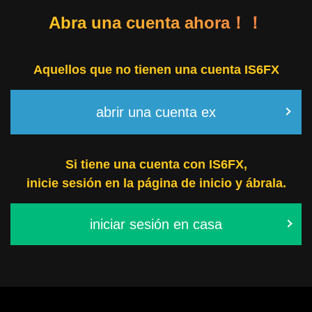
Abra una cuenta ahora！！
Aquellos que no tienen una cuenta IS6FX
abrir una cuenta ex
Si tiene una cuenta con IS6FX,
inicie sesión en la página de inicio y ábrala.
iniciar sesión en casa