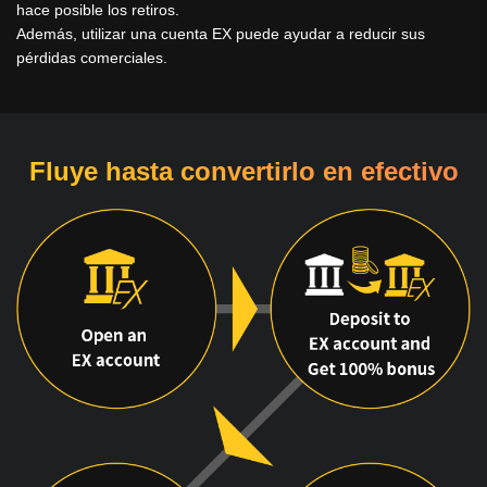
hace posible los retiros.
Además, utilizar una cuenta EX puede ayudar a reducir sus
pérdidas comerciales.
Fluye hasta convertirlo en efectivo