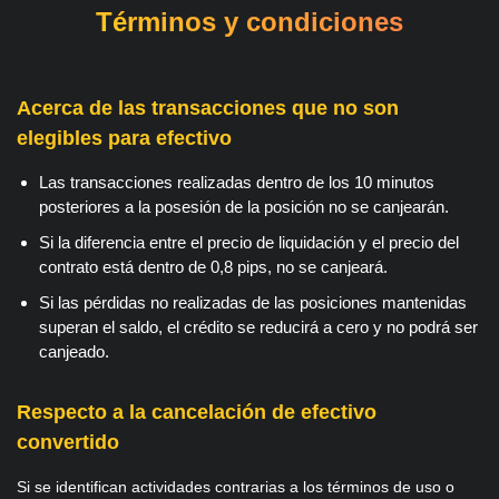
Términos y condiciones
Acerca de las transacciones que no son
elegibles para efectivo
Las transacciones realizadas dentro de los 10 minutos
posteriores a la posesión de la posición no se canjearán.
Si la diferencia entre el precio de liquidación y el precio del
contrato está dentro de 0,8 pips, no se canjeará.
Si las pérdidas no realizadas de las posiciones mantenidas
superan el saldo, el crédito se reducirá a cero y no podrá ser
canjeado.
Respecto a la cancelación de efectivo
convertido
Si se identifican actividades contrarias a los términos de uso o