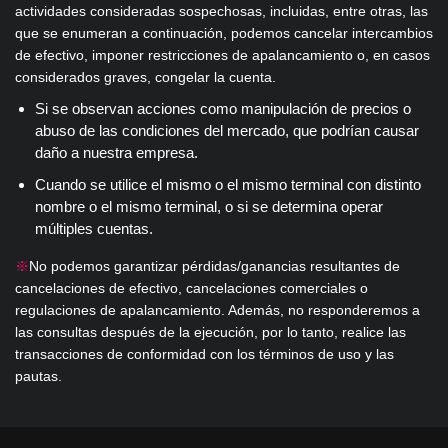
actividades consideradas sospechosas, incluidas, entre otras, las
que se enumeran a continuación, podemos cancelar intercambios
de efectivo, imponer restricciones de apalancamiento o, en casos
considerados graves, congelar la cuenta.
Si se observan acciones como manipulación de precios o
abuso de las condiciones del mercado, que podrían causar
daño a nuestra empresa.
Cuando se utilice el mismo o el mismo terminal con distinto
nombre o el mismo terminal, o si se determina operar
múltiples cuentas.
※
No podemos garantizar pérdidas/ganancias resultantes de
cancelaciones de efectivo, cancelaciones comerciales o
regulaciones de apalancamiento. Además, no responderemos a
las consultas después de la ejecución, por lo tanto, realice las
transacciones de conformidad con los términos de uso y las
pautas.