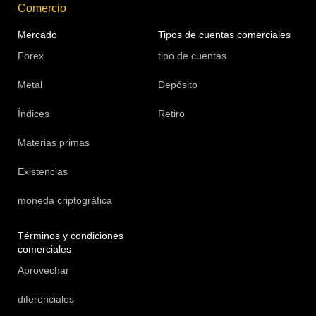
Comercio
Mercado
Tipos de cuentas comerciales
Forex
tipo de cuentas
Metal
Depósito
Índices
Retiro
Materias primas
Existencias
moneda criptográfica
Términos y condiciones
comerciales
Aprovechar
diferenciales