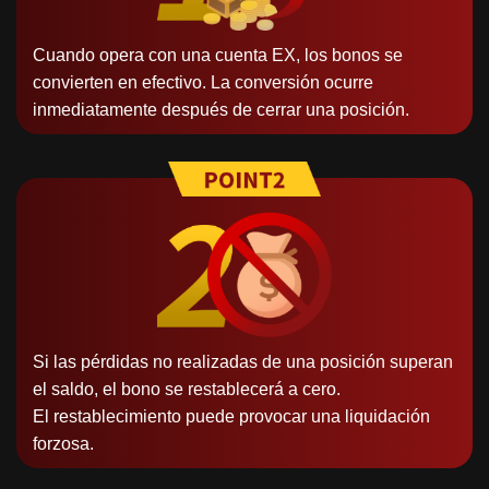
Cuando opera con una cuenta EX, los bonos se
convierten en efectivo. La conversión ocurre
inmediatamente después de cerrar una posición.
Si las pérdidas no realizadas de una posición superan
el saldo, el bono se restablecerá a cero.
El restablecimiento puede provocar una liquidación
forzosa.