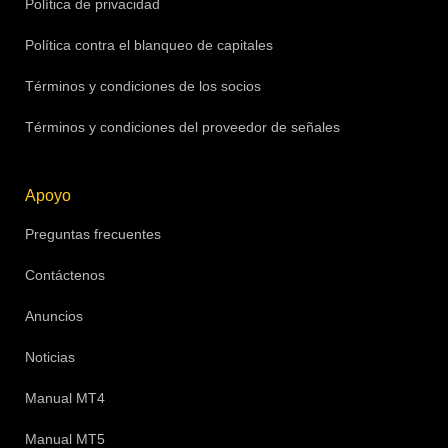
Política de privacidad
Política contra el blanqueo de capitales
Términos y condiciones de los socios
Términos y condiciones del proveedor de señales
Apoyo
Preguntas frecuentes
Contáctenos
Anuncios
Noticias
Manual MT4
Manual MT5