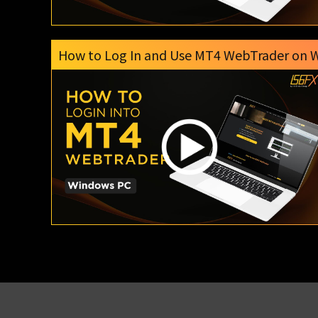
How to Log In and Use MT4 WebTrader on 