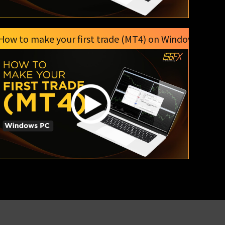
How to make your first trade (MT4) on Windows PC