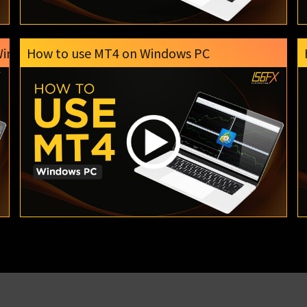
Windows PC
How to use MT4 on Windows PC