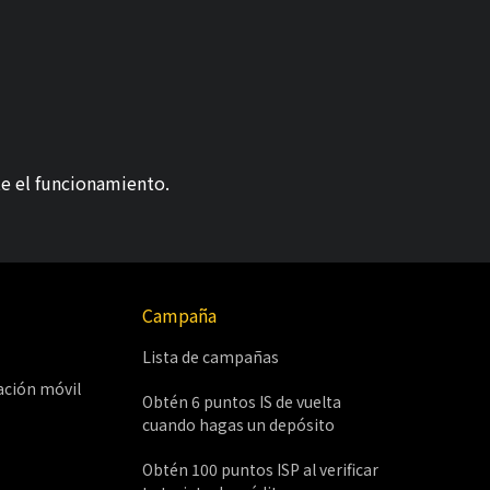
te el funcionamiento.
Campaña
Lista de campañas
ación móvil
Obtén 6 puntos IS de vuelta
cuando hagas un depósito
Obtén 100 puntos ISP al verificar