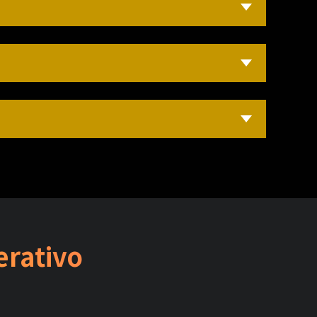
rativo