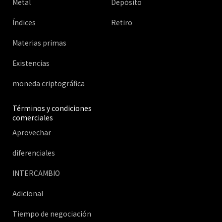
Metal
Depósito
Índices
Retiro
Materias primas
Existencias
moneda criptográfica
Términos y condiciones
comerciales
Aprovechar
diferenciales
INTERCAMBIO
Adicional
Tiempo de negociación