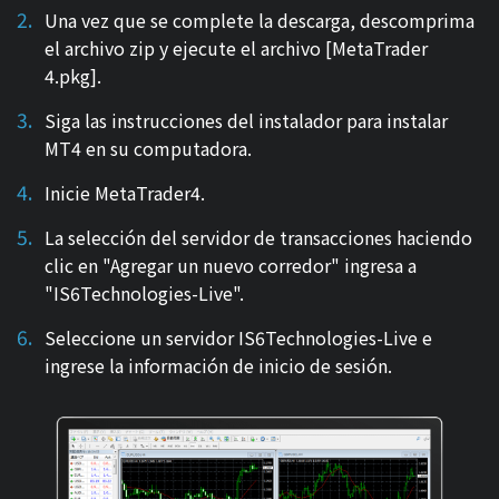
Una vez que se complete la descarga, descomprima
el archivo zip y ejecute el archivo [MetaTrader
4.pkg].
Siga las instrucciones del instalador para instalar
MT4 en su computadora.
Inicie MetaTrader4.
La selección del servidor de transacciones haciendo
clic en "Agregar un nuevo corredor" ingresa a
"IS6Technologies-Live".
Seleccione un servidor IS6Technologies-Live e
ingrese la información de inicio de sesión.