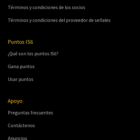
Términos y condiciones de los socios
Términos y condiciones del proveedor de señales
Puntos IS6
¿Qué son los puntos IS6?
Gana puntos
Usar puntos
Apoyo
Preguntas frecuentes
Contáctenos
Anuncios