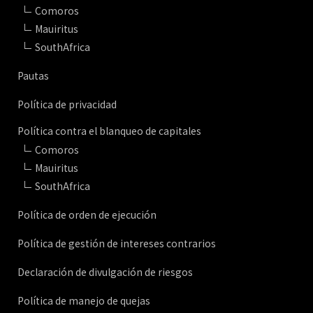
Comoros
Mauiritus
SouthAfrica
Pautas
Política de privacidad
Política contra el blanqueo de capitales
Comoros
Mauiritus
SouthAfrica
Política de orden de ejecución
Política de gestión de intereses contrarios
Declaración de divulgación de riesgos
Política de manejo de quejas