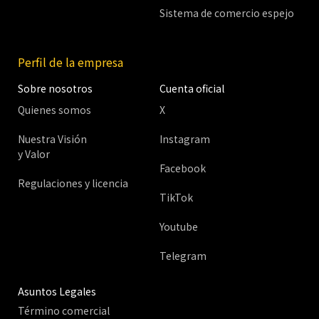
Sistema de comercio espejo
Perfil de la empresa
Sobre nosotros
Cuenta oficial
Quienes somos
X
Nuestra Visión
Instagram
y Valor
Facebook
Regulaciones y licencia
TikTok
Youtube
Telegram
Asuntos Legales
Término comercial