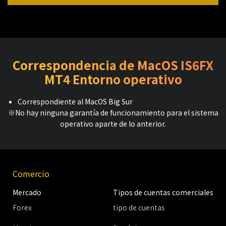
Correspondencia de MacOS IS6FX
MT4 Entorno operativo
Correspondiente al MacOS Big Sur
※No hay ninguna garantía de funcionamiento para el sistema
operativo aparte de lo anterior.
Comercio
Mercado
Tipos de cuentas comerciales
Forex
tipo de cuentas