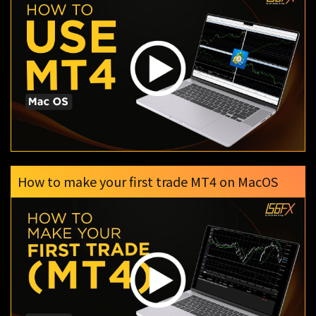
How to make your first trade MT4 on MacOS