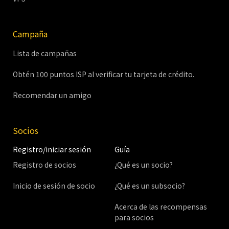
Campaña
Lista de campañas
Obtén 100 puntos ISP al verificar tu tarjeta de crédito.
Recomendar un amigo
Socios
Registro/iniciar sesión
Guía
Registro de socios
¿Qué es un socio?
Inicio de sesión de socio
¿Qué es un subsocio?
Acerca de las recompensas
para socios