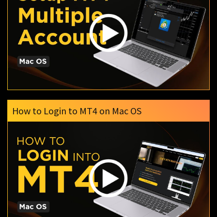
How to Login to MT4 on Mac OS