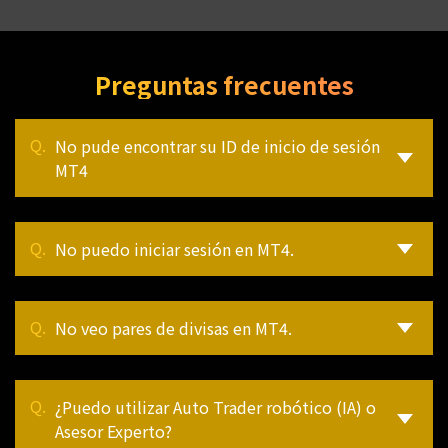
Preguntas frecuentes
No pude encontrar su ID de inicio de sesión
MT4
No puedo iniciar sesión en MT4.
No veo pares de divisas en MT4.
¿Puedo utilizar Auto Trader robótico (IA) o
Asesor Experto?