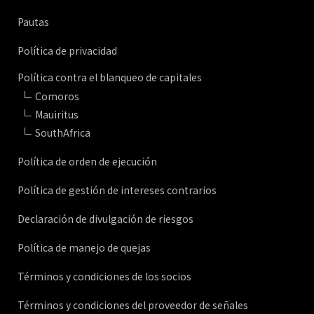
Pautas
Política de privacidad
Política contra el blanqueo de capitales
Comoros
Mauiritus
SouthAfrica
Política de orden de ejecución
Política de gestión de intereses contrarios
Declaración de divulgación de riesgos
Política de manejo de quejas
Términos y condiciones de los socios
Términos y condiciones del proveedor de señales