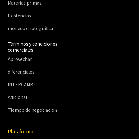
Materias primas
Existencias
moneda criptográfica
Términos y condiciones
comerciales
Aprovechar
diferenciales
INTERCAMBIO
Adicional
Tiempo de negociación
Plataforma