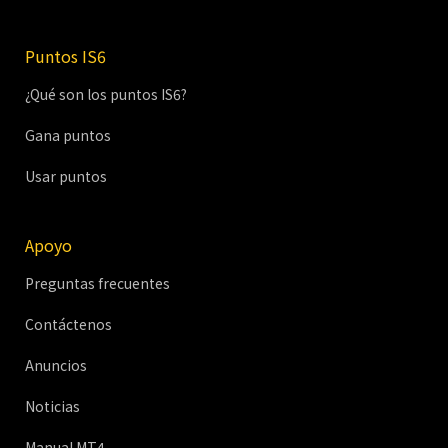
Puntos IS6
¿Qué son los puntos IS6?
Gana puntos
Usar puntos
Apoyo
Preguntas frecuentes
Contáctenos
Anuncios
Noticias
Manual MT4