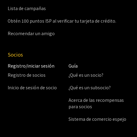
Lista de campañas
Obtén 100 puntos ISP al verificar tu tarjeta de crédito.
Recomendar un amigo
Socios
Registro/iniciar sesión
Guía
Registro de socios
¿Qué es un socio?
Inicio de sesión de socio
¿Qué es un subsocio?
Acerca de las recompensas
para socios
Sistema de comercio espejo