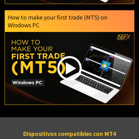
How to make your first trade (MT5) on
Windows PC
Dispositivos compatibles con MT4