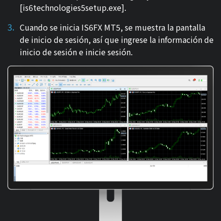
[is6technologies5setup.exe].
Cuando se inicia IS6FX MT5, se muestra la pantalla
de inicio de sesión, así que ingrese la información de
inicio de sesión e inicie sesión.