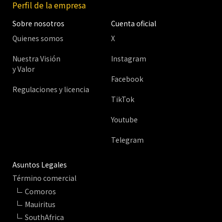
Perfil de la empresa
Sobre nosotros
Cuenta oficial
Quienes somos
X
Nuestra Visión
Instagram
y Valor
Facebook
Regulaciones y licencia
TikTok
Youtube
Telegram
Asuntos Legales
Término comercial
Comoros
Mauiritus
SouthAfrica