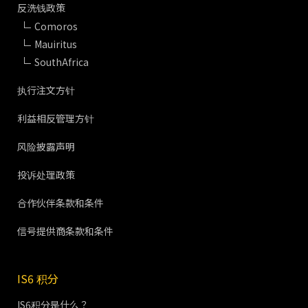
反洗钱政策
Comoros
Mauiritus
SouthAfrica
执行注文方针
利益相反管理方针
风险披露声明
投诉处理政策
合作伙伴条款和条件
信号提供商条款和条件
IS6 积分
IS6积分是什么？