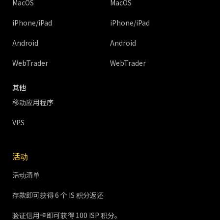
MacOS
MacOS
iPhone/iPad
iPhone/iPad
Android
Android
WebTrader
WebTrader
其他
移动应用程序
VPS
活动
活动清单
存款即可获得 6 个 IS 积分返还
验证信用卡即可获得 100 ISP 积分。