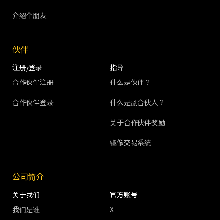
介绍个朋友
伙伴
注册/登录
指导
合作伙伴注册
什么是伙伴？
合作伙伴登录
什么是副合伙人？
关于合作伙伴奖励
镜像交易系统
公司简介
关于我们
官方账号
我们是谁
X