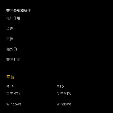
交易条款和条件
杠杆作用
点差
交换
额外的
交易时间
平台
MT4
MT5
关于MT4
关于MT5
Windows
Windows