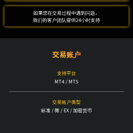
如果您在交易过程中遇到问题，
我们的客户团队提供24小时支持
交易账户
支持平台
MT4 / MT5
交易账户类型
标准 / 微 / EX / 加密货币