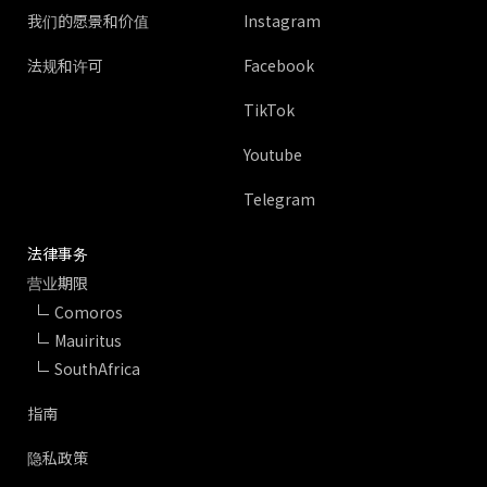
我们的愿景和价值
Instagram
法规和许可
Facebook
TikTok
Youtube
Telegram
法律事务
营业期限
Comoros
Mauiritus
SouthAfrica
指南
隐私政策