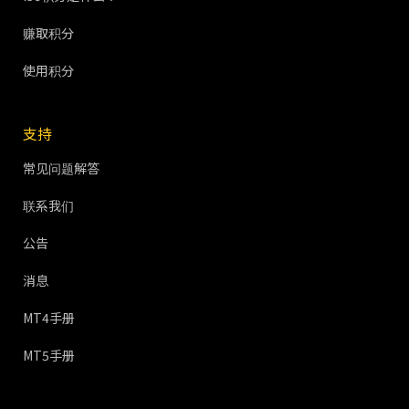
赚取积分
使用积分
支持
常见问题解答
联系我们
公告
消息
MT4手册
MT5手册