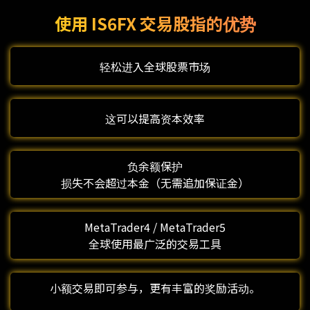
使用 IS6FX 交易股指的优势
轻松进入全球股票市场
这可以提高资本效率
负余额保护
损失不会超过本金（无需追加保证金）
MetaTrader4 / MetaTrader5
全球使用最广泛的交易工具
小额交易即可参与，更有丰富的奖励活动。