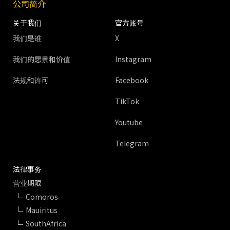
公司简介
关于我们
官方账号
我们是谁
X
我们的愿景和价值
Instagram
法规和许可
Facebook
TikTok
Youtube
Telegram
法律事务
营业期限
Comoros
Mauiritus
SouthAfrica