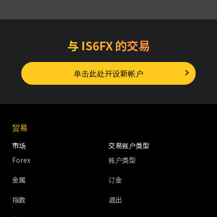
与 IS6FX 的交易
单击此处开设新帐户
贸易
市场
交易账户类型
Forex
账户类型
金属
订金
指数
退出