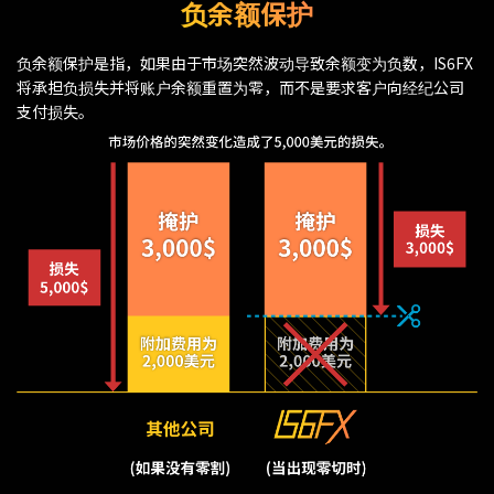
负余额保护
负余额保护是指，如果由于市场突然波动导致余额变为负数，IS6FX
将承担负损失并将账户余额重置为零，而不是要求客户向经纪公司
支付损失。