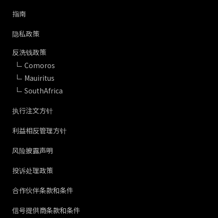
指南
隐私政策
反洗钱政策
Comoros
Mauiritus
SouthAfrica
执行注文方针
利益相反管理方针
风险披露声明
投诉处理政策
合作伙伴条款和条件
信号提供商条款和条件