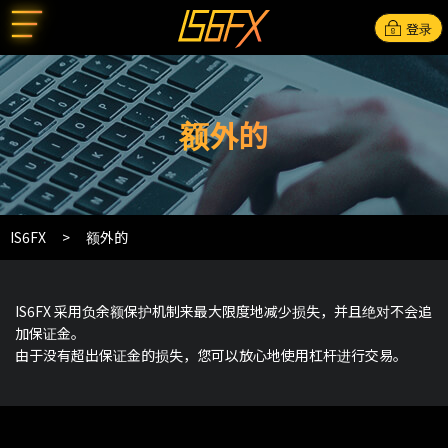
登录
额外的
IS6FX
额外的
IS6FX 采用负余额保护机制来最大限度地减少损失，并且绝对不会追
加保证金。
由于没有超出保证金的损失，您可以放心地使用杠杆进行交易。