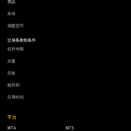
商品
库存
加密货币
交易条款和条件
杠杆作用
点差
交换
额外的
交易时间
平台
MT4
MT5