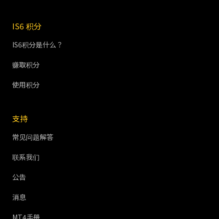
IS6 积分
IS6积分是什么？
赚取积分
使用积分
支持
常见问题解答
联系我们
公告
消息
MT4手册