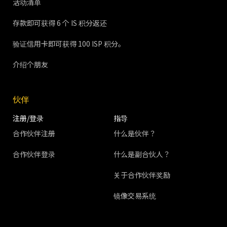
活动清单
存款即可获得 6 个 IS 积分返还
验证信用卡即可获得 100 ISP 积分。
介绍个朋友
伙伴
注册/登录
指导
合作伙伴注册
什么是伙伴？
合作伙伴登录
什么是副合伙人？
关于合作伙伴奖励
镜像交易系统