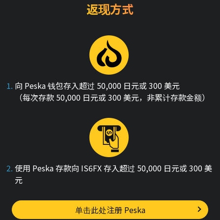
返现方式
向 Peska 钱包存入超过 50,000 日元或 300 美元
（每次存款 50,000 日元或 300 美元，非累计存款金额）
使用 Peska 存款向 IS6FX 存入超过 50,000 日元或 300 美
元
单击此处注册 Peska