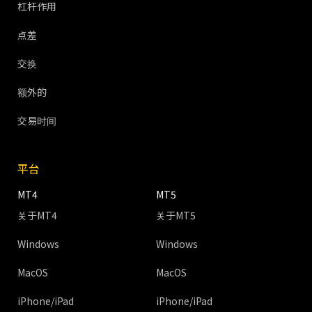
杠杆作用
点差
交换
额外的
交易时间
平台
MT4
MT5
关于MT4
关于MT5
Windows
Windows
MacOS
MacOS
iPhone/iPad
iPhone/iPad