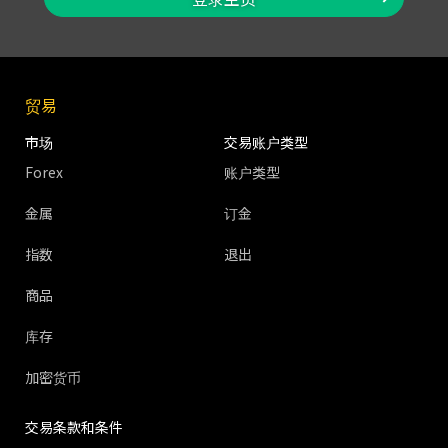
贸易
市场
交易账户类型
Forex
账户类型
金属
订金
指数
退出
商品
库存
加密货币
交易条款和条件