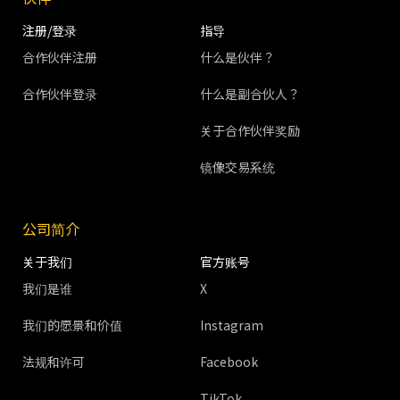
注册/登录
指导
合作伙伴注册
什么是伙伴？
合作伙伴登录
什么是副合伙人？
关于合作伙伴奖励
镜像交易系统
公司简介
关于我们
官方账号
我们是谁
X
我们的愿景和价值
Instagram
法规和许可
Facebook
TikTok