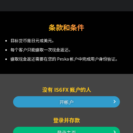
条款和条件
目标货币是日元或美元。
每个客户只能赚取一次现金返还。
赚取现金返还需要在您的 Peska 帐户中完成用户身份验证。
没有 IS6FX 账户的人
开帐户
登录并存款
登录主页