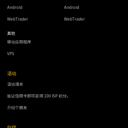
Android
Android
WebTrader
WebTrader
其他
移动应用程序
VPS
活动
活动清单
验证信用卡即可获得 100 ISP 积分。
介绍个朋友
伙伴