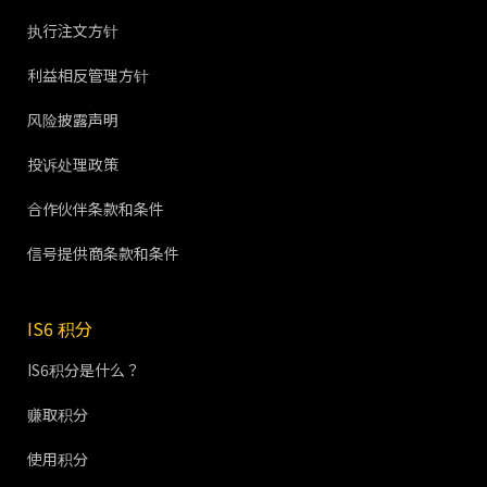
执行注文方针
利益相反管理方针
风险披露声明
投诉处理政策
合作伙伴条款和条件
信号提供商条款和条件
IS6 积分
IS6积分是什么？
赚取积分
使用积分