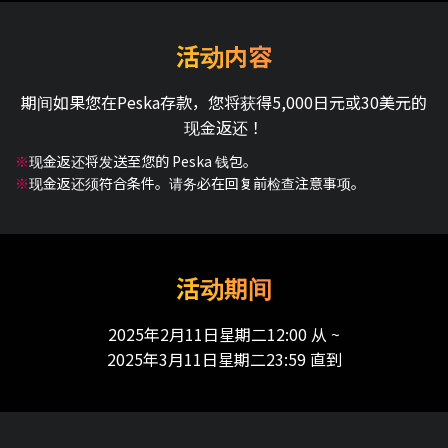
活动内容
期间如果您在Peska存款，您将获得5,000日元或30美元的
现金返还！
※
现金返还将发送至您的 Peska 钱包。
※
现金返还须符合条件。请务必在回复前检查注意事项。
活动期间
2025年2月11日星期二12:00
从
~
2025年3月11日星期二23:59
直到