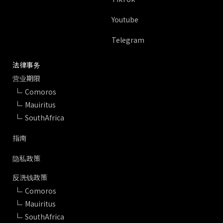
Youtube
Telegram
法律事务
营业期限
Comoros
Mauiritus
SouthAfrica
指南
隐私政策
反洗钱政策
Comoros
Mauiritus
SouthAfrica