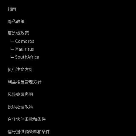
指南
隐私政策
反洗钱政策
Comoros
Mauiritus
SouthAfrica
执行注文方针
利益相反管理方针
风险披露声明
投诉处理政策
合作伙伴条款和条件
信号提供商条款和条件