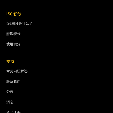
IS6 积分
IS6积分是什么？
赚取积分
使用积分
支持
常见问题解答
联系我们
公告
消息
MT4手册