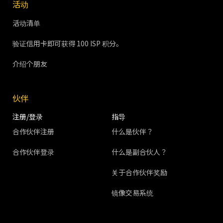
活动
活动清单
验证信用卡即可获得 100 ISP 积分。
介绍个朋友
伙伴
注册/登录
指导
合作伙伴注册
什么是伙伴？
合作伙伴登录
什么是副合伙人？
关于合作伙伴奖励
镜像交易系统