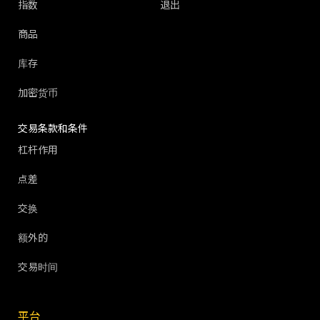
指数
退出
商品
库存
加密货币
交易条款和条件
杠杆作用
点差
交换
额外的
交易时间
平台