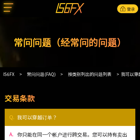
登录
常问问题（经常问的问题）
IS6FX
常问问题(FAQ)
按类别列出的问题列表
我可以穿
交易条款
我可以穿越订单？
你只能在同一个帐户进行跨交易。您可以持有卖出