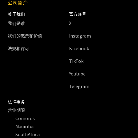
公司简介
关于我们
官方账号
我们是谁
X
我们的愿景和价值
Instagram
法规和许可
Facebook
TikTok
Youtube
Telegram
法律事务
营业期限
Comoros
Mauiritus
SouthAfrica