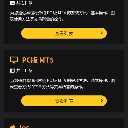
共 11 章
为您通俗易懂地介绍 PC 版 MT4 的安装方法、基本操作、图
表使用方法等交易所需的操作。
查看列表
PC版 MT5
共 11 章
为您通俗易懂地解说 PC 版 MT5 的安装方法、基本操作、图
表查看方法和下单方法等交易所需的操作。
查看列表
ios