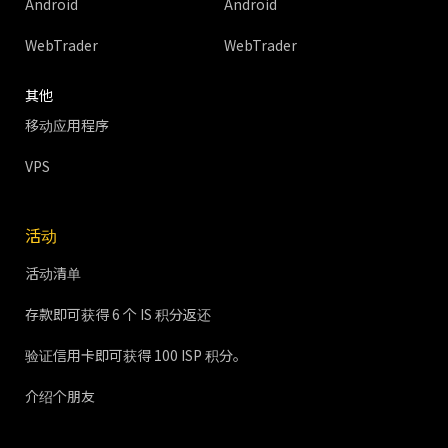
Android
Android
WebTrader
WebTrader
其他
移动应用程序
VPS
活动
活动清单
存款即可获得 6 个 IS 积分返还
验证信用卡即可获得 100 ISP 积分。
介绍个朋友