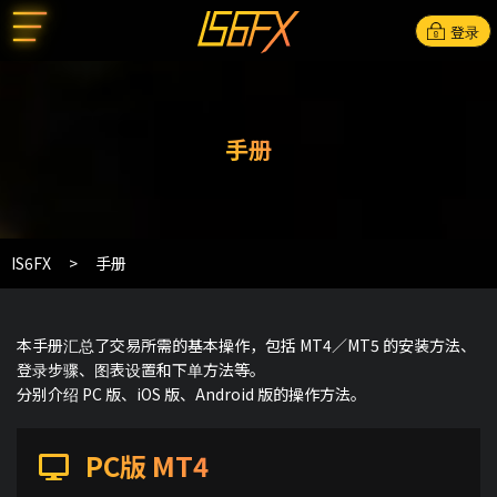
登录
手册
IS6FX
手册
本手册汇总了交易所需的基本操作，包括 MT4／MT5 的安装方法、
登录步骤、图表设置和下单方法等。
分别介绍 PC 版、iOS 版、Android 版的操作方法。
PC版 MT4