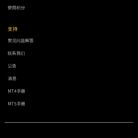
使用积分
支持
常见问题解答
联系我们
公告
消息
MT4手册
MT5手册