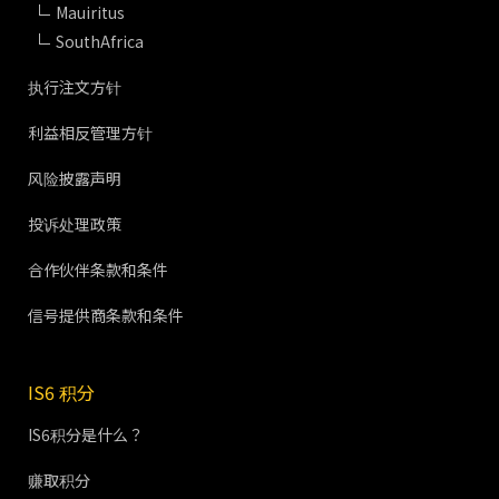
Mauiritus
SouthAfrica
执行注文方针
利益相反管理方针
风险披露声明
投诉处理政策
合作伙伴条款和条件
信号提供商条款和条件
IS6 积分
IS6积分是什么？
赚取积分