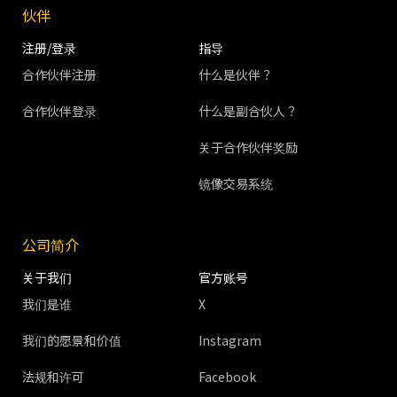
伙伴
注册/登录
指导
合作伙伴注册
什么是伙伴？
合作伙伴登录
什么是副合伙人？
关于合作伙伴奖励
镜像交易系统
公司简介
关于我们
官方账号
我们是谁
X
我们的愿景和价值
Instagram
法规和许可
Facebook