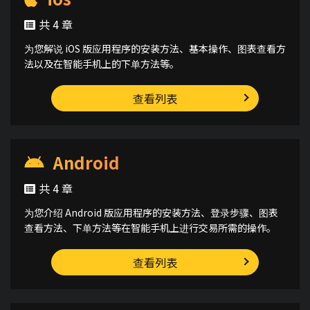
共 4 章
为您解说 iOS 版应用程序的安装方法、基本操作、图表查看方
法以及在智能手机上的下单方法等。
查看列表
Android
共 4 章
为您介绍 Android 版应用程序的安装方法、登录步骤、图表
查看方法、下单方法等在智能手机上进行交易所需的操作。
查看列表