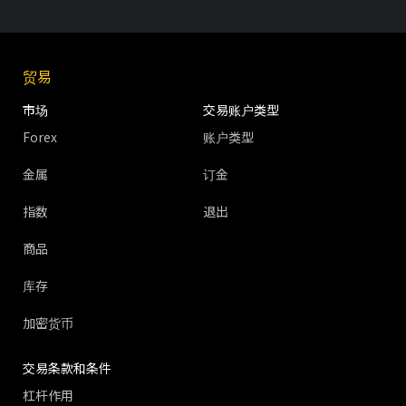
贸易
市场
交易账户类型
Forex
账户类型
金属
订金
指数
退出
商品
库存
加密货币
交易条款和条件
杠杆作用