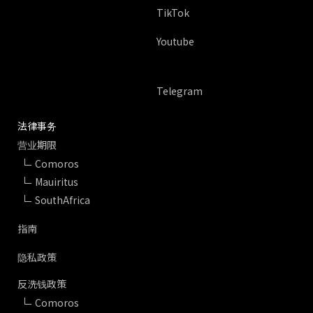
TikTok
Youtube
Telegram
法律事务
营业期限
Comoros
Mauiritus
SouthAfrica
指南
隐私政策
反洗钱政策
Comoros