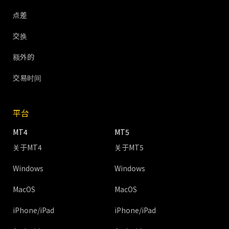
点差
交换
额外的
交易时间
平台
MT4
MT5
关于MT4
关于MT5
Windows
Windows
MacOS
MacOS
iPhone/iPad
iPhone/iPad