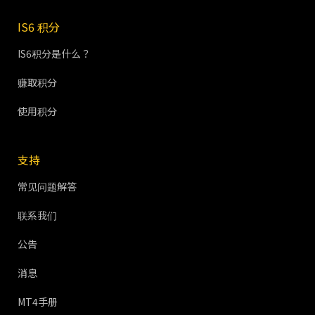
IS6 积分
IS6积分是什么？
赚取积分
使用积分
支持
常见问题解答
联系我们
公告
消息
MT4手册