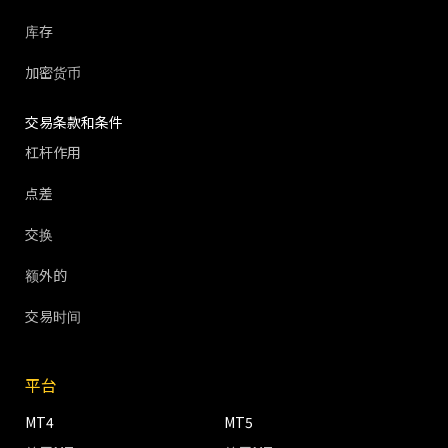
库存
加密货币
交易条款和条件
杠杆作用
点差
交换
额外的
交易时间
平台
MT4
MT5