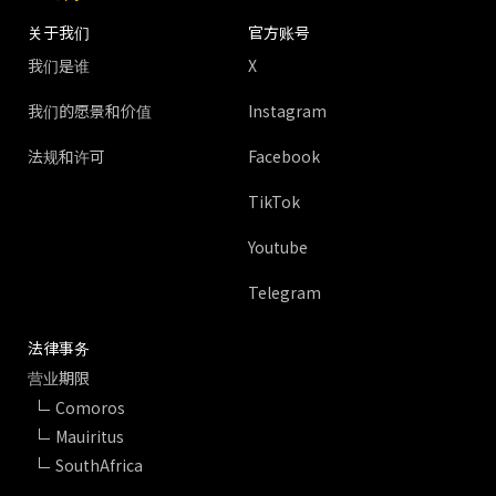
关于我们
官方账号
我们是谁
X
我们的愿景和价值
Instagram
法规和许可
Facebook
TikTok
Youtube
Telegram
法律事务
营业期限
Comoros
Mauiritus
SouthAfrica