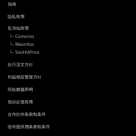
指南
隐私政策
反洗钱政策
Comoros
Mauiritus
SouthAfrica
执行注文方针
利益相反管理方针
风险披露声明
投诉处理政策
合作伙伴条款和条件
信号提供商条款和条件