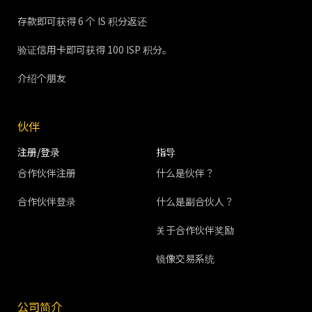
存款即可获得 6 个 IS 积分返还
验证信用卡即可获得 100 ISP 积分。
介绍个朋友
伙伴
注册/登录
指导
合作伙伴注册
什么是伙伴？
合作伙伴登录
什么是副合伙人？
关于合作伙伴奖励
镜像交易系统
公司简介