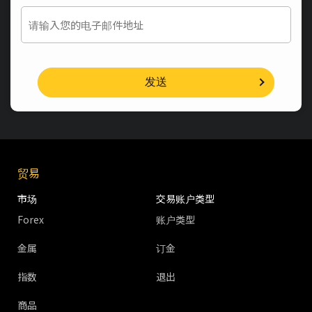
发送
贸易
市场
交易账户类型
Forex
账户类型
金属
订金
指数
退出
商品