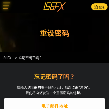
登录
重设密码
IS6FX
忘记密码了吗？
忘记密码了吗？
请输入您注册的电子邮件地址，然后点击“发送”。
我们将向您发送一个重置密码的链接。
电子邮件地址