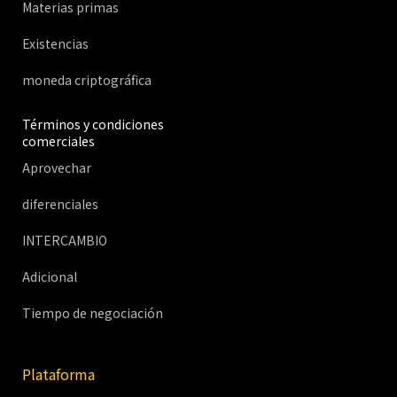
Materias primas
Existencias
moneda criptográfica
Términos y condiciones
comerciales
Aprovechar
diferenciales
INTERCAMBIO
Adicional
Tiempo de negociación
Plataforma