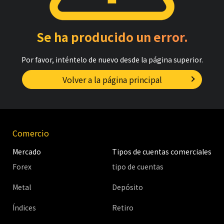
Se ha producido un error.
Por favor, inténtelo de nuevo desde la página superior.
Volver a la página principal
Comercio
Mercado
Tipos de cuentas comerciales
Forex
tipo de cuentas
Metal
Depósito
Índices
Retiro