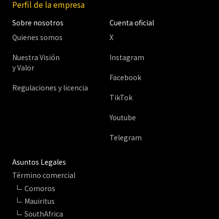
Perfil de la empresa
Sobre nosotros
Cuenta oficial
Quienes somos
X
Nuestra Visión
Instagram
y Valor
Facebook
Regulaciones y licencia
TikTok
Youtube
Telegram
Asuntos Legales
Término comercial
Comoros
Mauiritus
SouthAfrica