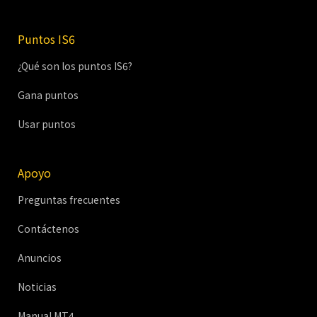
Puntos IS6
¿Qué son los puntos IS6?
Gana puntos
Usar puntos
Apoyo
Preguntas frecuentes
Contáctenos
Anuncios
Noticias
Manual MT4