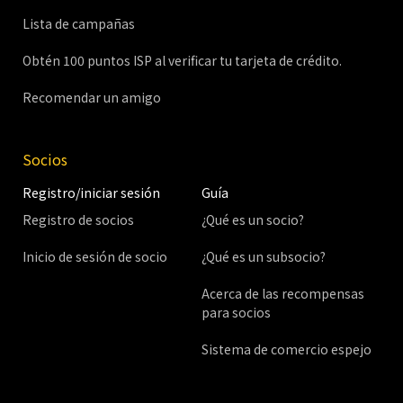
Lista de campañas
Obtén 100 puntos ISP al verificar tu tarjeta de crédito.
Recomendar un amigo
Socios
Registro/iniciar sesión
Guía
Registro de socios
¿Qué es un socio?
Inicio de sesión de socio
¿Qué es un subsocio?
Acerca de las recompensas
para socios
Sistema de comercio espejo