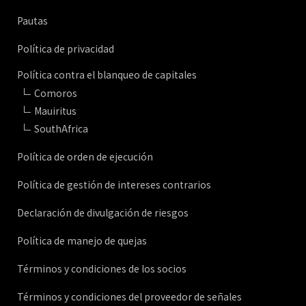
Pautas
Política de privacidad
Política contra el blanqueo de capitales
Comoros
Mauiritus
SouthAfrica
Política de orden de ejecución
Política de gestión de intereses contrarios
Declaración de divulgación de riesgos
Política de manejo de quejas
Términos y condiciones de los socios
Términos y condiciones del proveedor de señales