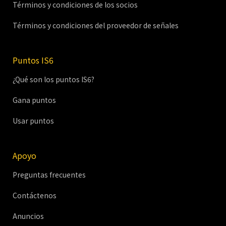
Términos y condiciones de los socios
Términos y condiciones del proveedor de señales
Puntos IS6
¿Qué son los puntos IS6?
Gana puntos
Usar puntos
Apoyo
Preguntas frecuentes
Contáctenos
Anuncios