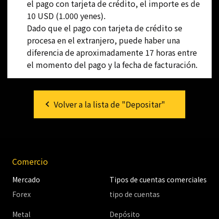
el pago con tarjeta de crédito, el importe es de
10 USD (1.000 yenes).
Dado que el pago con tarjeta de crédito se
procesa en el extranjero, puede haber una
diferencia de aproximadamente 17 horas entre
el momento del pago y la fecha de facturación.
Volver a la lista de "Depositar"
Comercio
Mercado
Tipos de cuentas comerciales
Forex
tipo de cuentas
Metal
Depósito