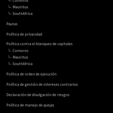
Comoros
Mauiritus
SouthAfrica
Pautas
Política de privacidad
Política contra el blanqueo de capitales
Comoros
Mauiritus
SouthAfrica
Política de orden de ejecución
Política de gestión de intereses contrarios
Declaración de divulgación de riesgos
Política de manejo de quejas