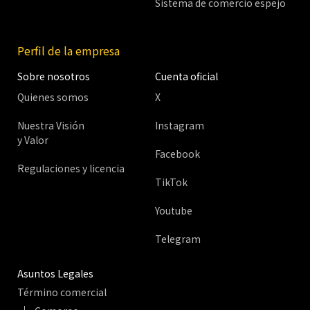
Sistema de comercio espejo
Perfil de la empresa
Sobre nosotros
Cuenta oficial
Quienes somos
X
Nuestra Visión
Instagram
y Valor
Facebook
Regulaciones y licencia
TikTok
Youtube
Telegram
Asuntos Legales
Término comercial