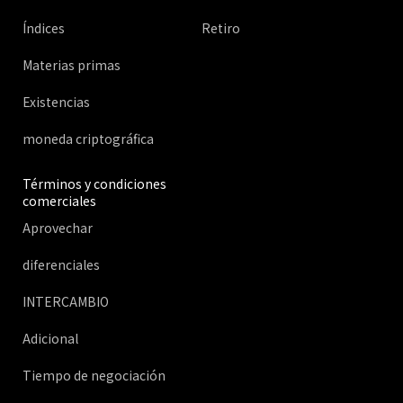
Índices
Retiro
Materias primas
Existencias
moneda criptográfica
Términos y condiciones
comerciales
Aprovechar
diferenciales
INTERCAMBIO
Adicional
Tiempo de negociación