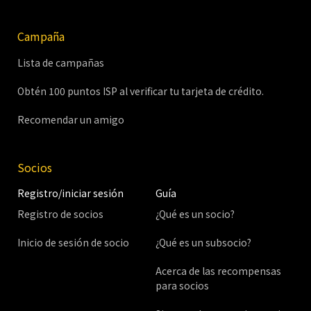
Campaña
Lista de campañas
Obtén 100 puntos ISP al verificar tu tarjeta de crédito.
Recomendar un amigo
Socios
Registro/iniciar sesión
Guía
Registro de socios
¿Qué es un socio?
Inicio de sesión de socio
¿Qué es un subsocio?
Acerca de las recompensas
para socios