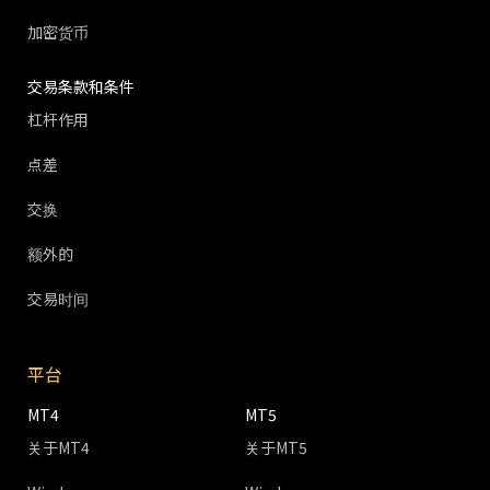
加密货币
交易条款和条件
杠杆作用
点差
交换
额外的
交易时间
平台
MT4
MT5
关于MT4
关于MT5