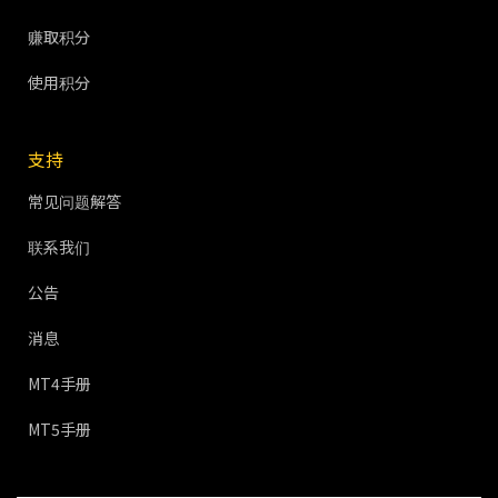
赚取积分
使用积分
支持
常见问题解答
联系我们
公告
消息
MT4手册
MT5手册