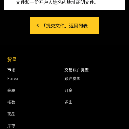
文件和一份开户人姓名的地址证明文件。
「提交文件」返回列表
贸易
市场
交易账户类型
Forex
账户类型
金属
订金
指数
退出
商品
库存