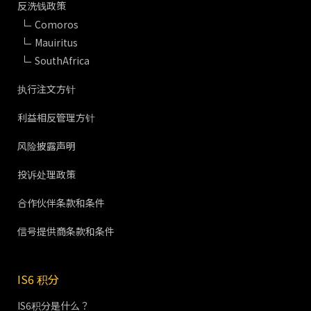
反洗钱政策
Comoros
Mauiritus
SouthAfrica
执行注文方针
利益相反管理方针
风险披露声明
投诉处理政策
合作伙伴条款和条件
信号提供商条款和条件
IS6 积分
IS6积分是什么？