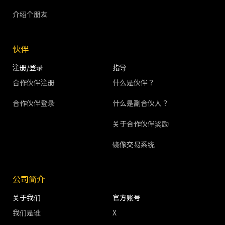
介绍个朋友
伙伴
注册/登录
指导
合作伙伴注册
什么是伙伴？
合作伙伴登录
什么是副合伙人？
关于合作伙伴奖励
镜像交易系统
公司简介
关于我们
官方账号
我们是谁
X