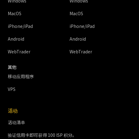
Windows
Windows
MacOS
MacOS
iPhone/iPad
iPhone/iPad
Android
Android
WebTrader
WebTrader
其他
移动应用程序
VPS
活动
活动清单
验证信用卡即可获得 100 ISP 积分。