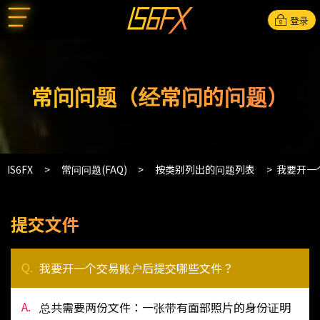
登录
常问问题（经常问的问题）
IS6FX
常问问题(FAQ)
按类别列出的问题列表
我要开一
提交文件
我要开一个交易账户后提交哪些文件？
总共需要两份文件：一张带有面部照片的身份证明