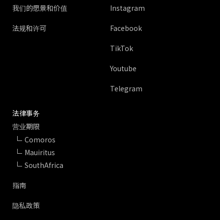
我们的愿景和价值
Instagram
法规和许可
Facebook
TikTok
Youtube
Telegram
法律事务
营业期限
Comoros
Mauiritus
SouthAfrica
指南
隐私政策