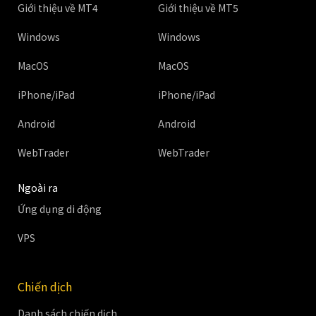
Giới thiệu về MT4
Giới thiệu về MT5
Windows
Windows
MacOS
MacOS
iPhone/iPad
iPhone/iPad
Android
Android
WebTrader
WebTrader
Ngoài ra
Ứng dụng di động
VPS
Chiến dịch
Danh sách chiến dịch