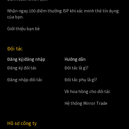
Nhận ngay 100 điểm thưởng ISP khi xác minh thẻ tín dụng
của bạn.
Giới thiệu bạn bè
Đối tác
Đăng ký/đăng nhập
Hướng dẫn
Đăng ký đối tác
Đối tác là gì?
Đăng nhập đối tác
Đối tác phụ là gì?
Về hoa hồng cho đối tác
Hệ thống Mirror Trade
Hồ sơ công ty