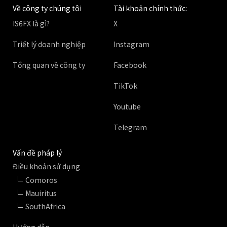
Về công ty chúng tôi
Tài khoản chính thức:
IS6FX là gì?
X
Triết lý doanh nghiệp
Instagram
Tổng quan về công ty
Facebook
TikTok
Youtube
Telegram
Vấn đề pháp lý
Điều khoản sử dụng
Comoros
Mauiritus
SouthAfrica