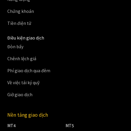
Chứng khoán
Tiền điện tử
Điều kiện giao dịch
Đòn bẩy
Chênh lệch giá
Phí giao dịch qua đêm
Về việc tái ký quỹ
Giờ giao dịch
Nền tảng giao dịch
MT4
MT5