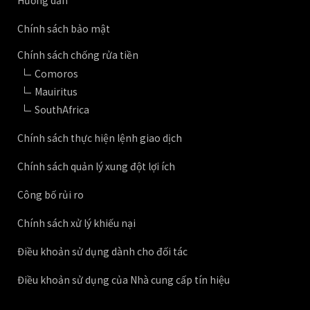
Hướng dẫn
Chính sách bảo mật
Chính sách chống rửa tiền
Comoros
Mauiritus
SouthAfrica
Chính sách thực hiện lệnh giao dịch
Chính sách quản lý xung đột lợi ích
Công bố rủi ro
Chính sách xử lý khiếu nại
Điều khoản sử dụng dành cho đối tác
Điều khoản sử dụng của Nhà cung cấp tín hiệu