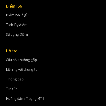
Điểm IS6
Điểm IS6 là gì?
Tích lũy điểm
Sử dụng điểm
Hỗ trợ
Câu hỏi thường gặp.
Liên hệ với chúng tôi
Thông báo
Tin tức
Hướng dẫn sử dụng MT4