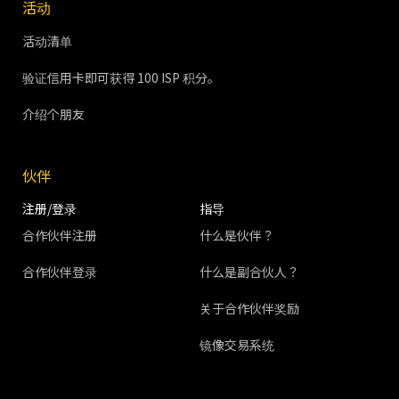
活动
活动清单
验证信用卡即可获得 100 ISP 积分。
介绍个朋友
伙伴
注册/登录
指导
合作伙伴注册
什么是伙伴？
合作伙伴登录
什么是副合伙人？
关于合作伙伴奖励
镜像交易系统