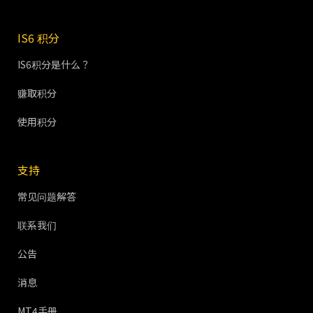
IS6 积分
IS6积分是什么？
赚取积分
使用积分
支持
常见问题解答
联系我们
公告
消息
MT4手册