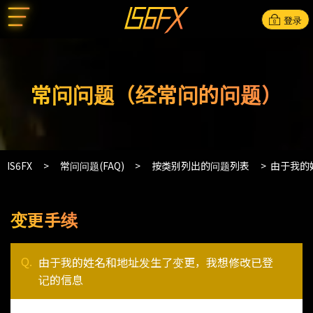
登录
常问问题（经常问的问题）
IS6FX
常问问题(FAQ)
按类别列出的问题列表
由于我的
变更手续
由于我的姓名和地址发生了变更，我想修改已登
记的信息