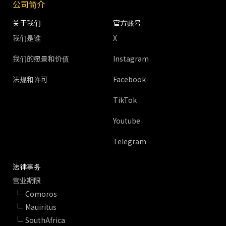
公司简介
关于我们
官方账号
我们是谁
X
我们的愿景和价值
Instagram
法规和许可
Facebook
TikTok
Youtube
Telegram
法律事务
营业期限
Comoros
Mauiritus
SouthAfrica