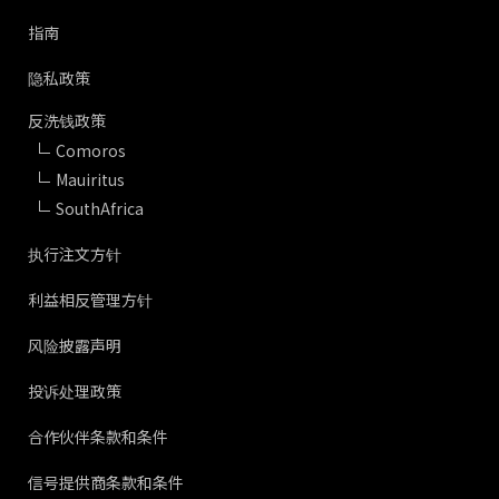
指南
隐私政策
反洗钱政策
Comoros
Mauiritus
SouthAfrica
执行注文方针
利益相反管理方针
风险披露声明
投诉处理政策
合作伙伴条款和条件
信号提供商条款和条件