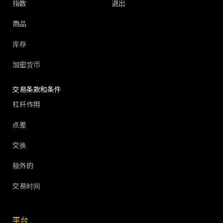
指数
退出
商品
库存
加密货币
交易条款和条件
杠杆作用
点差
交换
额外的
交易时间
平台