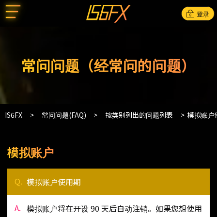
登录
常问问题（经常问的问题）
IS6FX
常问问题(FAQ)
按类别列出的问题列表
模拟账户
模拟账户
模拟账户使用期
模拟账户将在开设 90 天后自动注销。如果您想使用