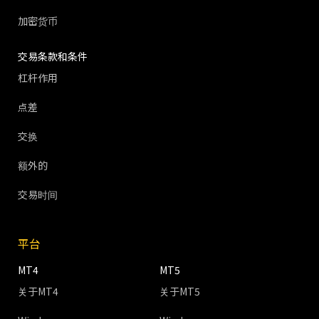
加密货币
交易条款和条件
杠杆作用
点差
交换
额外的
交易时间
平台
MT4
MT5
关于MT4
关于MT5