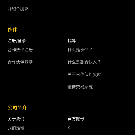
介绍个朋友
伙伴
注册/登录
指导
合作伙伴注册
什么是伙伴？
合作伙伴登录
什么是副合伙人？
关于合作伙伴奖励
镜像交易系统
公司简介
关于我们
官方账号
我们是谁
X