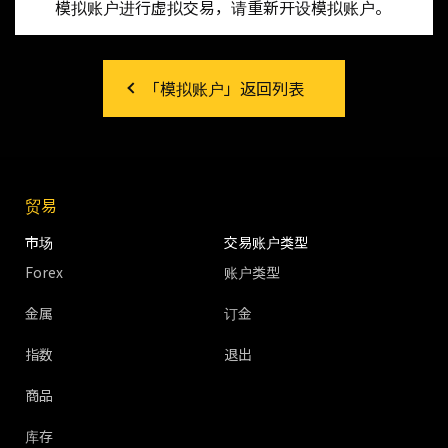
模拟账户进行虚拟交易，请重新开设模拟账户。
「模拟账户」返回列表
贸易
市场
交易账户类型
Forex
账户类型
金属
订金
指数
退出
商品
库存