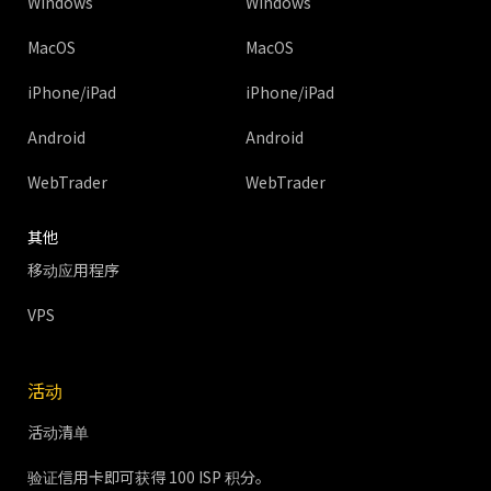
Windows
Windows
MacOS
MacOS
iPhone/iPad
iPhone/iPad
Android
Android
WebTrader
WebTrader
其他
移动应用程序
VPS
活动
活动清单
验证信用卡即可获得 100 ISP 积分。