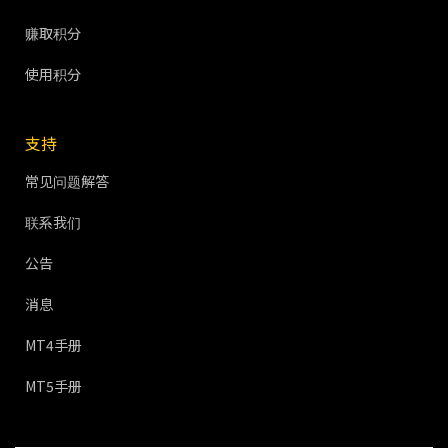
赚取积分
使用积分
支持
常见问题解答
联系我们
公告
消息
MT4手册
MT5手册