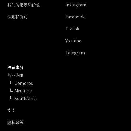
我们的愿景和价值
Instagram
法规和许可
Facebook
TikTok
Youtube
Telegram
法律事务
营业期限
Comoros
Mauiritus
SouthAfrica
指南
隐私政策