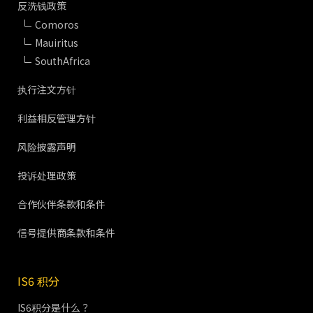
反洗钱政策
Comoros
Mauiritus
SouthAfrica
执行注文方针
利益相反管理方针
风险披露声明
投诉处理政策
合作伙伴条款和条件
信号提供商条款和条件
IS6 积分
IS6积分是什么？