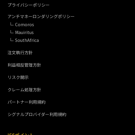
プライバシーポリシー
アンチマネーロンダリングポリシー
Comoros
Mauiritus
SouthAfrica
注文執行方針
利益相反管理方針
リスク開示
クレーム処理方針
パートナー利用規約
シグナルプロバイダー利用規約