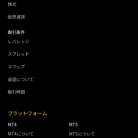
株式
仮想通貨
取引条件
レバレッジ
スプレッド
スワップ
追証について
取引時間
プラットフォーム
MT4
MT5
MT4について
MT5について