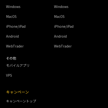
Windows
Windows
MacOS
MacOS
iPhone/iPad
iPhone/iPad
Android
Android
WebTrader
WebTrader
その他
モバイルアプリ
VPS
キャンペーン
キャンペーントップ