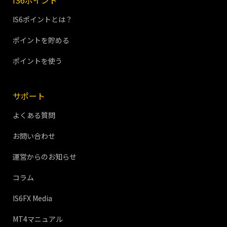
IS6ポイント
IS6ポイントとは？
ポイントを貯める
ポイントを使う
サポート
よくある質問
お問い合わせ
運営からのお知らせ
コラム
IS6FX Media
MT4マニュアル