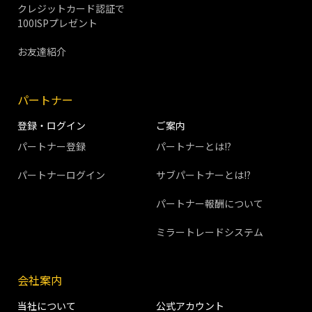
クレジットカード認証で
100ISPプレゼント
お友達紹介
パートナー
登録・ログイン
ご案内
パートナー登録
パートナーとは!?
パートナーログイン
サブパートナーとは!?
パートナー報酬について
ミラートレードシステム
会社案内
当社について
公式アカウント