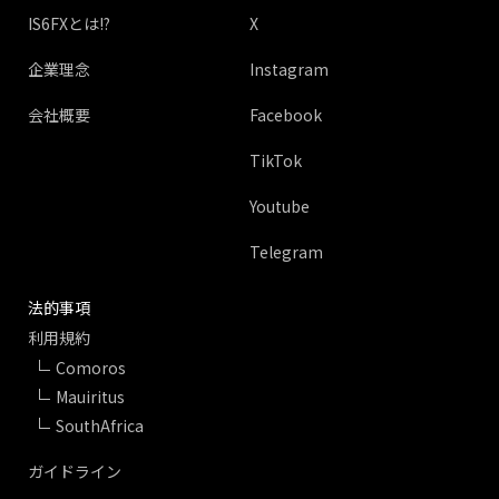
IS6FXとは!?
X
企業理念
Instagram
会社概要
Facebook
TikTok
Youtube
Telegram
法的事項
利用規約
Comoros
Mauiritus
SouthAfrica
ガイドライン