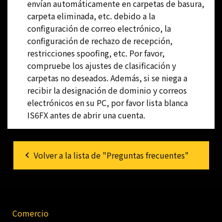
envían automáticamente en carpetas de basura,
carpeta eliminada, etc. debido a la
configuración de correo electrónico, la
configuración de rechazo de recepción,
restricciones spoofing, etc. Por favor,
compruebe los ajustes de clasificación y
carpetas no deseados. Además, si se niega a
recibir la designación de dominio y correos
electrónicos en su PC, por favor lista blanca
IS6FX antes de abrir una cuenta.
Volver a la lista de "Preguntas frecuentes"
Comercio