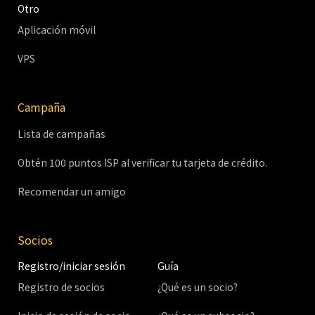
Otro
Aplicación móvil
VPS
Campaña
Lista de campañas
Obtén 100 puntos ISP al verificar tu tarjeta de crédito.
Recomendar un amigo
Socios
Registro/iniciar sesión
Guía
Registro de socios
¿Qué es un socio?