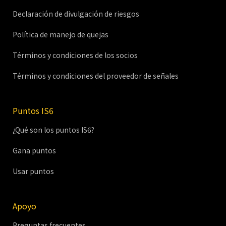
Declaración de divulgación de riesgos
Política de manejo de quejas
Términos y condiciones de los socios
Términos y condiciones del proveedor de señales
Puntos IS6
¿Qué son los puntos IS6?
Gana puntos
Usar puntos
Apoyo
Preguntas frecuentes