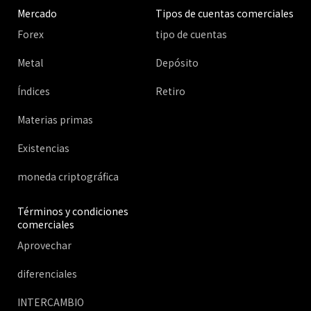
Mercado
Tipos de cuentas comerciales
Forex
tipo de cuentas
Metal
Depósito
Índices
Retiro
Materias primas
Existencias
moneda criptográfica
Términos y condiciones
comerciales
Aprovechar
diferenciales
INTERCAMBIO