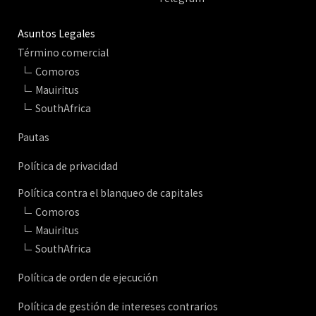
Asuntos Legales
Término comercial
Comoros
Mauiritus
SouthAfrica
Pautas
Política de privacidad
Política contra el blanqueo de capitales
Comoros
Mauiritus
SouthAfrica
Política de orden de ejecución
Política de gestión de intereses contrarios