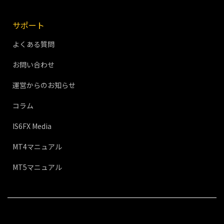
サポート
よくある質問
お問い合わせ
運営からのお知らせ
コラム
IS6FX Media
MT4マニュアル
MT5マニュアル