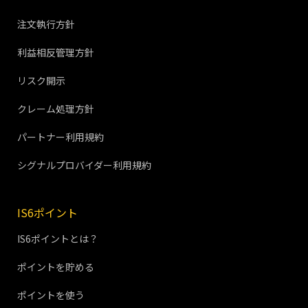
注文執行方針
利益相反管理方針
リスク開示
クレーム処理方針
パートナー利用規約
シグナルプロバイダー利用規約
IS6ポイント
IS6ポイントとは？
ポイントを貯める
ポイントを使う