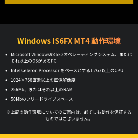
Windows IS6FX MT4 動作環境
Microsoft Windows98 SE2オペレーティングシステム、または
それ以上のOSがあるPC
Intel Celeron Processor をベースとする1.7Gz以上のCPU
1024×768画素以上の画像解像度
256Mb、またはそれ以上のRAM
50Mbのフリードライブスペース
※上記の動作環境についてのご案内は、必ずしも動作を保証する
ものではございません。