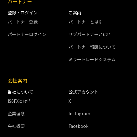
パートナー
登録・ログイン
ご案内
パートナー登録
パートナーとは!?
パートナーログイン
サブパートナーとは!?
パートナー報酬について
ミラートレードシステム
会社案内
当社について
公式アカウント
IS6FXとは!?
X
企業理念
Instagram
会社概要
Facebook