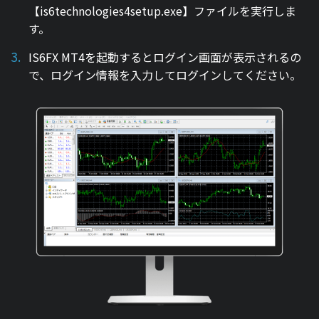
【is6technologies4setup.exe】ファイルを実行しま
す。
IS6FX MT4を起動するとログイン画面が表示されるの
で、ログイン情報を入力してログインしてください。