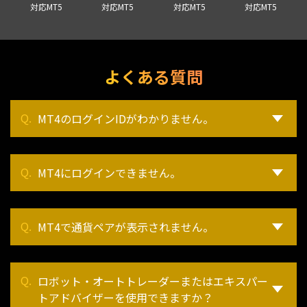
対応MT5
対応MT5
対応MT5
対応MT5
よくある質問
MT4のログインIDがわかりません。
MT4にログインできません。
MT4で通貨ペアが表示されません。
ロボット・オートトレーダーまたはエキスパー
トアドバイザーを使用できますか？