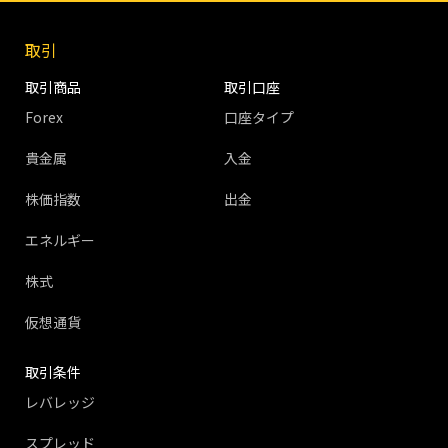
取引
取引商品
取引口座
Forex
口座タイプ
貴金属
入金
株価指数
出金
エネルギー
株式
仮想通貨
取引条件
レバレッジ
スプレッド