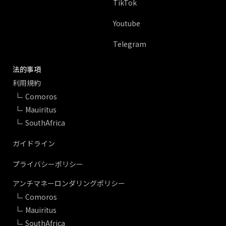
TikTok
Youtube
Telegram
法的事項
利用規約
Comoros
Mauiritus
SouthAfrica
ガイドライン
プライバシーポリシー
アンチマネーロンダリングポリシー
Comoros
Mauiritus
SouthAfrica