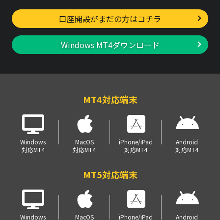
口座開設がまだの方はコチラ
Windows MT4ダウンロード
MT4対応端末
Windows
MacOS
iPhone/iPad
Android
対応MT4
対応MT4
対応MT4
対応MT4
MT5対応端末
Windows
MacOS
iPhone/iPad
Android