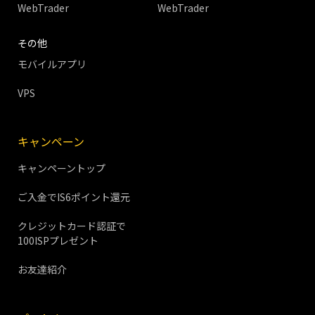
WebTrader
WebTrader
その他
モバイルアプリ
VPS
キャンペーン
キャンペーントップ
ご入金でIS6ポイント還元
クレジットカード認証で
100ISPプレゼント
お友達紹介