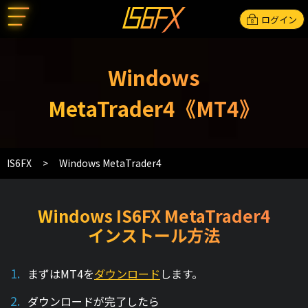
ログイン
Windows
MetaTrader4《MT4》
IS6FX
Windows MetaTrader4
Windows IS6FX MetaTrader4
インストール方法
まずはMT4を
ダウンロード
します。
ダウンロードが完了したら