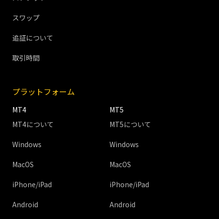
スワップ
追証について
取引時間
プラットフォーム
MT4
MT5
MT4について
MT5について
Windows
Windows
MacOS
MacOS
iPhone/iPad
iPhone/iPad
Android
Android