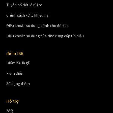
Tuyên bố tiết lộ rủi ro
Chính sách xử lý khiếu nại
Điều khoản sử dụng dành cho đối tác
Điều khoản sử dụng của Nhà cung cấp tín hiệu
điểm IS6
Điểm IS6 là gì?
kiếm điểm
Sử dụng điểm
Hỗ trợ
FAQ