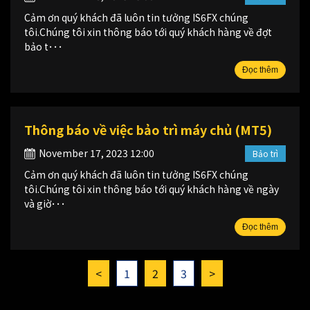
Cảm ơn quý khách đã luôn tin tưởng IS6FX chúng
tôi.Chúng tôi xin thông báo tới quý khách hàng về đợt
bảo t･･･
Đọc thêm
Thông báo về việc bảo trì máy chủ (MT5)
November 17, 2023 12:00
Bảo trì
Cảm ơn quý khách đã luôn tin tưởng IS6FX chúng
tôi.Chúng tôi xin thông báo tới quý khách hàng về ngày
và giờ･･･
Đọc thêm
<
1
2
3
>