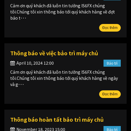
Cảm ơn quý khách đã luôn tin tưởng IS6FX chúng
tôi.Chúng tôi xin thông báo tới quý khách hàng về đợt
bảo t･･･
Đọc thêm
Thông báo về việc bảo trì máy chủ
April 10, 2024 12:00
Bảo trì
Cảm ơn quý khách đã luôn tin tưởng IS6FX chúng
tôi.Chúng tôi xin thông báo tới quý khách hàng về ngày
và g･･･
Đọc thêm
Thông báo hoàn tất bảo trì máy chủ
November 18, 2023 15:00
Bảo trì