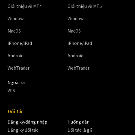
Giới thiệu về MT4
Giới thiệu về MT5
Windows
Windows
MacOS
MacOS
iPhone/iPad
iPhone/iPad
Android
Android
WebTrader
WebTrader
Ngoài ra
VPS
Đối tác
Đăng ký/đăng nhập
Hướng dẫn
Đăng ký đối tác
Đối tác là gì?