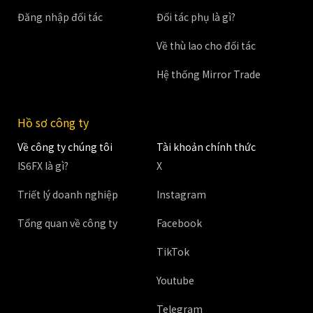
Đăng nhập đối tác
Đối tác phụ là gì?
Về thù lao cho đối tác
Hệ thống Mirror Trade
Hồ sơ công ty
Về công ty chúng tôi
Tài khoản chính thức
IS6FX là gì?
X
Triết lý doanh nghiệp
Instagram
Tổng quan về công ty
Facebook
TikTok
Youtube
Telegram