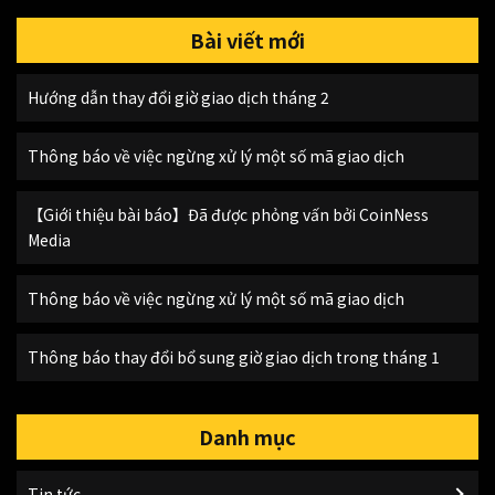
Bài viết mới
Hướng dẫn thay đổi giờ giao dịch tháng 2
Thông báo về việc ngừng xử lý một số mã giao dịch
【Giới thiệu bài báo】Đã được phỏng vấn bởi CoinNess
Media
Thông báo về việc ngừng xử lý một số mã giao dịch
Thông báo thay đổi bổ sung giờ giao dịch trong tháng 1
Danh mục
Tin tức