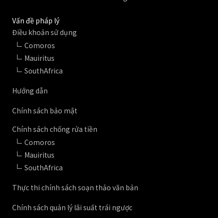
Vấn đề pháp lý
Điều khoản sử dụng
Comoros
Mauiritus
SouthAfrica
Hướng dẫn
Chính sách bảo mật
Chính sách chống rửa tiền
Comoros
Mauiritus
SouthAfrica
Thực thi chính sách soạn thảo văn bản
Chính sách quản lý lãi suất trái ngược