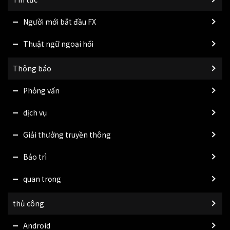
Người mới bắt đầu FX
Thuật ngữ ngoại hối
Thông báo
Phỏng vấn
dịch vụ
Giải thưởng truyền thông
Bảo trì
quan trọng
thủ công
Android