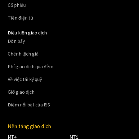
Cổ phiếu
Tiền điện tử
Điều kiện giao dịch
Đòn bẩy
Chênh lệch giá
Phí giao dịch qua đêm
Về việc tái ký quỹ
Giờ giao dịch
Điểm nổi bật của IS6
Nền tảng giao dịch
MT4
MT5