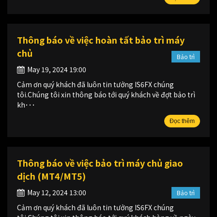
Thông báo về việc hoàn tất bảo trì máy
chủ
Bảo trì
May 19, 2024 19:00
Cảm ơn quý khách đã luôn tin tưởng IS6FX chúng
tôi.Chúng tôi xin thông báo tới quý khách về đợt bảo trì
kh･･･
Đọc thêm
Thông báo về việc bảo trì máy chủ giao
dịch (MT4/MT5)
May 12, 2024 13:00
Bảo trì
Cảm ơn quý khách đã luôn tin tưởng IS6FX chúng