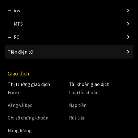
ios
MT5
PC
Tiền điện tử
Giao dịch
Thị trường giao dịch
Tài khoản giao dịch
Forex
Loại tài khoản
Vàng và bạc
Nạp tiền
Chỉ số chứng khoán
Rút tiền
Năng lượng