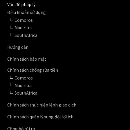
Vấn đề pháp lý
Điều khoản sử dụng
Comoros
Mauiritus
SouthAfrica
Hướng dẫn
Chính sách bảo mật
Chính sách chống rửa tiền
Comoros
Mauiritus
SouthAfrica
Chính sách thực hiện lệnh giao dịch
Chính sách quản lý xung đột lợi ích
Công bố rủi ro