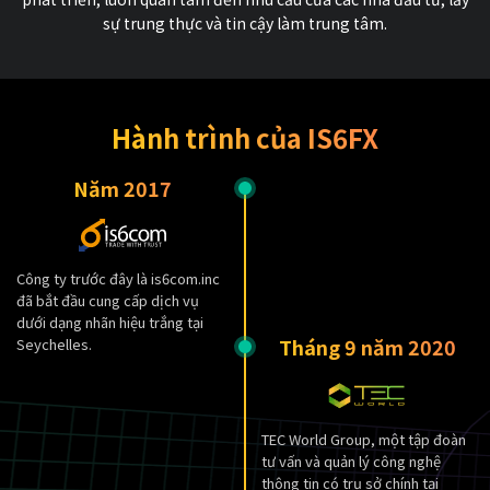
sự trung thực và tin cậy làm trung tâm.
Hành trình của IS6FX
Năm 2017
Công ty trước đây là is6com.inc
đã bắt đầu cung cấp dịch vụ
dưới dạng nhãn hiệu trắng tại
Tháng 9 năm 2020
Seychelles.
TEC World Group, một tập đoàn
tư vấn và quản lý công nghệ
thông tin có trụ sở chính tại