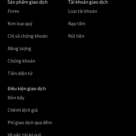
Sản phẩm giao dịch
Tài khoản giao dịch
Forex
Loại tài khoản
Kim loại quý
Nạp tiền
Chỉ số chứng khoán
Rút tiền
Năng lượng
Chứng khoán
Tiền điện tử
Điều kiện giao dịch
Đòn bẩy
Chênh lệch giá
Phí giao dịch qua đêm
Về việc tái ký quỹ