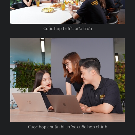
Cuộc họp trước bữa trưa
Cuộc họp chuẩn bị trước cuộc họp chính