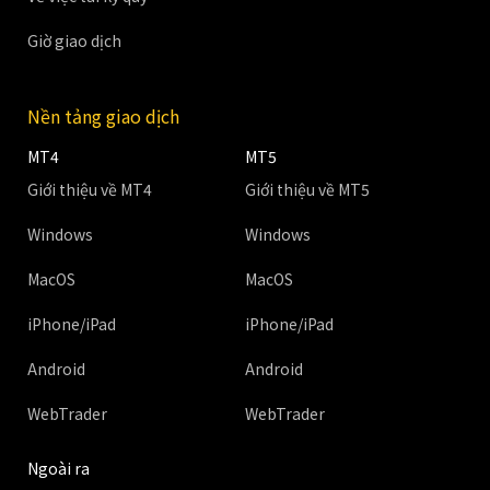
Giờ giao dịch
Nền tảng giao dịch
MT4
MT5
Giới thiệu về MT4
Giới thiệu về MT5
Windows
Windows
MacOS
MacOS
iPhone/iPad
iPhone/iPad
Android
Android
WebTrader
WebTrader
Ngoài ra