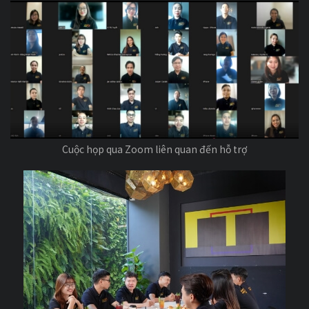
Cuộc họp qua Zoom liên quan đến hỗ trợ