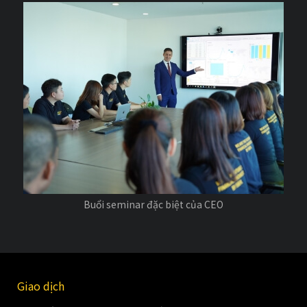
Buổi seminar đặc biệt của CEO
Giao dịch