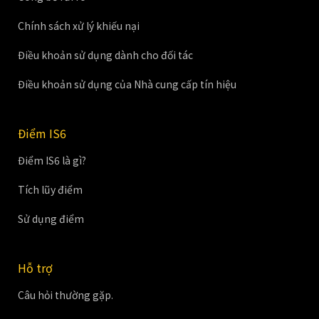
Chính sách xử lý khiếu nại
Điều khoản sử dụng dành cho đối tác
Điều khoản sử dụng của Nhà cung cấp tín hiệu
Điểm IS6
Điểm IS6 là gì?
Tích lũy điểm
Sử dụng điểm
Hỗ trợ
Câu hỏi thường gặp.