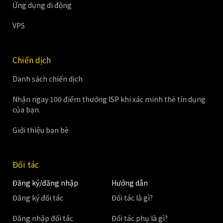
Ứng dụng di động
VPS
Chiến dịch
Danh sách chiến dịch
Nhận ngay 100 điểm thưởng ISP khi xác minh thẻ tín dụng
của bạn.
Giới thiệu bạn bè
Đối tác
Đăng ký/đăng nhập
Hướng dẫn
Đăng ký đối tác
Đối tác là gì?
Đăng nhập đối tác
Đối tác phụ là gì?