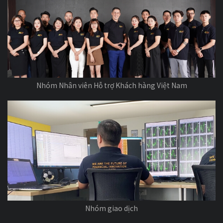
Nhóm Nhân viên Hỗ trợ Khách hàng Việt Nam
Nhóm giao dịch