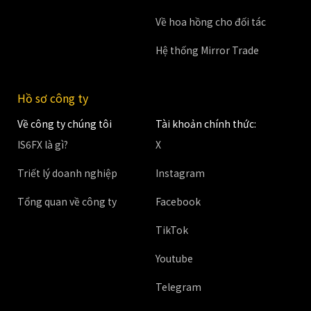
Về hoa hồng cho đối tác
Hệ thống Mirror Trade
Hồ sơ công ty
Về công ty chúng tôi
Tài khoản chính thức:
IS6FX là gì?
X
Triết lý doanh nghiệp
Instagram
Tổng quan về công ty
Facebook
TikTok
Youtube
Telegram