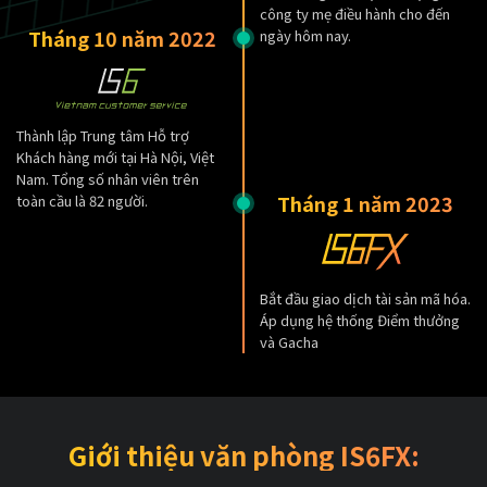
công ty mẹ điều hành cho đến
Tháng 10 năm 2022
ngày hôm nay.
Thành lập Trung tâm Hỗ trợ
Khách hàng mới tại Hà Nội, Việt
Nam. Tổng số nhân viên trên
Tháng 1 năm 2023
toàn cầu là 82 người.
Bắt đầu giao dịch tài sản mã hóa.
Áp dụng hệ thống Điểm thưởng
và Gacha
Giới thiệu văn phòng IS6FX: