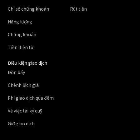
Chỉ số chứng khoán
Rút tiền
Năng lượng
Chứng khoán
Tiền điện tử
Điều kiện giao dịch
Đòn bẩy
Chênh lệch giá
Phí giao dịch qua đêm
Về việc tái ký quỹ
Giờ giao dịch