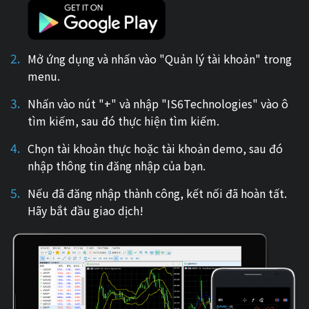
Mở ứng dụng và nhấn vào "Quản lý tài khoản" trong
menu.
Nhấn vào nút "+" và nhập "IS6Technologies" vào ô
tìm kiếm, sau đó thực hiện tìm kiếm.
Chọn tài khoản thực hoặc tài khoản demo, sau đó
nhập thông tin đăng nhập của bạn.
Nếu đã đăng nhập thành công, kết nối đã hoàn tất.
Hãy bắt đầu giao dịch!