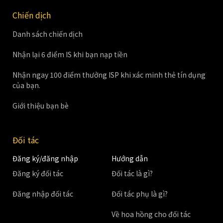
Chiến dịch
Danh sách chiến dịch
Nhận lại 6 điểm IS khi bạn nạp tiền
Nhận ngay 100 điểm thưởng ISP khi xác minh thẻ tín dụng
của bạn.
Giới thiệu bạn bè
Đối tác
Đăng ký/đăng nhập
Hướng dẫn
Đăng ký đối tác
Đối tác là gì?
Đăng nhập đối tác
Đối tác phụ là gì?
Về hoa hồng cho đối tác