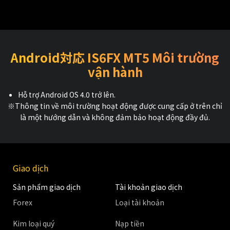
Android対応 IS6FX MT5 Môi trường
vận hành
Hỗ trợ Android OS 4.0 trở lên.
※Thông tin về môi trường hoạt động được cung cấp ở trên chỉ
là một hướng dẫn và không đảm bảo hoạt động đầy đủ.
Giao dịch
Sản phẩm giao dịch
Tài khoản giao dịch
Forex
Loại tài khoản
Kim loại quý
Nạp tiền