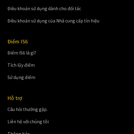
Điều khoản sử dụng dành cho đối tác
Điều khoản sử dụng của Nhà cung cấp tín hiệu
Điểm IS6
Điểm IS6 là gì?
Tích lũy điểm
Sử dụng điểm
Hỗ trợ
Câu hỏi thường gặp.
Liên hệ với chúng tôi
Thông báo