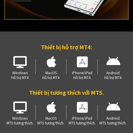
Thiết bị hỗ trợ MT4:
Windows
MacOS
iPhone/iPad
Android
Hỗ trợ MT4
Hỗ trợ MT4
Hỗ trợ MT4
Hỗ trợ MT4
Thiết bị tương thích với MT5.
Windows
MacOS
iPhone/iPad
Android
MT5 tương thích.
MT5 tương thích.
MT5 tương thích.
MT5 tương thích.