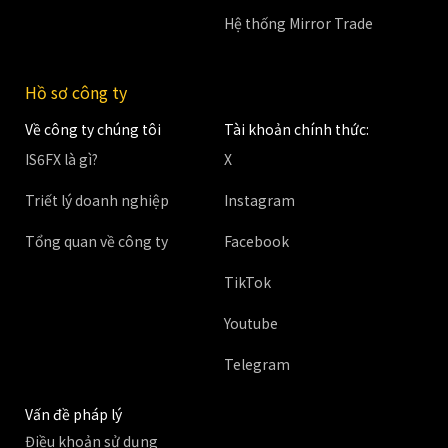
Hệ thống Mirror Trade
Hồ sơ công ty
Về công ty chúng tôi
Tài khoản chính thức:
IS6FX là gì?
X
Triết lý doanh nghiệp
Instagram
Tổng quan về công ty
Facebook
TikTok
Youtube
Telegram
Vấn đề pháp lý
Điều khoản sử dụng