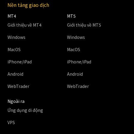
Nền tảng giao dịch
MT4
MT5
Giới thiệu về MT4
Giới thiệu về MT5
Windows
Windows
MacOS
MacOS
iPhone/iPad
iPhone/iPad
Android
Android
WebTrader
WebTrader
Ngoài ra
Ứng dụng di động
VPS