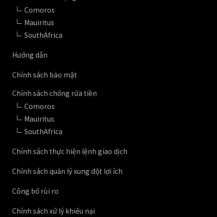
Comoros
Mauiritus
SouthAfrica
Hướng dẫn
Chính sách bảo mật
Chính sách chống rửa tiền
Comoros
Mauiritus
SouthAfrica
Chính sách thực hiện lệnh giao dịch
Chính sách quản lý xung đột lợi ích
Công bố rủi ro
Chính sách xử lý khiếu nại