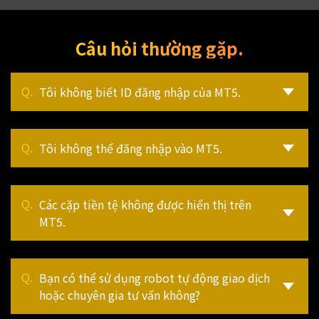
Câu hỏi thường gặp.
Tôi không biết ID đăng nhập của MT5.
Tôi không thể đăng nhập vào MT5.
Các cặp tiền tệ không được hiển thị trên
MT5.
Bạn có thể sử dụng robot tự động giao dịch
hoặc chuyên gia tư vấn không?