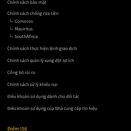
Chính sách bảo mật
Chính sách chống rửa tiền
Comoros
Mauiritus
SouthAfrica
Chính sách thực hiện lệnh giao dịch
Chính sách quản lý xung đột lợi ích
Công bố rủi ro
Chính sách xử lý khiếu nại
Điều khoản sử dụng dành cho đối tác
Điều khoản sử dụng của Nhà cung cấp tín hiệu
Điểm IS6