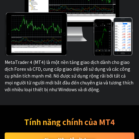
MetaTrader 4 (MT4) là một nền tảng giao dịch dành cho giao
dịch Forex và CFD, cung cấp giao diện dễ sử dụng và các công
cụ phân tích mạnh mẽ. Nó được sử dụng rộng rãi bởi tất cả
mọi người từ người mới bắt đầu đến chuyên gia và tương thích
với nhiều loại thiết bị như Windows và di động.
Tính năng chính của MT4