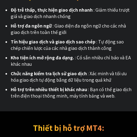
Độ trễ thấp, thực hiện giao dịch nhanh
: Giảm thiểu trượt
giá và giao dịch nhanh chóng
Hỗ trợ đa ngôn ngữ
: Giao diện đa ngôn ngữ cho các nhà
giao dịch trên toàn thế giới
Tín hiệu giao dịch và giao dịch sao chép
: Tự động sao
chép chiến lược của các nhà giao dịch thành công
Kho tiện ích mở rộng đa dạng.
: Có sẵn nhiều chỉ báo và EA
khác nhau
Chức năng kiểm tra lịch sử giao dịch
: Xác minh và tối ưu
hóa giao dịch tự động bằng dữ liệu trong quá khứ
Hỗ trợ trên nhiều thiết bị khác nhau
: Bạn có thể giao dịch
trên điện thoại thông minh, máy tính bảng và web.
Thiết bị hỗ trợ MT4: