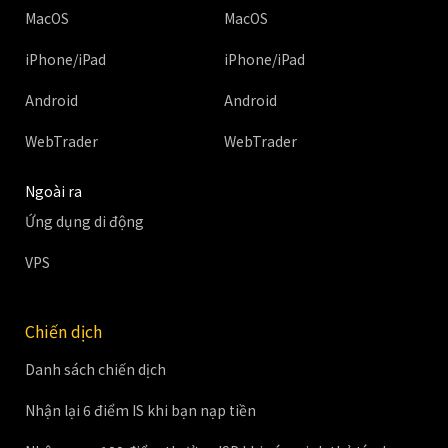
MacOS
MacOS
iPhone/iPad
iPhone/iPad
Android
Android
WebTrader
WebTrader
Ngoài ra
Ứng dụng di động
VPS
Chiến dịch
Danh sách chiến dịch
Nhận lại 6 điểm IS khi bạn nạp tiền