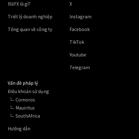
IS6FX là gì?
X
Triết lý doanh nghiệp
Instagram
Tổng quan về công ty
Facebook
TikTok
Youtube
Telegram
Vấn đề pháp lý
Điều khoản sử dụng
Comoros
Mauiritus
SouthAfrica
Hướng dẫn