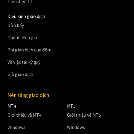
Tiền điện tử
Điều kiện giao dịch
Đòn bẩy
Chênh lệch giá
Phí giao dịch qua đêm
Về việc tái ký quỹ
Giờ giao dịch
Nền tảng giao dịch
MT4
MT5
Giới thiệu về MT4
Giới thiệu về MT5
Windows
Windows