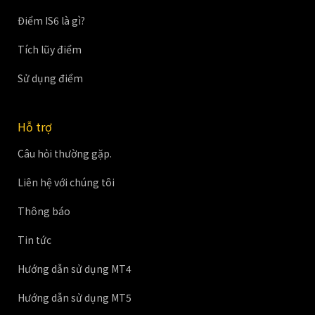
Điểm IS6 là gì?
Tích lũy điểm
Sử dụng điểm
Hỗ trợ
Câu hỏi thường gặp.
Liên hệ với chúng tôi
Thông báo
Tin tức
Hướng dẫn sử dụng MT4
Hướng dẫn sử dụng MT5