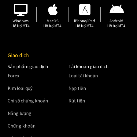
Windows
MacOS
iPhone/iPad
Android
Hỗ trợ MT4
Hỗ trợ MT4
Hỗ trợ MT4
Hỗ trợ MT4
Giao dịch
Sản phẩm giao dịch
Tài khoản giao dịch
Forex
Loại tài khoản
Kim loại quý
Nạp tiền
Chỉ số chứng khoán
Rút tiền
Năng lượng
Chứng khoán