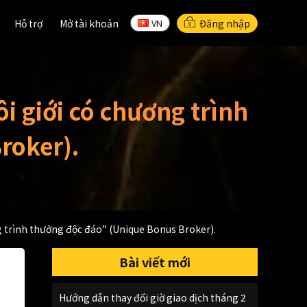
Hỗ trợ
Hỗ trợ
Mở tài khoản
Mở tài khoản
Đăng nhập
VN
VN
i giới có chương trình
roker).
g trình thưởng độc đáo” (Unique Bonus Broker).
Bài viết mới
Hướng dẫn thay đổi giờ giao dịch tháng 2