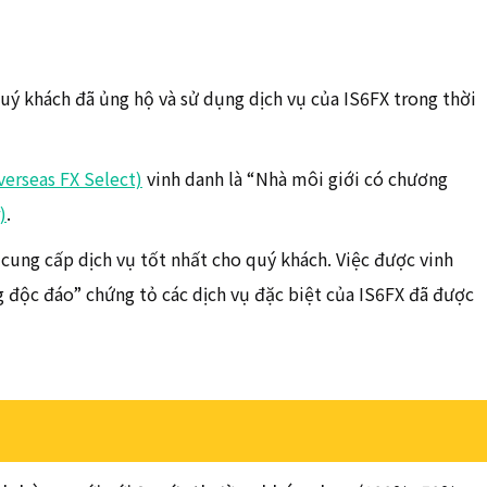
uý khách đã ủng hộ và sử dụng dịch vụ của IS6FX trong thời
verseas FX Select)
vinh danh là “Nhà môi giới có chương
)
.
 cung cấp dịch vụ tốt nhất cho quý khách. Việc được vinh
g độc đáo” chứng tỏ các dịch vụ đặc biệt của IS6FX đã được