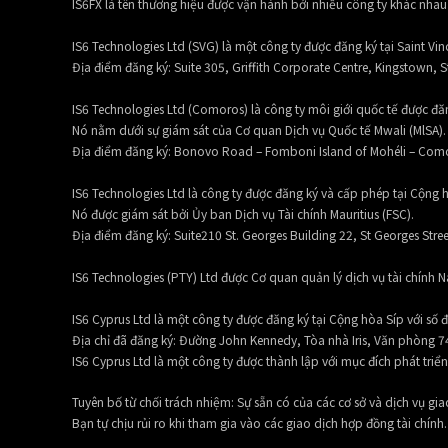
IS6FX là tên thương hiệu được vận hành bởi nhiều công ty khác nhau
IS6 Technologies Ltd (SVG) là một công ty được đăng ký tại Saint Vi
Địa điểm đăng ký:
Suite 305, Griffith Corporate Centre, Kingstown, S
IS6 Technologies Ltd (Comoros) là công ty môi giới quốc tế được đă
Nó nằm dưới sự giám sát của Cơ quan Dịch vụ Quốc tế Mwali (MlSA).
Địa điểm đăng ký:
Bonovo Road – Fomboni Island of Mohéli – Com
IS6 Technologies Ltd là công ty được đăng ký và cấp phép tại Cộng h
Nó được giám sát bởi Ủy ban Dịch vụ Tài chính Mauritius (FSC).
Địa điểm đăng ký:
Suite210 St. Georges Building 22, St Georges Stree
IS6 Technologies (PTY) Ltd được Cơ quan quản lý dịch vụ tài chính N
IS6 Cyprus Ltd là một công ty được đăng ký tại Cộng hòa Síp với số
Địa chỉ đã đăng ký: Đường John Kennedy, Tòa nhà Iris, Văn phòng 74
IS6 Cyprus Ltd là một công ty được thành lập với mục đích phát triể
Tuyên bố từ chối trách nhiệm: Sự sẵn có của các cơ sở và dịch vụ giao
Bạn tự chịu rủi ro khi tham gia vào các giao dịch hợp đồng tài chính.