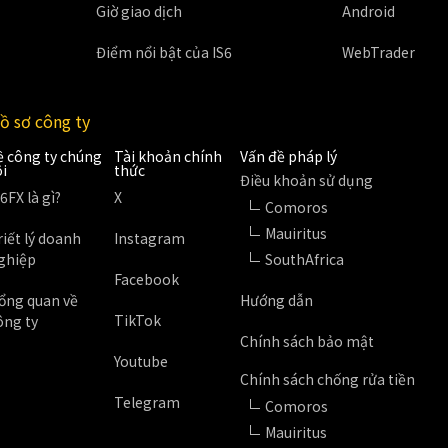
Giờ giao dịch
Android
Điểm nổi bật của IS6
WebTrader
ồ sơ công ty
ề công ty chúng
Tài khoản chính
Vấn đề pháp lý
ôi
thức
Điều khoản sử dụng
S6FX là gì?
X
Comoros
Mauiritus
riết lý doanh
Instagram
ghiệp
SouthAfrica
Facebook
ổng quan về
Hướng dẫn
TikTok
ông ty
Chính sách bảo mật
Youtube
Chính sách chống rửa tiền
Telegram
Comoros
Mauiritus