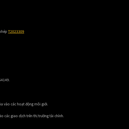
 phép
T2023309
 54149.
ia vào các hoạt động môi giới.
 các giao dịch trên thị trường tài chính.