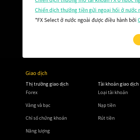
Chiến dịch thưởng tiền gửi ngoại hối ở nước 
*FX Select ở nước ngoài được điều hành bởi
Giao dịch
Thị trường giao dịch
Tài khoản giao dịch
Forex
Loại tài khoản
Vàng và bạc
Nạp tiền
Chỉ số chứng khoán
Rút tiền
Năng lượng