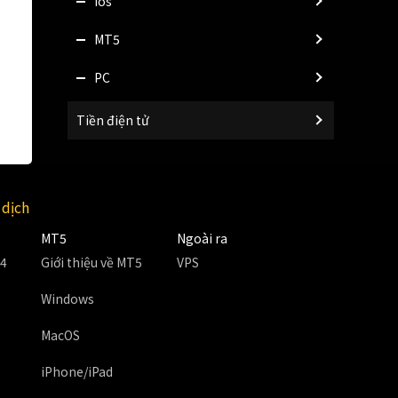
ios
MT5
PC
Tiền điện tử
 dịch
MT5
Ngoài ra
T4
Giới thiệu về MT5
VPS
Windows
MacOS
iPhone/iPad