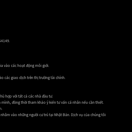
 54149.
ia vào các hoạt động môi giới.
 các giao dịch trên thị trường tài chính.
hù hợp với tất cả các nhà đầu tư.
 mình, đồng thời tham khảo ý kiến tư vấn cá nhân nếu cần thiết.
n.
 nhằm vào những người cư trú tại Nhật Bản. Dịch vụ của chúng tôi