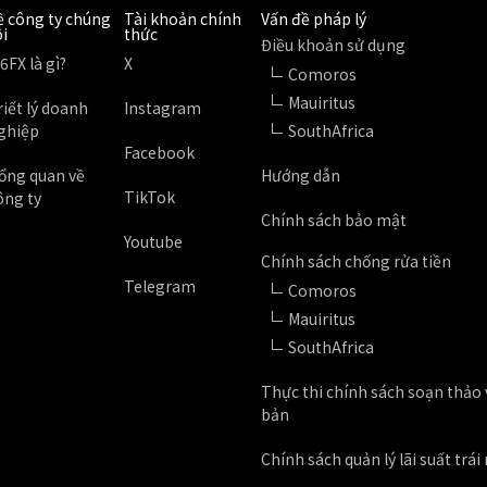
ề công ty chúng
Tài khoản chính
Vấn đề pháp lý
ôi
thức
Điều khoản sử dụng
S6FX là gì?
X
Comoros
Mauiritus
riết lý doanh
Instagram
ghiệp
SouthAfrica
Facebook
ổng quan về
Hướng dẫn
TikTok
ông ty
Chính sách bảo mật
Youtube
Chính sách chống rửa tiền
Telegram
Comoros
Mauiritus
SouthAfrica
Thực thi chính sách soạn thảo
bản
Chính sách quản lý lãi suất trá