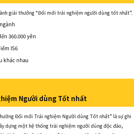
iành giải thưởng “Đổi mới trải nghiệm người dùng tốt nhất”.
 ngành
ến 360.000 yên
iểm IS6
ầu khác nhau
nghiệm Người dùng Tốt nhất
 thưởng Đổi mới Trải nghiệm Người dùng Tốt nhất” là sự ghi
xây dựng một hệ thống trải nghiệm người dùng độc đáo,