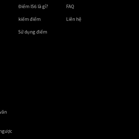
Điểm IS6 là gì?
FAQ
kiếm điểm
Liên hệ
Sử dụng điểm
 văn
i ngược