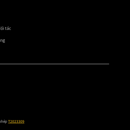
ối tác
ung
 phép
T2023309