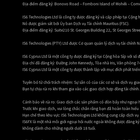
Địa điểm đăng ký:
Bonovo Road – Fomboni Island of Mohéli – Com
IS6 Technologies Ltd là công ty được đăng ký và cấp phép tại Cộng h
Nó được giám sát bởi Ủy ban Dịch vụ Tài chính Mauritius (FSC).
Địa điểm đăng ký:
Suite210 St. Georges Building 22, St Georges Stree
IS6 Technologies (PTY) Ltd được Cơ quan quản lý dịch vụ tài chính N
IS6 Cyprus Ltd là một công ty được đăng ký tại Cộng hòa Síp với số
Địa chỉ đã đăng ký: Đường John Kennedy, Tòa nhà Iris, Văn phòng 74
IS6 Cyprus Ltd là một công ty được thành lập với mục đích phát triể
Tuyên bố từ chối trách nhiệm: Sự sẵn có của các cơ sở và dịch vụ giao
Bạn tự chịu rủi ro khi tham gia vào các giao dịch hợp đồng tài chính.
Cảnh báo về rủi ro: Giao dịch các sản phẩm có đòn bẩy như ngoại hối 
Trước khi giao dịch, vui lòng chắc chắn rằng bạn đã hoàn toàn hiểu
Hạn chế theo khu vực: IS6 Technologies Ltd không cung cấp dịch vụ c
IS6FX là một nhà môi giới ngoại hối nước ngoài không được đăng ký 
không dành cho những người dưới 18 tuổi.