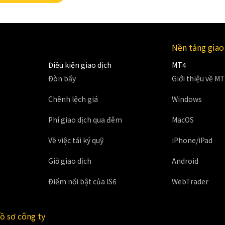
Nền tảng giao
Điều kiện giao dịch
MT4
Đòn bẩy
Giới thiệu về M
Chênh lệch giá
Windows
Phí giao dịch qua đêm
MacOS
Về việc tái ký quỹ
iPhone/iPad
Giờ giao dịch
Android
Điểm nổi bật của IS6
WebTrader
ồ sơ công ty