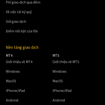
Phí giao dịch qua đêm
Về việc tái ký quỹ
Giờ giao dịch
Điểm nổi bật của IS6
Nền tảng giao dịch
MT4
MT5
Giới thiệu về MT4
Giới thiệu về MT5
Windows
Windows
MacOS
MacOS
iPhone/iPad
iPhone/iPad
Android
Android