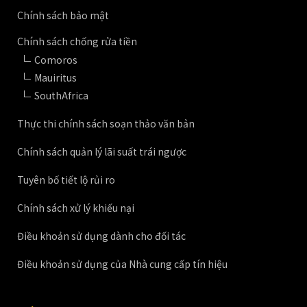
Chính sách bảo mật
Chính sách chống rửa tiền
Comoros
Mauiritus
SouthAfrica
Thực thi chính sách soạn thảo văn bản
Chính sách quản lý lãi suất trái ngược
Tuyên bố tiết lộ rủi ro
Chính sách xử lý khiếu nại
Điều khoản sử dụng dành cho đối tác
Điều khoản sử dụng của Nhà cung cấp tín hiệu