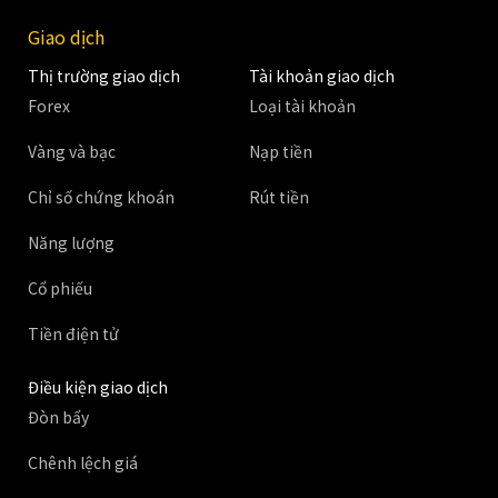
Giao dịch
Thị trường giao dịch
Tài khoản giao dịch
Forex
Loại tài khoản
Vàng và bạc
Nạp tiền
Chỉ số chứng khoán
Rút tiền
Năng lượng
Cổ phiếu
Tiền điện tử
Điều kiện giao dịch
Đòn bẩy
Chênh lệch giá