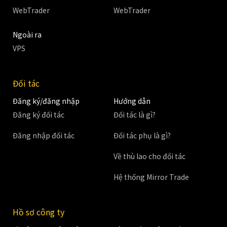
WebTrader
WebTrader
Ngoài ra
VPS
Đối tác
Đăng ký/đăng nhập
Hướng dẫn
Đăng ký đối tác
Đối tác là gì?
Đăng nhập đối tác
Đối tác phụ là gì?
Về thù lao cho đối tác
Hệ thống Mirror Trade
Hồ sơ công ty