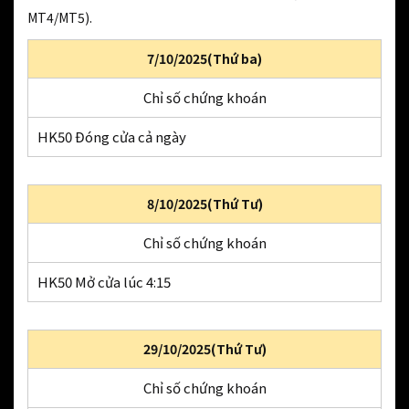
MT4/MT5).
7/10/2025(Thứ ba)
Chỉ số chứng khoán
HK50 Đóng cửa cả ngày
8/10/2025(Thứ Tư)
Chỉ số chứng khoán
HK50 Mở cửa lúc 4:15
29/10/2025(Thứ Tư)
Chỉ số chứng khoán