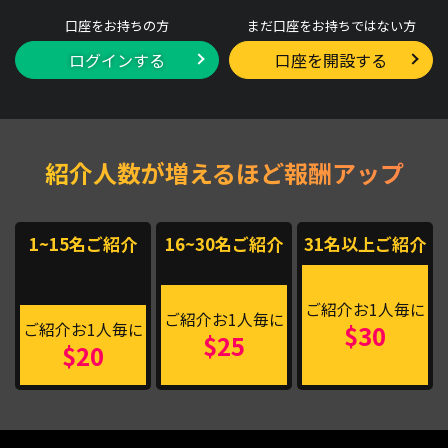
口座をお持ちの方
まだ口座をお持ちではない方
ログインする
口座を開設する
紹介人数が増えるほど報酬アップ
1~15名ご紹介
16~30名ご紹介
31名以上ご紹介
ご紹介お1人毎に
ご紹介お1人毎に
ご紹介お1人毎に
$30
$25
$20