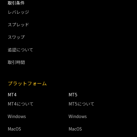
取引条件
レバレッジ
スプレッド
スワップ
追証について
取引時間
プラットフォーム
MT4
MT5
MT4について
MT5について
Windows
Windows
MacOS
MacOS