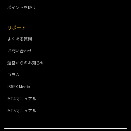
ポイントを使う
サポート
よくある質問
お問い合わせ
運営からのお知らせ
コラム
IS6FX Media
MT4マニュアル
MT5マニュアル