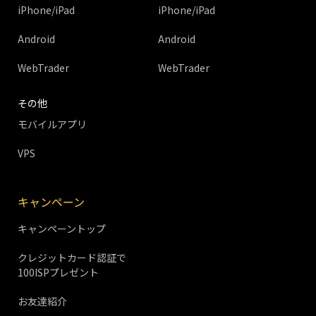
iPhone/iPad
iPhone/iPad
Android
Android
WebTrader
WebTrader
その他
モバイルアプリ
VPS
キャンペーン
キャンペーントップ
クレジットカード認証で
100ISPプレゼント
お友達紹介