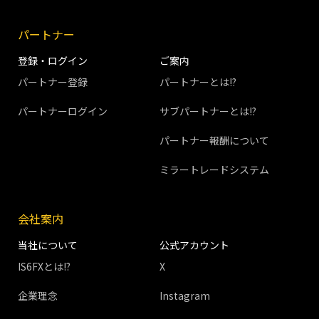
パートナー
登録・ログイン
ご案内
パートナー登録
パートナーとは!?
パートナーログイン
サブパートナーとは!?
パートナー報酬について
ミラートレードシステム
会社案内
当社について
公式アカウント
IS6FXとは!?
X
企業理念
Instagram