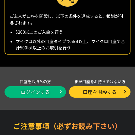
ご友人が口座を開設し、以下の条件を達成すると、報酬が付
与されます。
$200以上のご入金を行う
マイクロ以外の口座タイプで5lot以上、マイクロ口座で合
計500lot以上のお取引を行う
口座をお持ちの方
まだ口座をお持ちではない方
ログインする
口座を開設する
ご注意事項（必ずお読み下さい）