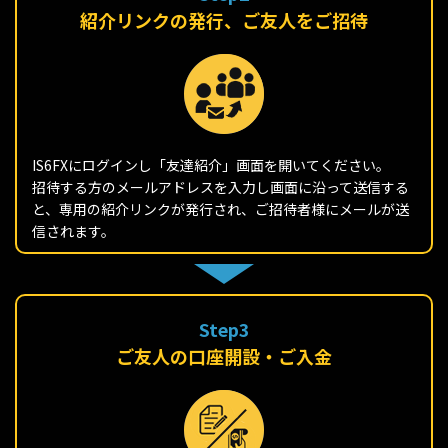
紹介リンクの発行、ご友人をご招待
IS6FXにログインし「友達紹介」画面を開いてください。
招待する方のメールアドレスを入力し画面に沿って送信する
と、専用の紹介リンクが発行され、ご招待者様にメールが送
信されます。
Step3
ご友人の口座開設・ご入金