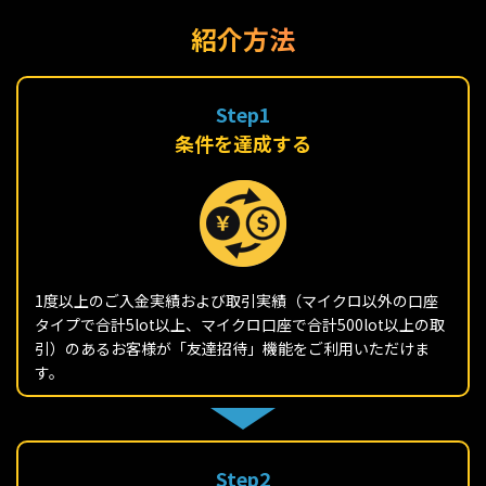
紹介方法
Step1
条件を達成する
1度以上のご入金実績および取引実績（マイクロ以外の口座
タイプで合計5lot以上、マイクロ口座で合計500lot以上の取
引）のあるお客様が「友達招待」機能をご利用いただけま
す。
Step2