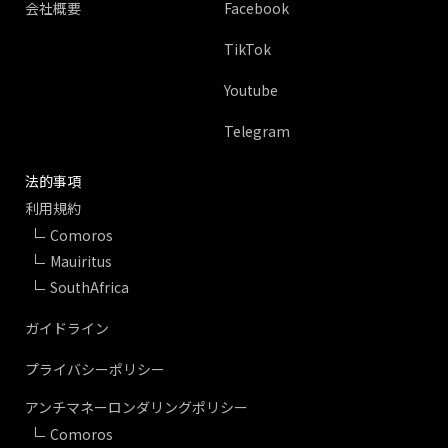
会社概要
Facebook
TikTok
Youtube
Telegram
法的事項
利用規約
Comoros
Mauiritus
SouthAfrica
ガイドライン
プライバシーポリシー
アンチマネーロンダリングポリシー
Comoros