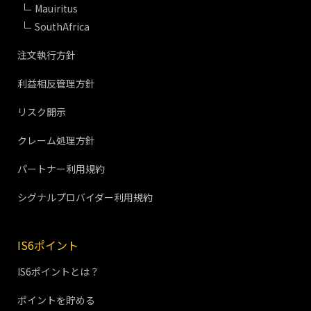
Mauiritus
SouthAfrica
注文執行方針
利益相反管理方針
リスク開示
クレーム処理方針
パートナー利用規約
シグナルプロバイダー利用規約
IS6ポイント
IS6ポイントとは？
ポイントを貯める