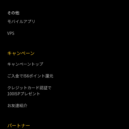
その他
モバイルアプリ
VPS
キャンペーン
キャンペーントップ
ご入金でIS6ポイント還元
クレジットカード認証で
100ISPプレゼント
お友達紹介
パートナー