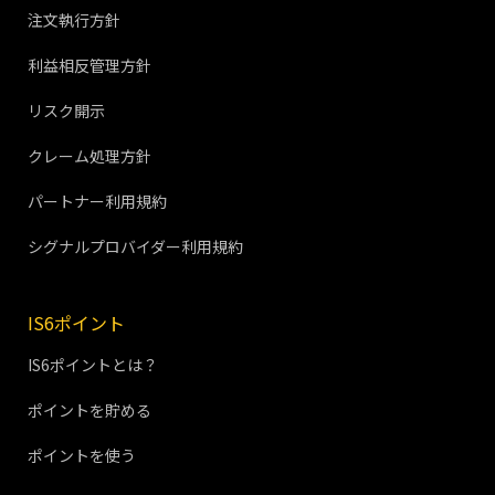
注文執行方針
利益相反管理方針
リスク開示
クレーム処理方針
パートナー利用規約
シグナルプロバイダー利用規約
IS6ポイント
IS6ポイントとは？
ポイントを貯める
ポイントを使う