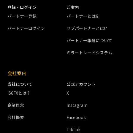
登録・ログイン
ご案内
パートナー登録
パートナーとは!?
パートナーログイン
サブパートナーとは!?
パートナー報酬について
ミラートレードシステム
会社案内
当社について
公式アカウント
IS6FXとは!?
X
企業理念
Instagram
会社概要
Facebook
TikTok