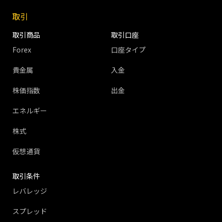
取引
取引商品
取引口座
Forex
口座タイプ
貴金属
入金
株価指数
出金
エネルギー
株式
仮想通貨
取引条件
レバレッジ
スプレッド