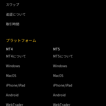
スワップ
追証について
取引時間
プラットフォーム
MT4
MT5
MT4について
MT5について
Windows
Windows
MacOS
MacOS
iPhone/iPad
iPhone/iPad
Android
Android
WebTrader
WebTrader