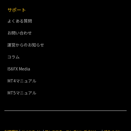
サポート
よくある質問
お問い合わせ
運営からのお知らせ
コラム
IS6FX Media
MT4マニュアル
MT5マニュアル