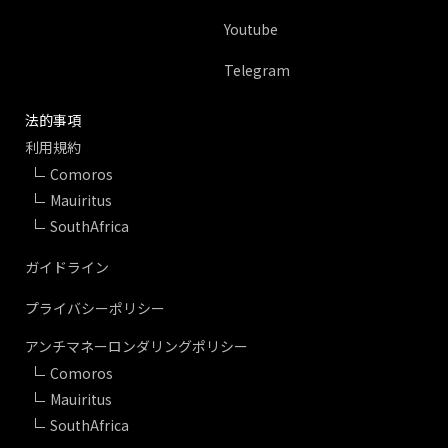
Youtube
Telegram
法的事項
利用規約
Comoros
Mauiritus
SouthAfrica
ガイドライン
プライバシーポリシー
アンチマネーロンダリングポリシー
Comoros
Mauiritus
SouthAfrica