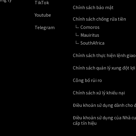
TikTok
Chính sách bảo mật
Youtube
Chính sách chống rửa tiền
Comoros
Telegram
Mauiritus
SouthAfrica
Chính sách thực hiện lệnh giao
Chính sách quản lý xung đột lợi
Công bố rủi ro
Chính sách xử lý khiếu nại
Điều khoản sử dụng dành cho đ
Điều khoản sử dụng của Nhà c
cấp tín hiệu