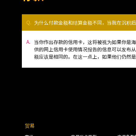
为什么付款金额和结算金额不同，当我在沉积后
当你作出存款的信用卡，这将被视为如果你是海
供的网上信用卡使用情况报告的信息可以发布从
额应该是相同的。在这一点上，如果他们仍然是
贸易