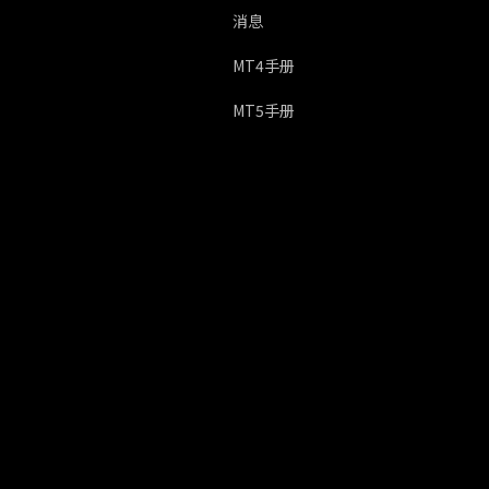
消息
MT4手册
MT5手册