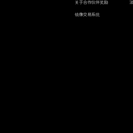
关于合作伙伴奖励
镜像交易系统