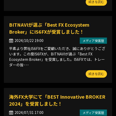
続きを読む
BITNAVIが選ぶ「Best FX Ecosystem
Broker」にIS6FXが受賞しました！
2024/10/22 19:00
メディア受賞歴
平素より弊社IS6FXをご愛顧いただき、誠にありがとうござ
います。この度IS6FXが、BITNAVIが選ぶ「Best FX
Ecosystem Broker」を受賞しました。IS6FXでは、トレー
ダーの皆･･･
続きを読む
海外FX大学にて「BEST Innovative BROKER
2024」を受賞しました！
2024/07/31 17:00
メディア受賞歴