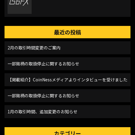
最近の投稿
2月の取引時間変更のご案内
一部銘柄の取扱停止に関するお知らせ
【掲載紹介】CoinNessメディアよりインタビューを受けました
一部銘柄の取扱停止に関するお知らせ
1月の取引時間、追加変更のお知らせ
カテゴリー