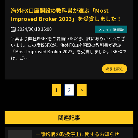
海外FX口座開設の教科書が選ぶ「Most
Improved Broker 2023」を受賞しました！
2024/06/18 16:00
メディア受賞歴
平素より弊社IS6FXをご愛顧いただき、誠にありがとうござ
います。この度IS6FXが、海外FX口座開設の教科書が選ぶ
「Most Improved Broker 2023」を受賞しました。IS6FXで
は、ご･･･
続きを読む
1
2
>
関連記事
一部銘柄の取扱停止に関するお知らせ