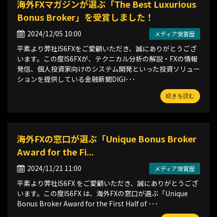
海外FXマガジンが選ぶ「The Best Luxurious
Bonus Broker」を受賞しました！
2024/12/05 10:00
メディア受賞歴
平素より弊社IS6FXをご愛顧いただき、誠にありがとうござ
います。この度IS6FXが、テクニカル分析の解説・FXの情報
発信、個人投資家向けのシステム開発といった投資ソリュー
ションを提供している金融新聞DIGI･･･
続きを読む
海外FXの窓口が選ぶ「Unique Bonus Broker
Award for the Fi...
2024/11/21 11:00
メディア受賞歴
平素より弊社IS6FX をご愛顧いただき、誠にありがとうござ
います。この度IS6FX は、海外FXの窓口が選ぶ「Unique
Bonus Broker Award for the First Half of ･･･