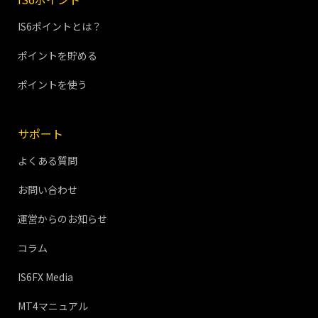
IS6ポイントとは？
ポイントを貯める
ポイントを使う
サポート
よくある質問
お問い合わせ
運営からのお知らせ
コラム
IS6FX Media
MT4マニュアル