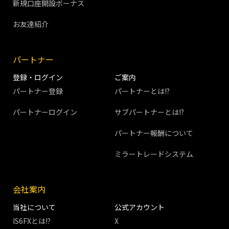
新規口座開設ボーナス
お友達紹介
パートナー
登録・ログイン
ご案内
パートナー登録
パートナーとは!?
パートナーログイン
サブパートナーとは!?
パートナー報酬について
ミラートレードシステム
会社案内
当社について
公式アカウント
IS6FXとは!?
X