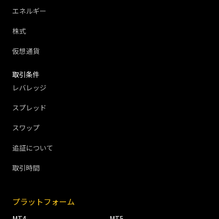
エネルギー
株式
仮想通貨
取引条件
レバレッジ
スプレッド
スワップ
追証について
取引時間
プラットフォーム
MT4
MT5