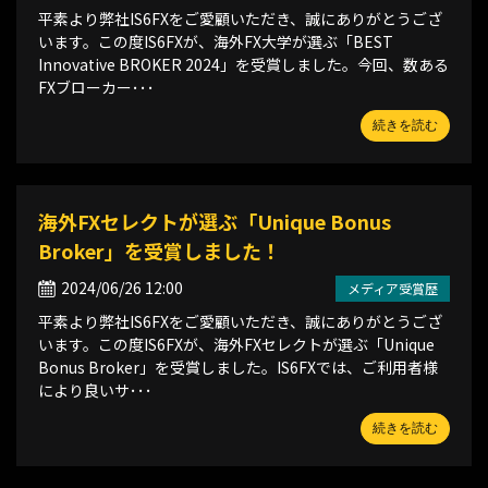
平素より弊社IS6FXをご愛顧いただき、誠にありがとうござ
います。この度IS6FXが、海外FX大学が選ぶ「BEST
Innovative BROKER 2024」を受賞しました。今回、数ある
FXブローカー･･･
続きを読む
海外FXセレクトが選ぶ「Unique Bonus
Broker」を受賞しました！
2024/06/26 12:00
メディア受賞歴
平素より弊社IS6FXをご愛顧いただき、誠にありがとうござ
います。この度IS6FXが、海外FXセレクトが選ぶ「Unique
Bonus Broker」を受賞しました。IS6FXでは、ご利用者様
により良いサ･･･
続きを読む