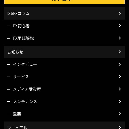
IS6FXコラム
FX初心者
FX用語解説
お知らせ
インタビュー
サービス
メディア受賞歴
メンテナンス
重要
マニュアル