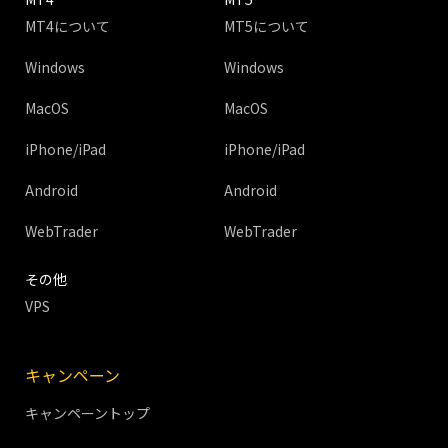
MT4について
MT5について
Windows
Windows
MacOS
MacOS
iPhone/iPad
iPhone/iPad
Android
Android
WebTrader
WebTrader
その他
VPS
キャンペーン
キャンペーントップ