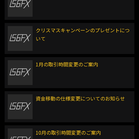
クリスマスキャンペーンのプレゼントにつ
いて
1月の取引時間変更のご案内
資金移動の仕様変更についてのお知らせ
10月の取引時間変更のご案内