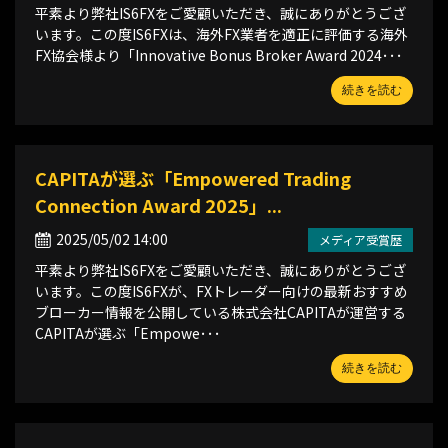
平素より弊社IS6FXをご愛顧いただき、誠にありがとうござ
います。この度IS6FXは、海外FX業者を適正に評価する海外
FX協会様より「Innovative Bonus Broker Award 2024･･･
続きを読む
CAPITAが選ぶ「Empowered Trading
Connection Award 2025」...
2025/05/02 14:00
メディア受賞歴
平素より弊社IS6FXをご愛顧いただき、誠にありがとうござ
います。この度IS6FXが、FXトレーダー向けの最新おすすめ
ブローカー情報を公開している株式会社CAPITAが運営する
CAPITAが選ぶ「Empowe･･･
続きを読む