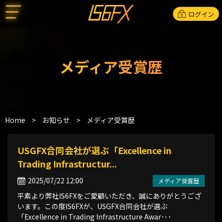
ログイン
メディア受賞歴
Home
>
お知らせ
>
メディア受賞歴
USGFX合同会社が選ぶ「Excellence in
Trading Infrastructur...
2025/07/22 12:00
メディア受賞歴
平素より弊社IS6FXをご愛顧いただき、誠にありがとうござ
います。この度IS6FXが、USGFX合同会社が選ぶ
「Excellence in Trading Infrastructure Awar･･･