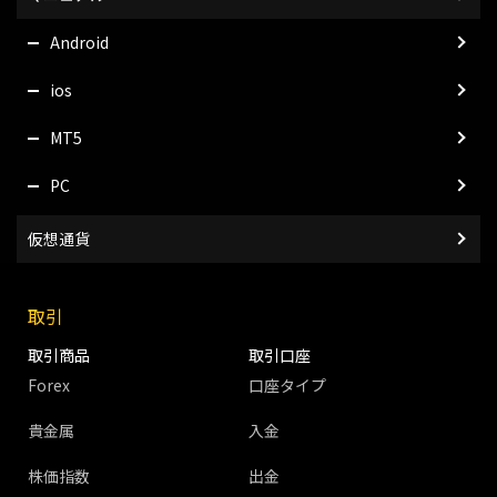
Android
ios
MT5
PC
仮想通貨
取引
取引商品
取引口座
Forex
口座タイプ
貴金属
入金
株価指数
出金