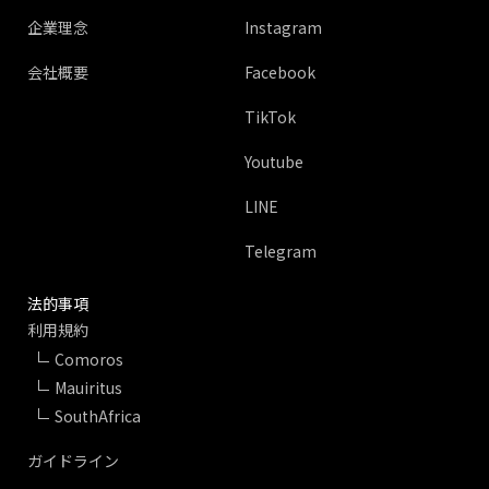
企業理念
Instagram
会社概要
Facebook
TikTok
Youtube
LINE
Telegram
法的事項
利用規約
Comoros
Mauiritus
SouthAfrica
ガイドライン