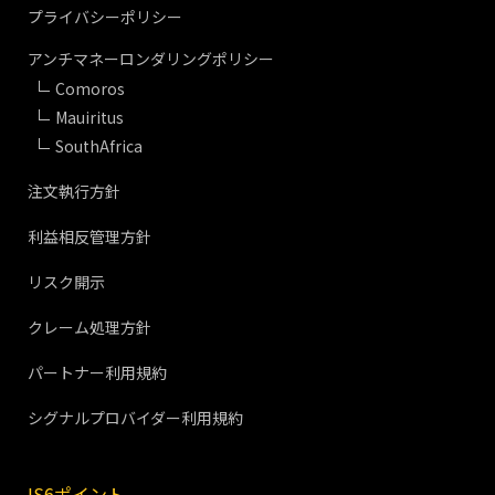
プライバシーポリシー
アンチマネーロンダリングポリシー
Comoros
Mauiritus
SouthAfrica
注文執行方針
利益相反管理方針
リスク開示
クレーム処理方針
パートナー利用規約
シグナルプロバイダー利用規約
IS6ポイント