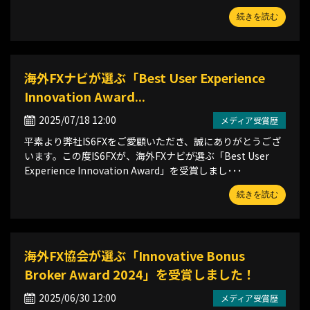
続きを読む
海外FXナビが選ぶ「Best User Experience
Innovation Award...
2025/07/18 12:00
メディア受賞歴
平素より弊社IS6FXをご愛顧いただき、誠にありがとうござ
います。この度IS6FXが、海外FXナビが選ぶ「Best User
Experience Innovation Award」を受賞しまし･･･
続きを読む
海外FX協会が選ぶ「Innovative Bonus
Broker Award 2024」を受賞しました！
2025/06/30 12:00
メディア受賞歴