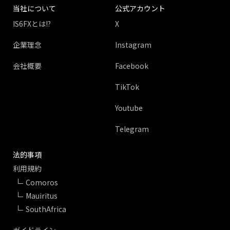
当社について
公式アカウント
IS6FXとは!?
X
企業理念
Instagram
会社概要
Facebook
TikTok
Youtube
Telegram
法的事項
利用規約
Comoros
Mauiritus
SouthAfrica