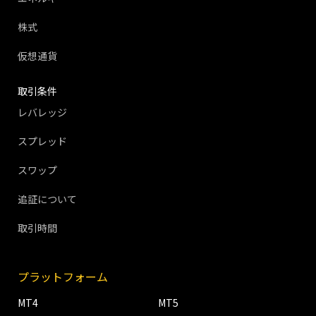
株式
仮想通貨
取引条件
レバレッジ
スプレッド
スワップ
追証について
取引時間
プラットフォーム
MT4
MT5