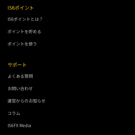
IS6ポイント
IS6ポイントとは？
ポイントを貯める
ポイントを使う
サポート
よくある質問
お問い合わせ
運営からのお知らせ
コラム
IS6FX Media