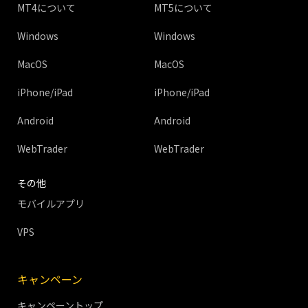
MT4について
MT5について
Windows
Windows
MacOS
MacOS
iPhone/iPad
iPhone/iPad
Android
Android
WebTrader
WebTrader
その他
モバイルアプリ
VPS
キャンペーン
キャンペーントップ