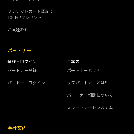
クレジットカード認証で
100ISPプレゼント
お友達紹介
パートナー
登録・ログイン
ご案内
パートナー登録
パートナーとは!?
パートナーログイン
サブパートナーとは!?
パートナー報酬について
ミラートレードシステム
会社案内