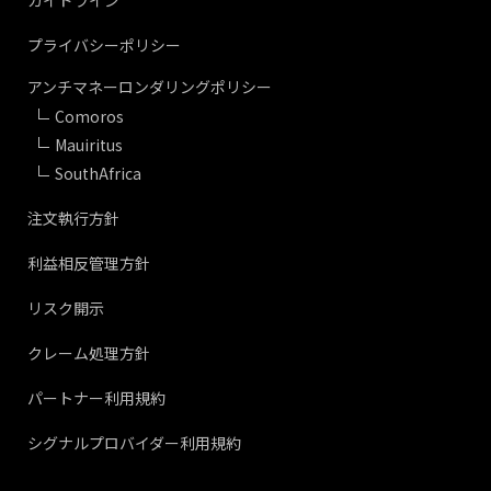
ガイドライン
プライバシーポリシー
アンチマネーロンダリングポリシー
Comoros
Mauiritus
SouthAfrica
注文執行方針
利益相反管理方針
リスク開示
クレーム処理方針
パートナー利用規約
シグナルプロバイダー利用規約