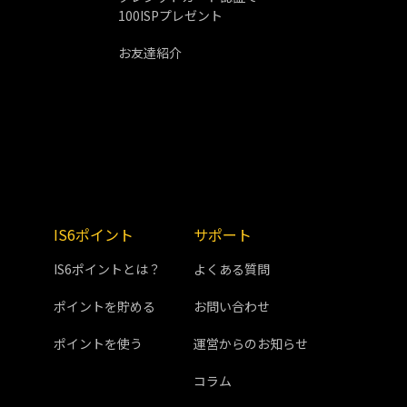
100ISPプレゼント
お友達紹介
IS6ポイント
サポート
IS6ポイントとは？
よくある質問
ポイントを貯める
お問い合わせ
ポイントを使う
運営からのお知らせ
コラム