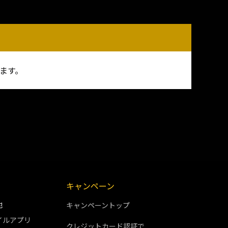
ます。
キャンペーン
他
キャンペーントップ
イルアプリ
クレジットカード認証で