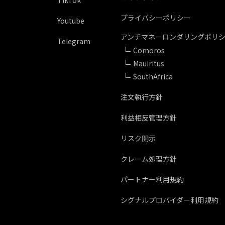
TikTok
プライバシーポリシー
Youtube
アンチマネーロンダリングポリ
Telegram
Comoros
Mauiritus
SouthAfrica
注文執行方針
利益相反管理方針
リスク開示
クレーム処理方針
パートナー利用規約
シグナルプロバイダー利用規約