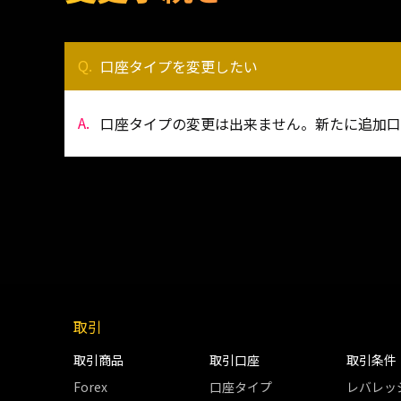
口座タイプを変更したい
口座タイプの変更は出来ません。新たに追加口
取引
取引商品
取引口座
取引条件
Forex
口座タイプ
レバレッ