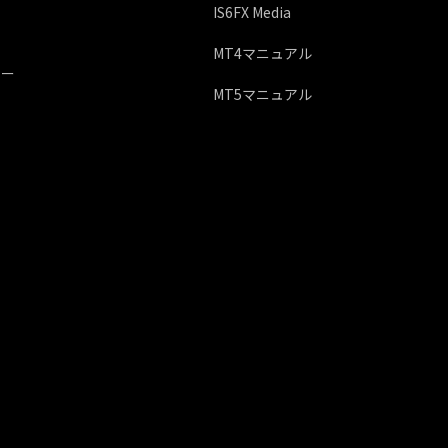
IS6FX Media
MT4マニュアル
シー
MT5マニュアル