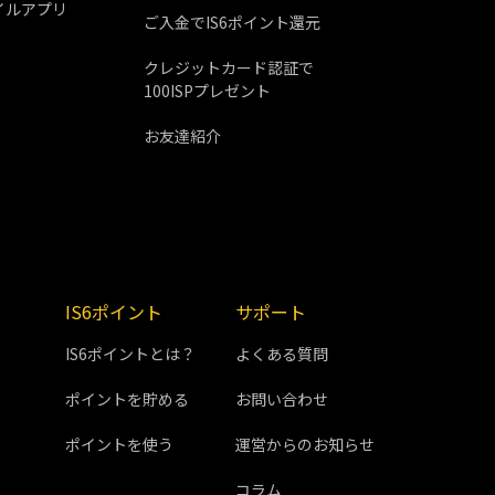
イルアプリ
ご入金でIS6ポイント還元
クレジットカード認証で
100ISPプレゼント
お友達紹介
IS6ポイント
サポート
IS6ポイントとは？
よくある質問
ポイントを貯める
お問い合わせ
ポイントを使う
運営からのお知らせ
コラム