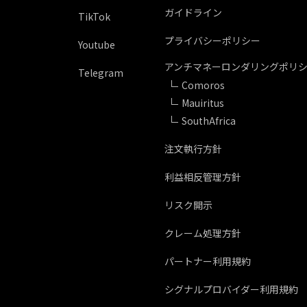
ガイドライン
TikTok
プライバシーポリシー
Youtube
アンチマネーロンダリングポリ
Telegram
Comoros
Mauiritus
SouthAfrica
注文執行方針
利益相反管理方針
リスク開示
クレーム処理方針
パートナー利用規約
シグナルプロバイダー利用規約