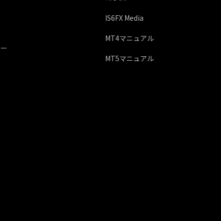
IS6FX Media
MT4マニュアル
シー
MT5マニュアル