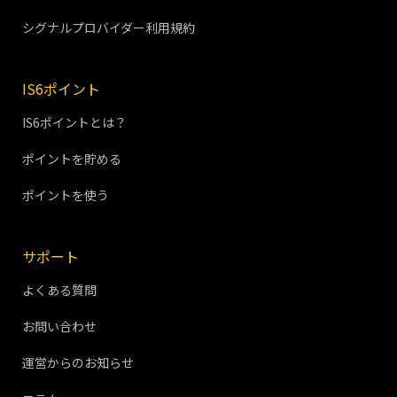
シグナルプロバイダー利用規約
IS6ポイント
IS6ポイントとは？
ポイントを貯める
ポイントを使う
サポート
よくある質問
お問い合わせ
運営からのお知らせ