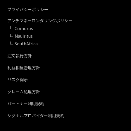
プライバシーポリシー
アンチマネーロンダリングポリシー
Comoros
Mauiritus
SouthAfrica
注文執行方針
利益相反管理方針
リスク開示
クレーム処理方針
パートナー利用規約
シグナルプロバイダー利用規約