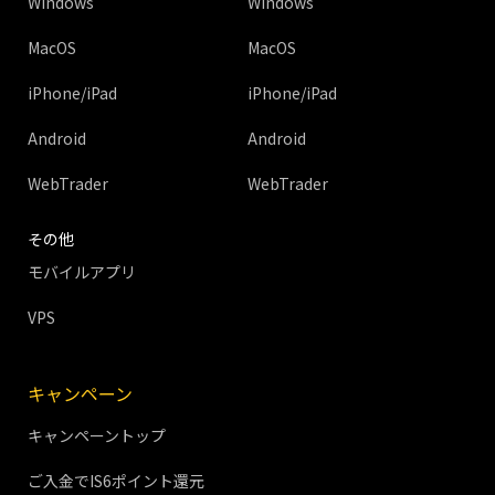
Windows
Windows
MacOS
MacOS
iPhone/iPad
iPhone/iPad
Android
Android
WebTrader
WebTrader
その他
モバイルアプリ
VPS
キャンペーン
キャンペーントップ
ご入金でIS6ポイント還元