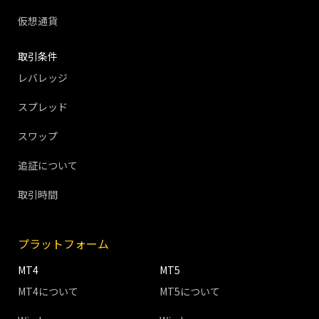
仮想通貨
取引条件
レバレッジ
スプレッド
スワップ
追証について
取引時間
プラットフォーム
MT4
MT5
MT4について
MT5について