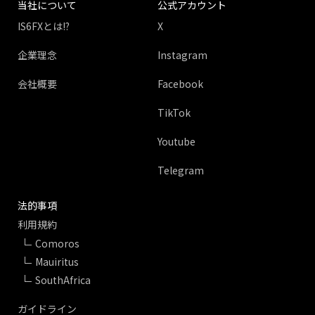
当社について
公式アカウント
IS6FXとは!?
X
企業理念
Instagram
会社概要
Facebook
TikTok
Youtube
Telegram
法的事項
利用規約
Comoros
Mauiritus
SouthAfrica
ガイドライン