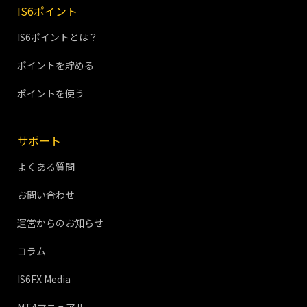
IS6ポイント
IS6ポイントとは？
ポイントを貯める
ポイントを使う
サポート
よくある質問
お問い合わせ
運営からのお知らせ
コラム
IS6FX Media