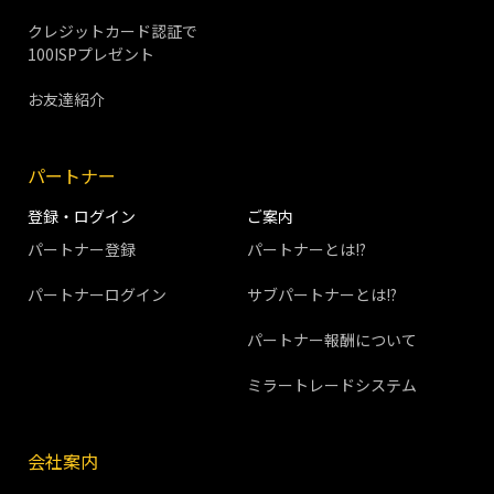
クレジットカード認証で
100ISPプレゼント
お友達紹介
パートナー
登録・ログイン
ご案内
パートナー登録
パートナーとは!?
パートナーログイン
サブパートナーとは!?
パートナー報酬について
ミラートレードシステム
会社案内