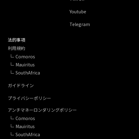
Youtube
Telegram
法的事項
利用規約
Comoros
Mauiritus
SouthAfrica
ガイドライン
プライバシーポリシー
アンチマネーロンダリングポリシー
Comoros
Mauiritus
SouthAfrica