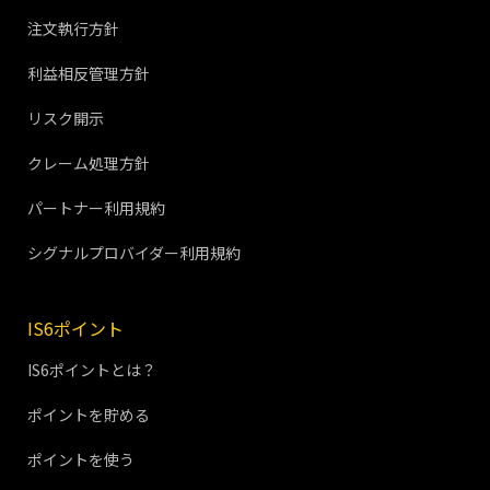
注文執行方針
利益相反管理方針
リスク開示
クレーム処理方針
パートナー利用規約
シグナルプロバイダー利用規約
IS6ポイント
IS6ポイントとは？
ポイントを貯める
ポイントを使う