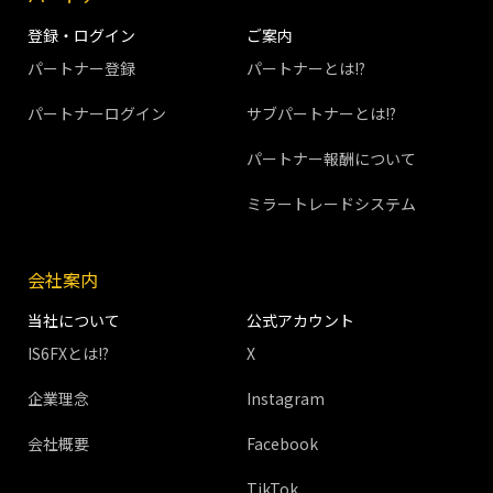
登録・ログイン
ご案内
パートナー登録
パートナーとは!?
パートナーログイン
サブパートナーとは!?
パートナー報酬について
ミラートレードシステム
会社案内
当社について
公式アカウント
IS6FXとは!?
X
企業理念
Instagram
会社概要
Facebook
TikTok