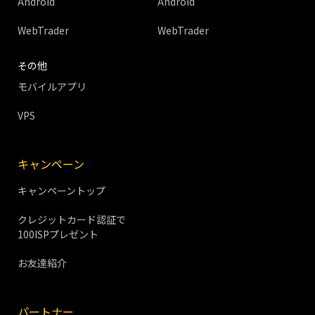
Android
Android
WebTrader
WebTrader
その他
モバイルアプリ
VPS
キャンペーン
キャンペーントップ
クレジットカード認証で
100ISPプレゼント
お友達紹介
パートナー