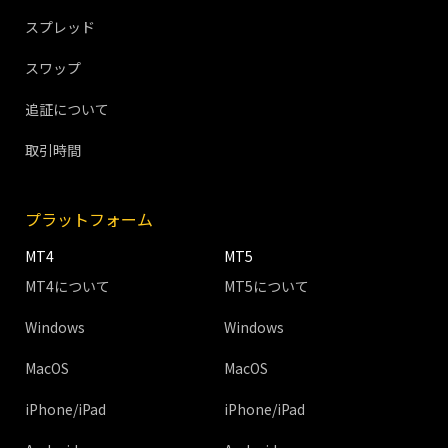
スプレッド
スワップ
追証について
取引時間
プラットフォーム
MT4
MT5
MT4について
MT5について
Windows
Windows
MacOS
MacOS
iPhone/iPad
iPhone/iPad