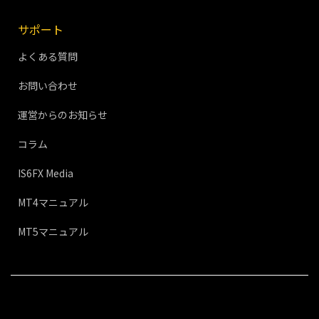
サポート
よくある質問
お問い合わせ
運営からのお知らせ
コラム
IS6FX Media
MT4マニュアル
MT5マニュアル