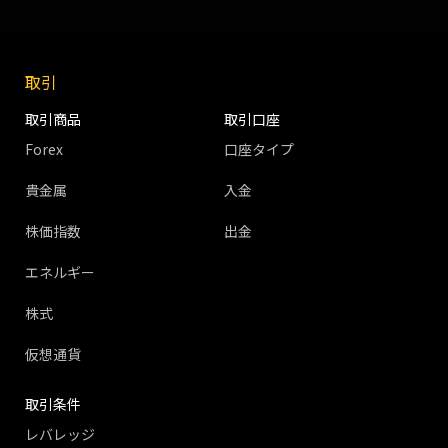
取引
取引商品
取引口座
Forex
口座タイプ
貴金属
入金
株価指数
出金
エネルギー
株式
仮想通貨
取引条件
レバレッジ