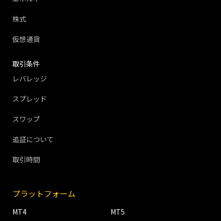
株式
仮想通貨
取引条件
レバレッジ
スプレッド
スワップ
追証について
取引時間
プラットフォーム
MT4
MT5