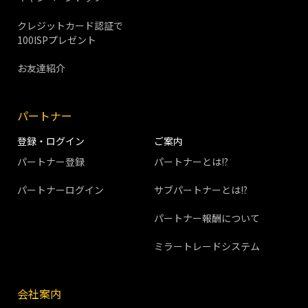
クレジットカード認証で
100ISPプレゼント
お友達紹介
パートナー
登録・ログイン
ご案内
パートナー登録
パートナーとは!?
パートナーログイン
サブパートナーとは!?
パートナー報酬について
ミラートレードシステム
会社案内