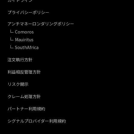
ガイドライン
プライバシーポリシー
アンチマネーロンダリングポリシー
Comoros
Mauiritus
SouthAfrica
注文執行方針
利益相反管理方針
リスク開示
クレーム処理方針
パートナー利用規約
シグナルプロバイダー利用規約