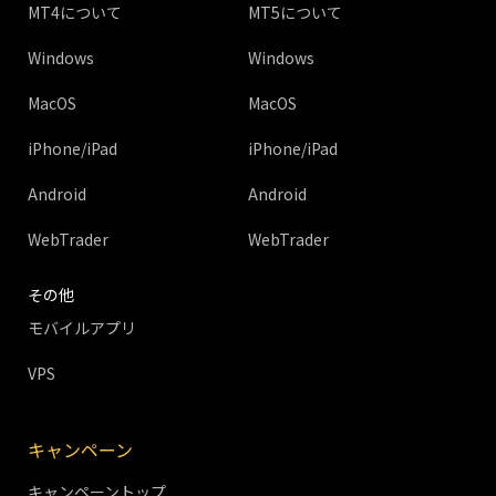
MT4について
MT5について
Windows
Windows
MacOS
MacOS
iPhone/iPad
iPhone/iPad
Android
Android
WebTrader
WebTrader
その他
モバイルアプリ
VPS
キャンペーン
キャンペーントップ