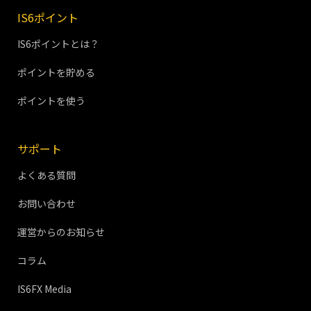
IS6ポイント
IS6ポイントとは？
ポイントを貯める
ポイントを使う
サポート
よくある質問
お問い合わせ
運営からのお知らせ
コラム
IS6FX Media