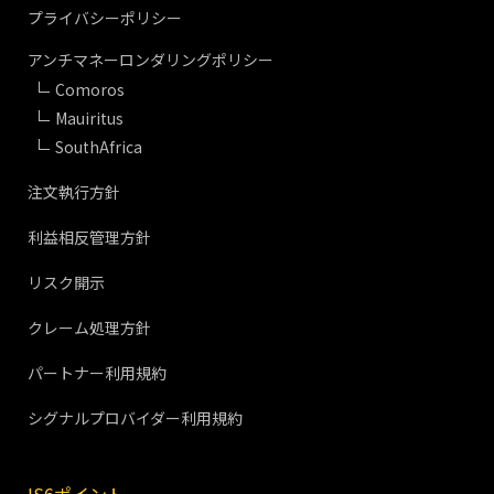
プライバシーポリシー
アンチマネーロンダリングポリシー
Comoros
Mauiritus
SouthAfrica
注文執行方針
利益相反管理方針
リスク開示
クレーム処理方針
パートナー利用規約
シグナルプロバイダー利用規約