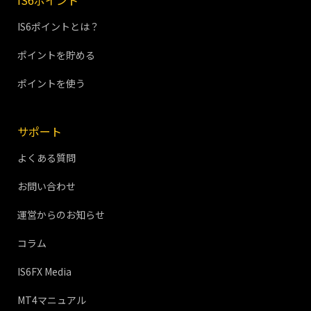
IS6ポイント
IS6ポイントとは？
ポイントを貯める
ポイントを使う
サポート
よくある質問
お問い合わせ
運営からのお知らせ
コラム
IS6FX Media
MT4マニュアル