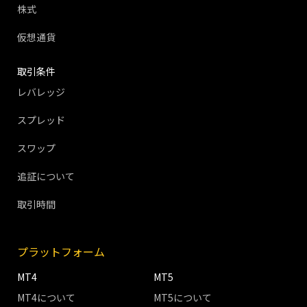
株式
仮想通貨
取引条件
レバレッジ
スプレッド
スワップ
追証について
取引時間
プラットフォーム
MT4
MT5
MT4について
MT5について