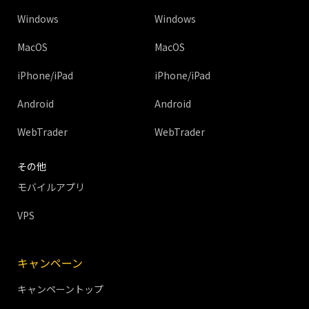
Windows
Windows
MacOS
MacOS
iPhone/iPad
iPhone/iPad
Android
Android
WebTrader
WebTrader
その他
モバイルアプリ
VPS
キャンペーン
キャンペーントップ