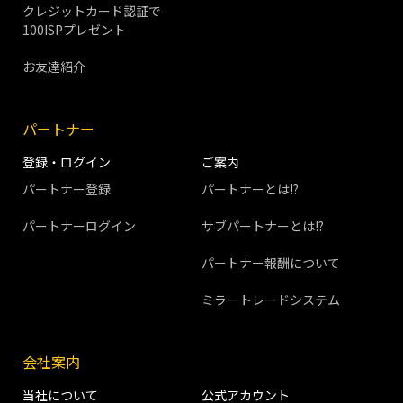
クレジットカード認証で
100ISPプレゼント
お友達紹介
パートナー
登録・ログイン
ご案内
パートナー登録
パートナーとは!?
パートナーログイン
サブパートナーとは!?
パートナー報酬について
ミラートレードシステム
会社案内
当社について
公式アカウント