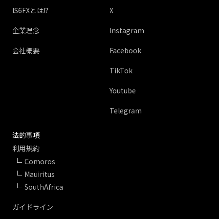
IS6FXとは!?
X
企業理念
Instagram
会社概要
Facebook
TikTok
Youtube
Telegram
法的事項
利用規約
Comoros
Mauiritus
SouthAfrica
ガイドライン