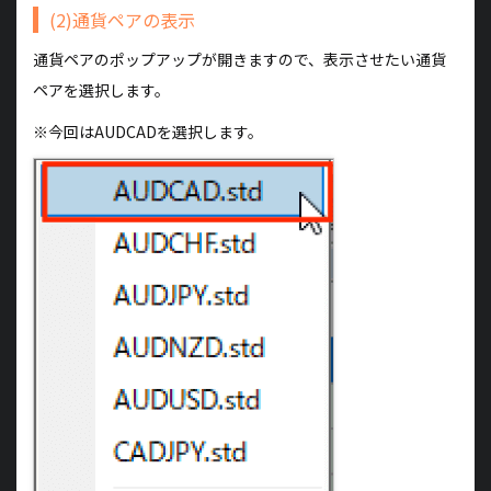
(2)通貨ペアの表示
通貨ペアのポップアップが開きますので、表示させたい通貨
ペアを選択します。
※今回はAUDCADを選択します。