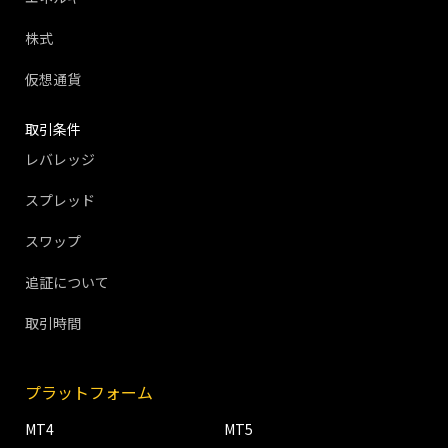
株式
仮想通貨
取引条件
レバレッジ
スプレッド
スワップ
追証について
取引時間
プラットフォーム
MT4
MT5