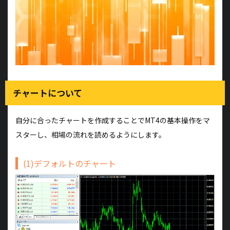
チャートについて
自分に合ったチャートを作成することでMT4の基本操作をマ
スターし、相場の流れを読めるようにします。
(1)デフォルトのチャート