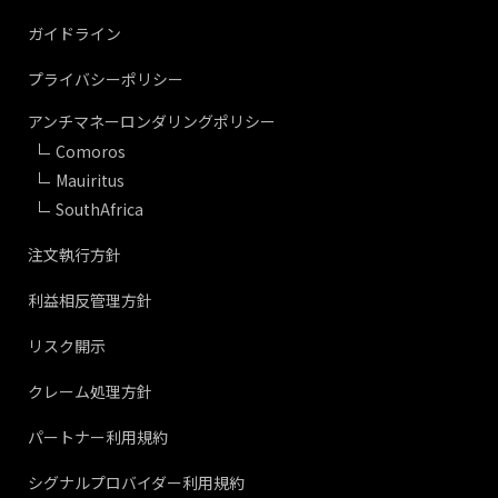
ガイドライン
プライバシーポリシー
アンチマネーロンダリングポリシー
Comoros
Mauiritus
SouthAfrica
注文執行方針
利益相反管理方針
リスク開示
クレーム処理方針
パートナー利用規約
シグナルプロバイダー利用規約