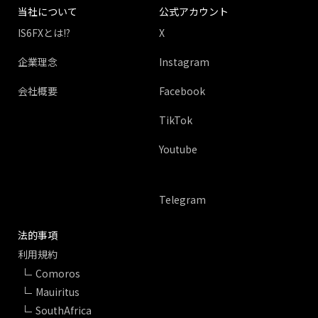
当社について
公式アカウント
IS6FXとは!?
X
企業理念
Instagram
会社概要
Facebook
TikTok
Youtube
Telegram
法的事項
利用規約
Comoros
Mauiritus
SouthAfrica