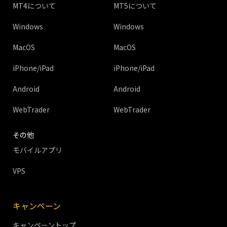
MT4について
MT5について
Windows
Windows
MacOS
MacOS
iPhone/iPad
iPhone/iPad
Android
Android
WebTrader
WebTrader
その他
モバイルアプリ
VPS
キャンペーン
キャンペーントップ