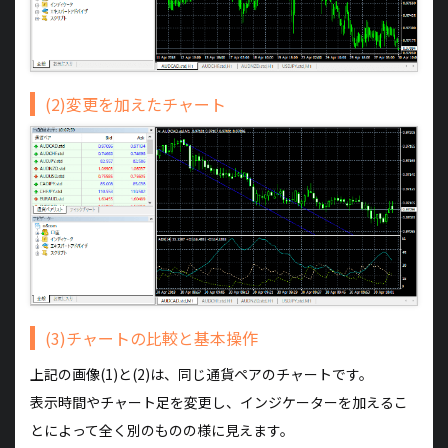
(2)変更を加えたチャート
(3)チャートの比較と基本操作
上記の画像(1)と(2)は、同じ通貨ペアのチャートです。
表示時間やチャート足を変更し、インジケーターを加えるこ
とによって全く別のものの様に見えます。