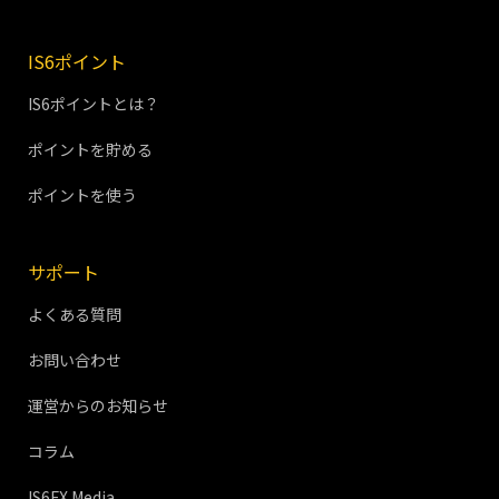
IS6ポイント
IS6ポイントとは？
ポイントを貯める
ポイントを使う
サポート
よくある質問
お問い合わせ
運営からのお知らせ
コラム
IS6FX Media