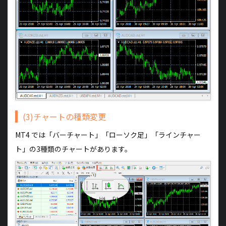
(3)チャートの種類変更
MT4 では「バーチャート」「ローソク足」「ラインチャー
ト」の3種類のチャートがあります。