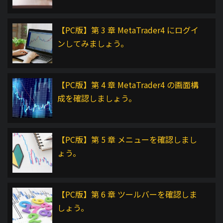
【PC版】第 3 章 MetaTrader4 にログイ
ンしてみましょう。
【PC版】第 4 章 MetaTrader4 の画面構
成を確認しましょう。
【PC版】第 5 章 メニューを確認しまし
ょう。
【PC版】第 6 章 ツールバーを確認しま
しょう。