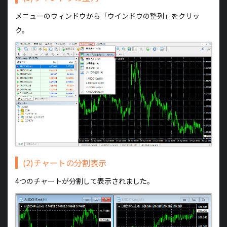
メニューのウィンドウから「ウインドウの整列」をクリッ
ク。
(2)チャートの分割表示
4つのチャートが分割して表示されました。