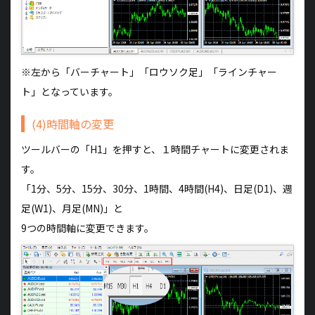
※左から「バーチャート」「ロウソク足」「ラインチャー
ト」となっています。
(4)時間軸の変更
ツールバーの「H1」を押すと、１時間チャートに変更されま
す。
「1分、5分、15分、30分、1時間、4時間(H4)、日足(D1)、週
足(W1)、月足(MN)」と
9つの時間軸に変更できます。