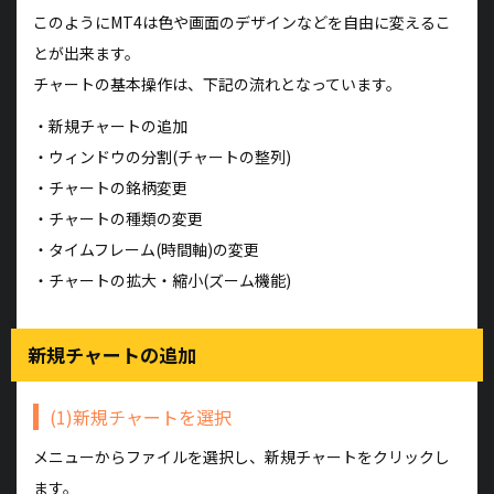
このようにMT4は色や画面のデザインなどを自由に変えるこ
とが出来ます。
チャートの基本操作は、下記の流れとなっています。
・新規チャートの追加
・ウィンドウの分割(チャートの整列)
・チャートの銘柄変更
・チャートの種類の変更
・タイムフレーム(時間軸)の変更
・チャートの拡大・縮小(ズーム機能)
新規チャートの追加
(1)新規チャートを選択
メニューからファイルを選択し、新規チャートをクリックし
ます。