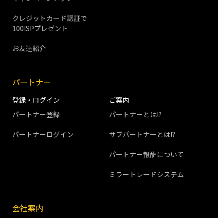
クレジットカード認証で
100ISPプレゼント
お友達紹介
パートナー
登録・ログイン
ご案内
パートナー登録
パートナーとは!?
パートナーログイン
サブパートナーとは!?
パートナー報酬について
ミラートレードシステム
会社案内