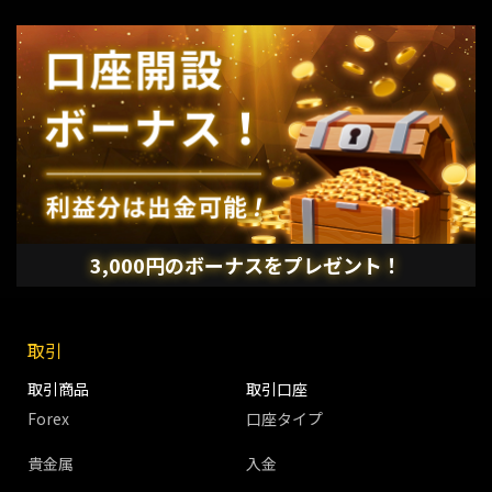
3,000円のボーナスをプレゼント！
取引
取引商品
取引口座
Forex
口座タイプ
貴金属
入金