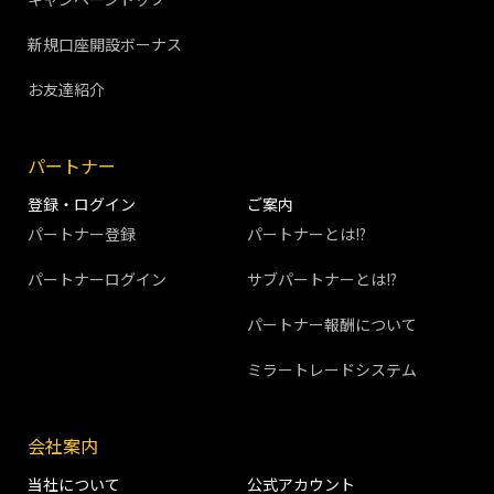
新規口座開設ボーナス
お友達紹介
パートナー
登録・ログイン
ご案内
パートナー登録
パートナーとは!?
パートナーログイン
サブパートナーとは!?
パートナー報酬について
ミラートレードシステム
会社案内
当社について
公式アカウント