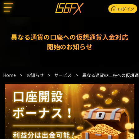
ログイン
異なる通貨の口座への仮想通貨入金対応
開始のお知らせ
Home
>
お知らせ
>
サービス
>
異なる通貨の口座への仮想通