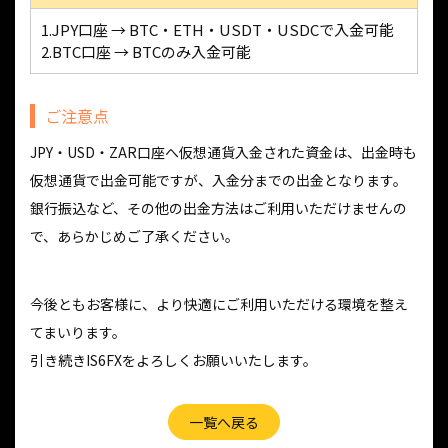
1.JPY口座 → BTC・ETH・USDT・USDCで入金可能
2.BTC口座 → BTCのみ入金可能
ご注意点
JPY・USD・ZAR口座へ仮想通貨入金された資金は、出金時も
仮想通貨で出金可能ですが、入金分までの出金となります。
銀行振込など、その他の出金方法はご利用いただけませんの
で、あらかじめご了承ください。
今後ともお客様に、より快適にご利用いただける環境を整え
てまいります。
引き続きIS6FXをよろしくお願いいたします。
一覧へ戻る