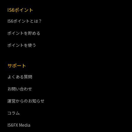
IS6ポイント
IS6ポイントとは？
ポイントを貯める
ポイントを使う
サポート
よくある質問
お問い合わせ
運営からのお知らせ
コラム
IS6FX Media