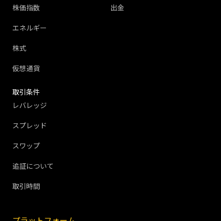
株価指数
出金
エネルギー
株式
仮想通貨
取引条件
レバレッジ
スプレッド
スワップ
追証について
取引時間
プラットフォーム