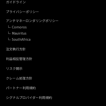
ガイドライン
プライバシーポリシー
アンチマネーロンダリングポリシー
Comoros
Mauiritus
SouthAfrica
注文執行方針
利益相反管理方針
リスク開示
クレーム処理方針
パートナー利用規約
シグナルプロバイダー利用規約