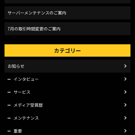
サーバーメンテナンスのご案内
7月の取引時間変更のご案内
カテゴリー
お知らせ
インタビュー
サービス
メディア受賞歴
メンテナンス
重要