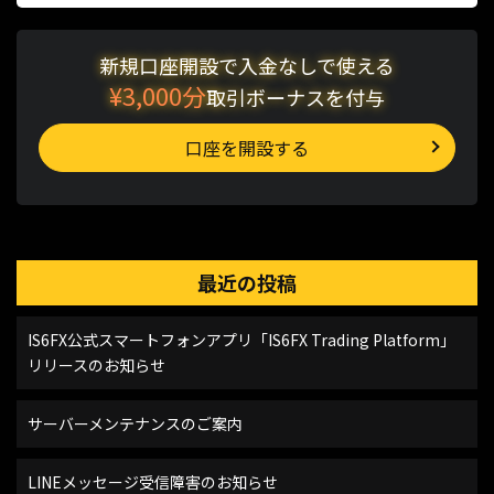
新規口座開設で入金なしで使える
¥3,000分
取引ボーナスを付与
口座を開設する
最近の投稿
IS6FX公式スマートフォンアプリ「IS6FX Trading Platform」
リリースのお知らせ
サーバーメンテナンスのご案内
LINEメッセージ受信障害のお知らせ