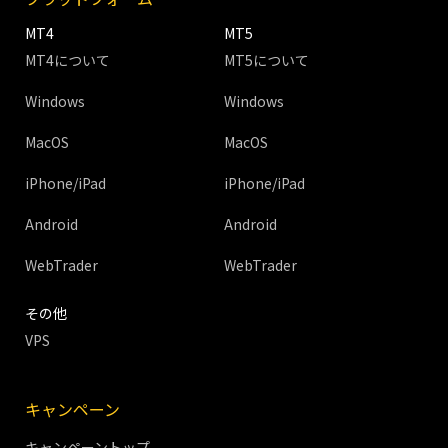
MT4
MT5
MT4について
MT5について
Windows
Windows
MacOS
MacOS
iPhone/iPad
iPhone/iPad
Android
Android
WebTrader
WebTrader
その他
VPS
キャンペーン
キャンペーントップ