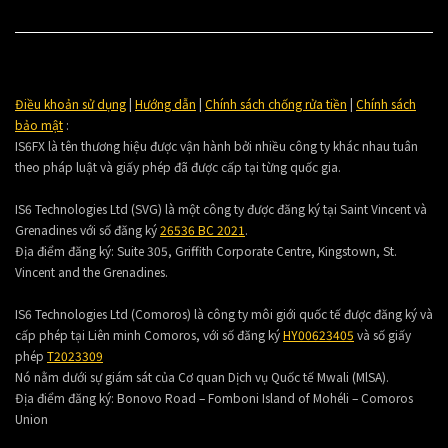
Điều khoản sử dụng
|
Hướng dẫn
|
Chính sách chống rửa tiền
|
Chính sách
bảo mật
:
IS6FX là tên thương hiệu được vận hành bởi nhiều công ty khác nhau tuân
theo pháp luật và giấy phép đã được cấp tại từng quốc gia.
IS6 Technologies Ltd (SVG) là một công ty được đăng ký tại Saint Vincent và
Grenadines với số đăng ký
26536 BC 2021
.
Địa điểm đăng ký:
Suite 305, Griffith Corporate Centre, Kingstown, St.
Vincent and the Grenadines.
IS6 Technologies Ltd (Comoros) là công ty môi giới quốc tế được đăng ký và
cấp phép tại Liên minh Comoros, với số đăng ký
HY00623405
và số giấy
phép
T2023309
Nó nằm dưới sự giám sát của Cơ quan Dịch vụ Quốc tế Mwali (MlSA).
Địa điểm đăng ký:
Bonovo Road – Fomboni Island of Mohéli – Comoros
Union