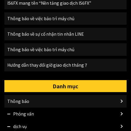
IS6FX mang tên “Nền tảng giao dịch IS6FX”
Thông báo về việc bảo trì máy chủ
Thông báo về sự cố nhận tin nhắn LINE
Thông báo về việc bảo trì máy chủ
Hướng dẫn thay đổi giờ giao dịch tháng 7
Danh mục
Thông báo
Phỏng vấn
dịch vụ