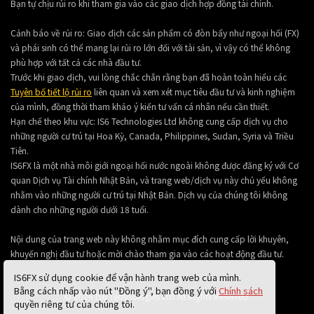
Bạn tự chịu rủi ro khi tham gia vào các giao dịch hợp đồng tài chính.
Cảnh báo về rủi ro: Giao dịch các sản phẩm có đòn bẩy như ngoại hối (FX)
và phái sinh có thể mang lại rủi ro lớn đối với tài sản, vì vậy có thể không
phù hợp với tất cả các nhà đầu tư.
Trước khi giao dịch, vui lòng chắc chắn rằng bạn đã hoàn toàn hiểu các
Tuyên bố tiết lộ rủi ro
liên quan và xem xét mục tiêu đầu tư và kinh nghiệm
của mình, đồng thời tham khảo ý kiến tư vấn cá nhân nếu cần thiết.
Hạn chế theo khu vực: IS6 Technologies Ltd không cung cấp dịch vụ cho
những người cư trú tại Hoa Kỳ, Canada, Philippines, Sudan, Syria và Triều
Tiên.
IS6FX là một nhà môi giới ngoại hối nước ngoài không được đăng ký với Cơ
quan Dịch vụ Tài chính Nhật Bản, và trang web/dịch vụ này chủ yếu không
nhằm vào những người cư trú tại Nhật Bản. Dịch vụ của chúng tôi không
dành cho những người dưới 18 tuổi.
Nội dung của trang web này không nhằm mục đích cung cấp lời khuyên,
khuyến nghị đầu tư hoặc mời chào tham gia vào các hoạt động đầu tư.
IS6FX sử dụng cookie để vận hành trang web của mình.
Bằng cách nhấp vào nút "Đồng ý", bạn đồng ý với
Chính sách
© 2026 IS6 Technologies Ltd All Rights Reserved.
quyền riêng tư của chúng tôi.