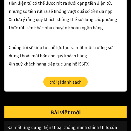
tiền điện tử có thể được rút ra dưới dạng tiền điện tử,
nhưng số tiền rút ra sẽ không vượt quá số tiền đã nạp.
Xin lưu ý rằng quý khách không thể sử dụng các phương
thức rút tiền khác như chuyển khoản ngân hàng.
Chúng tôi sẽ tiếp tục nỗ lực tạo ra một môi trường sử
dụng thoải mái hơn cho quý khách hàng.
Xin quý khách hàng tiếp tục ủng hộ IS6FX.
trở lại danh sách
Bài viết mới
Ra mắt ứng dụng điện thoại thông minh chính thức của