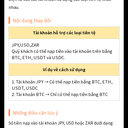
nhau.
Nội dung thay đổi
Tài khoản hỗ trợ các loại tiền tệ
JPY,USD,ZAR
Quý khách có thể nạp tiền vào tài khoản trên bằng
BTC, ETH, USDT và USDC.
Ví dụ về cách sử dụng
1. Tài khoản JPY → Có thể nạp tiền bằng BTC, ETH,
USDT, USDC
2. Tài khoản BTC → Chỉ có thể nạp tiền bằng BTC
Những điều cần lưu ý
Số tiền nạp vào tài khoản JPY, USD hoặc ZAR dưới dạng