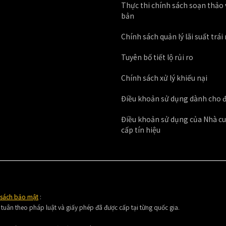
Thực thi chính sách soạn thảo
bản
Chính sách quản lý lãi suất trá
Tuyên bố tiết lộ rủi ro
Chính sách xử lý khiếu nại
Điều khoản sử dụng dành cho đ
Điều khoản sử dụng của Nhà c
cấp tín hiệu
 sách bảo mật
:
 tuân theo pháp luật và giấy phép đã được cấp tại từng quốc gia.