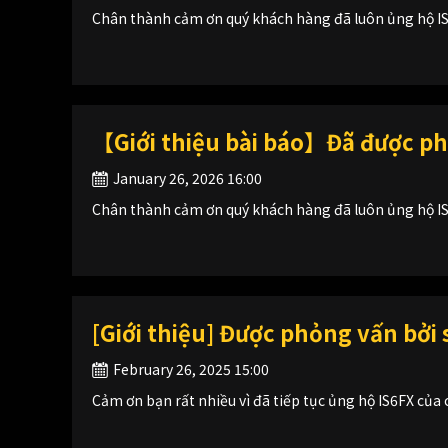
Chân thành cảm ơn quý khách hàng đã luôn ủng hộ IS
【Giới thiệu bài báo】Đã được ph
January 26, 2026 16:00
Chân thành cảm ơn quý khách hàng đã luôn ủng hộ IS
[Giới thiệu] Được phỏng vấn bởi 
February 26, 2025 15:00
Cảm ơn bạn rất nhiều vì đã tiếp tục ủng hộ IS6FX của