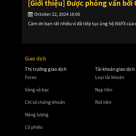
[Giới thiệu] Được phỏng vấn bởi
October 22, 2024 16:00
Cảm ơn bạn rất nhiều vì đã tiếp tục ủng hộ IS6FX củ
Giao dịch
Thị trường giao dịch
Tài khoản giao dịch
Forex
Loại tài khoản
Vàng và bạc
Nạp tiền
Chỉ số chứng khoán
Rút tiền
Năng lượng
Cổ phiếu