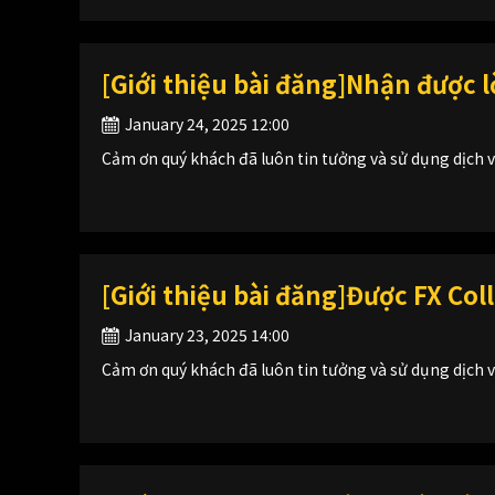
[Giới thiệu bài đăng]Nhận được l
January 24, 2025 12:00
Cảm ơn quý khách đã luôn tin tưởng và sử dụng dịch 
[Giới thiệu bài đăng]Được FX Col
January 23, 2025 14:00
Cảm ơn quý khách đã luôn tin tưởng và sử dụng dịch v