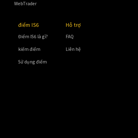
WebTrader
điểm IS6
Hỗ trợ
Điểm IS6 là gì?
FAQ
kiếm điểm
Liên hệ
Sử dụng điểm