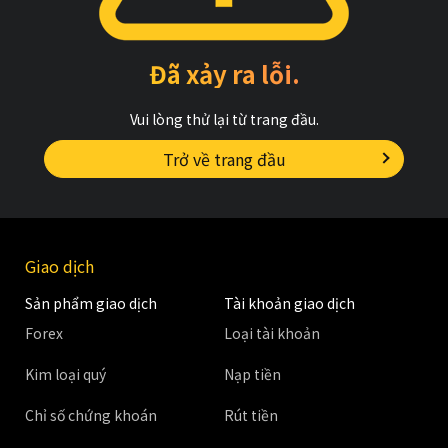
Đã xảy ra lỗi.
Vui lòng thử lại từ trang đầu.
Trở về trang đầu
Giao dịch
Sản phẩm giao dịch
Tài khoản giao dịch
Forex
Loại tài khoản
Kim loại quý
Nạp tiền
Chỉ số chứng khoán
Rút tiền