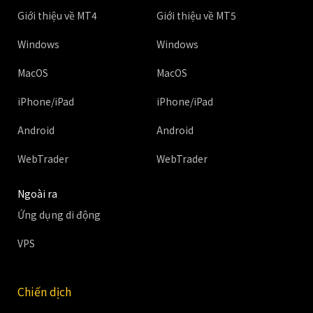
Giới thiệu về MT4
Giới thiệu về MT5
Windows
Windows
MacOS
MacOS
iPhone/iPad
iPhone/iPad
Android
Android
WebTrader
WebTrader
Ngoài ra
Ứng dụng di động
VPS
Chiến dịch