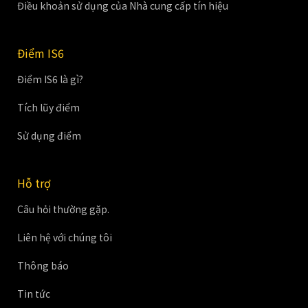
Điều khoản sử dụng của Nhà cung cấp tín hiệu
Điểm IS6
Điểm IS6 là gì?
Tích lũy điểm
Sử dụng điểm
Hỗ trợ
Câu hỏi thường gặp.
Liên hệ với chúng tôi
Thông báo
Tin tức