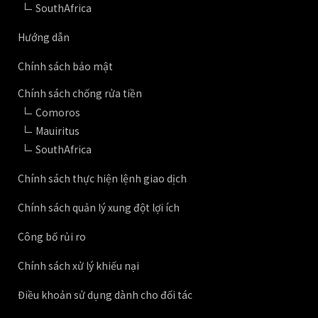
SouthAfrica
Hướng dẫn
Chính sách bảo mật
Chính sách chống rửa tiền
Comoros
Mauiritus
SouthAfrica
Chính sách thực hiện lệnh giao dịch
Chính sách quản lý xung đột lợi ích
Công bố rủi ro
Chính sách xử lý khiếu nại
Điều khoản sử dụng dành cho đối tác