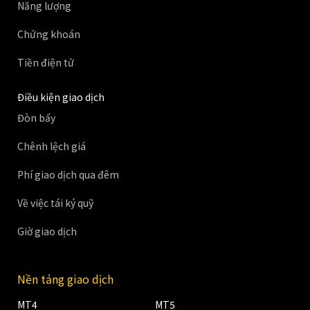
Năng lượng
Chứng khoán
Tiền điện tử
Điều kiện giao dịch
Đòn bẩy
Chênh lệch giá
Phí giao dịch qua đêm
Về việc tái ký quỹ
Giờ giao dịch
Nền tảng giao dịch
MT4
MT5