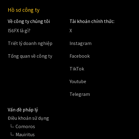
Hồ sơ công ty
Về công ty chúng tôi
Tài khoản chính thức:
IS6FX là gì?
X
Triết lý doanh nghiệp
Instagram
Tổng quan về công ty
Facebook
TikTok
Youtube
Telegram
Vấn đề pháp lý
Điều khoản sử dụng
Comoros
Mauiritus