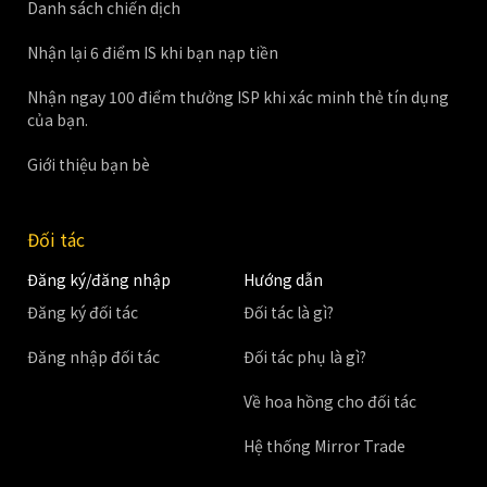
Danh sách chiến dịch
Nhận lại 6 điểm IS khi bạn nạp tiền
Nhận ngay 100 điểm thưởng ISP khi xác minh thẻ tín dụng
của bạn.
Giới thiệu bạn bè
Đối tác
Đăng ký/đăng nhập
Hướng dẫn
Đăng ký đối tác
Đối tác là gì?
Đăng nhập đối tác
Đối tác phụ là gì?
Về hoa hồng cho đối tác
Hệ thống Mirror Trade