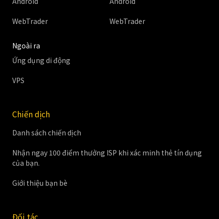
Android
Android
WebTrader
WebTrader
Ngoài ra
Ứng dụng di động
VPS
Chiến dịch
Danh sách chiến dịch
Nhận ngay 100 điểm thưởng ISP khi xác minh thẻ tín dụng
của bạn.
Giới thiệu bạn bè
Đối tác