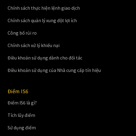
Chính sách thực hiện lệnh giao dịch
Chính sách quản lý xung đột lợi ích
Công bố rủi ro
Chính sách xử lý khiếu nại
Điều khoản sử dụng dành cho đối tác
Điều khoản sử dụng của Nhà cung cấp tín hiệu
Điểm IS6
Điểm IS6 là gì?
Tích lũy điểm
Sử dụng điểm