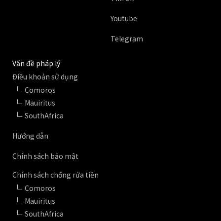
Youtube
Telegram
Vấn đề pháp lý
Điều khoản sử dụng
Comoros
Mauiritus
SouthAfrica
Hướng dẫn
Chính sách bảo mật
Chính sách chống rửa tiền
Comoros
Mauiritus
SouthAfrica