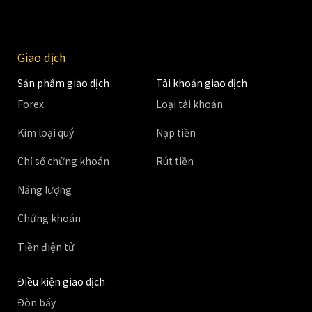
Giao dịch
Sản phẩm giao dịch
Tài khoản giao dịch
Forex
Loại tài khoản
Kim loại quý
Nạp tiền
Chỉ số chứng khoán
Rút tiền
Năng lượng
Chứng khoán
Tiền điện tử
Điều kiện giao dịch
Đòn bẩy