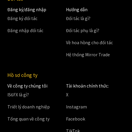
Đăng ký/đăng nhập
Hướng dẫn
Đăng ký đối tác
Đối tác là gì?
Đăng nhập đối tác
Đối tác phụ là gì?
Về hoa hồng cho đối tác
Hệ thống Mirror Trade
Hồ sơ công ty
Về công ty chúng tôi
Tài khoản chính thức:
IS6FX là gì?
X
Triết lý doanh nghiệp
Instagram
Tổng quan về công ty
Facebook
TikTok