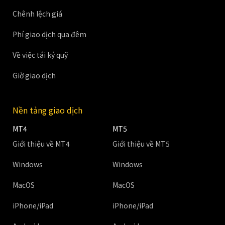
Chênh lệch giá
Phí giao dịch qua đêm
Về việc tái ký quỹ
Giờ giao dịch
Nền tảng giao dịch
MT4
MT5
Giới thiệu về MT4
Giới thiệu về MT5
Windows
Windows
MacOS
MacOS
iPhone/iPad
iPhone/iPad