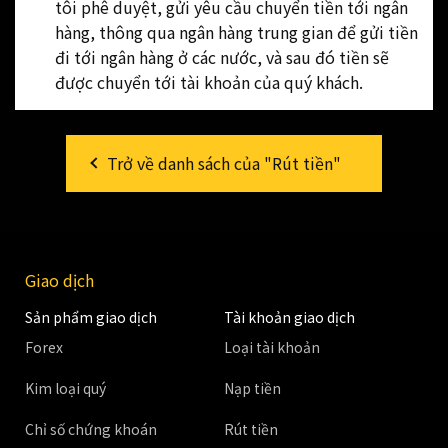
tôi phê duyệt, gửi yêu cầu chuyển tiền tới ngân
hàng, thông qua ngân hàng trung gian để gửi tiền
đi tới ngân hàng ở các nước, và sau đó tiền sẽ
được chuyển tới tài khoản của quý khách.
Trở về danh sách của "Rút tiền"
Giao dịch
Sản phẩm giao dịch
Tài khoản giao dịch
Forex
Loại tài khoản
Kim loại quý
Nạp tiền
Chỉ số chứng khoán
Rút tiền