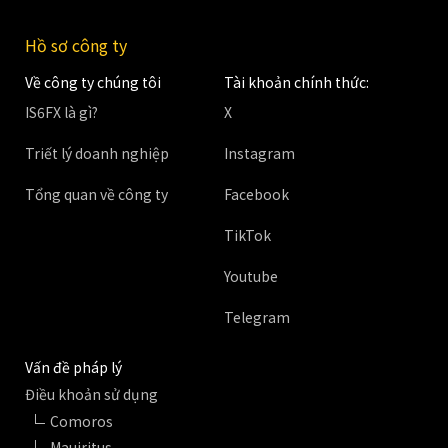
Hồ sơ công ty
Về công ty chúng tôi
Tài khoản chính thức:
IS6FX là gì?
X
Triết lý doanh nghiệp
Instagram
Tổng quan về công ty
Facebook
TikTok
Youtube
Telegram
Vấn đề pháp lý
Điều khoản sử dụng
Comoros
Mauiritus