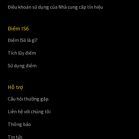
Điều khoản sử dụng của Nhà cung cấp tín hiệu
Điểm IS6
Điểm IS6 là gì?
Tích lũy điểm
Sử dụng điểm
Hỗ trợ
Câu hỏi thường gặp.
Liên hệ với chúng tôi
Thông báo
Tin tức