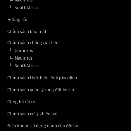
SouthAfrica
Hướng dẫn
Chính sách bảo mật
Chính sách chống rửa tiền
Comoros
Mauiritus
SouthAfrica
Chính sách thực hiện lệnh giao dịch
Chính sách quản lý xung đột lợi ích
Công bố rủi ro
Chính sách xử lý khiếu nại
Điều khoản sử dụng dành cho đối tác