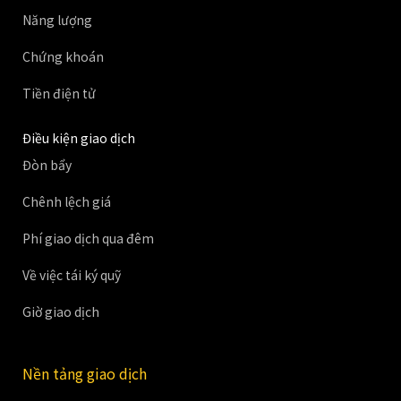
Năng lượng
Chứng khoán
Tiền điện tử
Điều kiện giao dịch
Đòn bẩy
Chênh lệch giá
Phí giao dịch qua đêm
Về việc tái ký quỹ
Giờ giao dịch
Nền tảng giao dịch