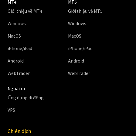
MT4
MT5
Giới thiệu về MT4
Giới thiệu về MT5
Windows
Windows
MacOS
MacOS
iPhone/iPad
iPhone/iPad
Android
Android
WebTrader
WebTrader
Ngoài ra
Ứng dụng di động
VPS
Chiến dịch