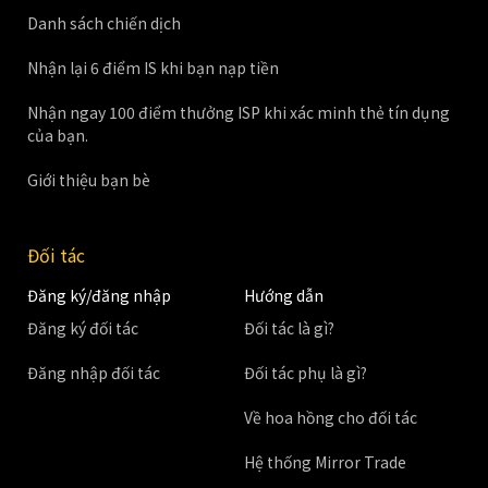
Danh sách chiến dịch
Nhận lại 6 điểm IS khi bạn nạp tiền
Nhận ngay 100 điểm thưởng ISP khi xác minh thẻ tín dụng
của bạn.
Giới thiệu bạn bè
Đối tác
Đăng ký/đăng nhập
Hướng dẫn
Đăng ký đối tác
Đối tác là gì?
Đăng nhập đối tác
Đối tác phụ là gì?
Về hoa hồng cho đối tác
Hệ thống Mirror Trade