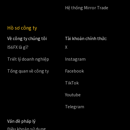
Hệ thống Mirror Trade
Hồ sơ công ty
Về công ty chúng tôi
Tài khoản chính thức:
IS6FX là gì?
X
Triết lý doanh nghiệp
Instagram
Tổng quan về công ty
Facebook
TikTok
Youtube
Telegram
Vấn đề pháp lý
Điều khoản sử dụng