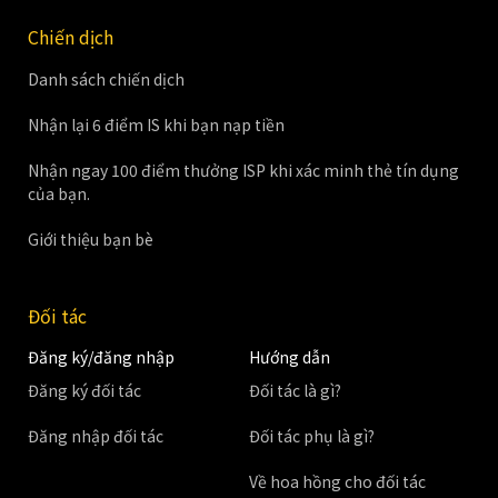
Chiến dịch
Danh sách chiến dịch
Nhận lại 6 điểm IS khi bạn nạp tiền
Nhận ngay 100 điểm thưởng ISP khi xác minh thẻ tín dụng
của bạn.
Giới thiệu bạn bè
Đối tác
Đăng ký/đăng nhập
Hướng dẫn
Đăng ký đối tác
Đối tác là gì?
Đăng nhập đối tác
Đối tác phụ là gì?
Về hoa hồng cho đối tác