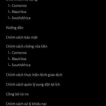
Comoros
Mauiritus
SouthAfrica
Hướng dẫn
Chính sách bảo mật
Chính sách chống rửa tiền
Comoros
Mauiritus
SouthAfrica
Chính sách thực hiện lệnh giao dịch
Chính sách quản lý xung đột lợi ích
Công bố rủi ro
Chính sách xử lý khiếu nại