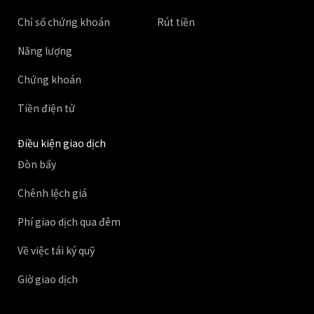
Chỉ số chứng khoán
Rút tiền
Năng lượng
Chứng khoán
Tiền điện tử
Điều kiện giao dịch
Đòn bẩy
Chênh lệch giá
Phí giao dịch qua đêm
Về việc tái ký quỹ
Giờ giao dịch