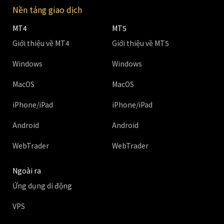
Nền tảng giao dịch
MT4
MT5
Giới thiệu về MT4
Giới thiệu về MT5
Windows
Windows
MacOS
MacOS
iPhone/iPad
iPhone/iPad
Android
Android
WebTrader
WebTrader
Ngoài ra
Ứng dụng di động
VPS