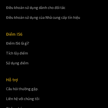
Điều khoản sử dụng dành cho đối tác
Điều khoản sử dụng của Nhà cung cấp tín hiệu
Điểm IS6
Điểm IS6 là gì?
Tích lũy điểm
Sử dụng điểm
Hỗ trợ
Câu hỏi thường gặp.
Liên hệ với chúng tôi