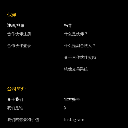
伙伴
注册/登录
指导
合作伙伴注册
什么是伙伴？
合作伙伴登录
什么是副合伙人？
关于合作伙伴奖励
镜像交易系统
公司简介
关于我们
官方账号
我们是谁
X
我们的愿景和价值
Instagram