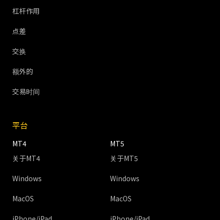
杠杆作用
点差
交换
额外的
交易时间
平台
MT4
MT5
关于MT4
关于MT5
Windows
Windows
MacOS
MacOS
iPhone/iPad
iPhone/iPad