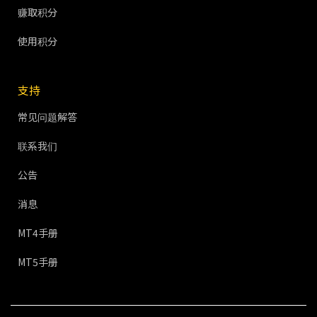
赚取积分
使用积分
支持
常见问题解答
联系我们
公告
消息
MT4手册
MT5手册