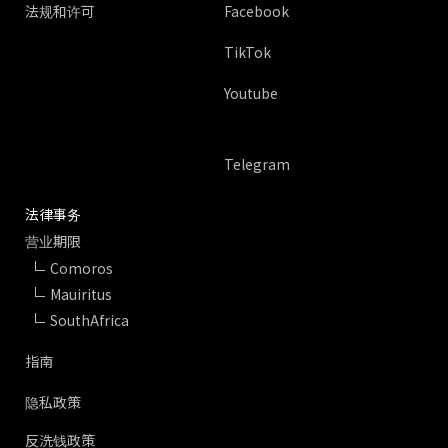
法规和许可
Facebook
TikTok
Youtube
Telegram
法律事务
营业期限
Comoros
Mauiritus
SouthAfrica
指南
隐私政策
反洗钱政策