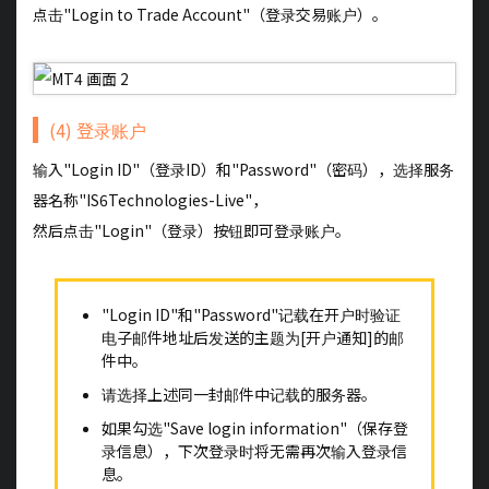
点击"Login to Trade Account"（登录交易账户）。
(4) 登录账户
输入"Login ID"（登录ID）和"Password"（密码），选择服务
器名称"IS6Technologies-Live"，
然后点击"Login"（登录）按钮即可登录账户。
"Login ID"和"Password"记载在开户时验证
电子邮件地址后发送的主题为[开户通知]的邮
件中。
请选择上述同一封邮件中记载的服务器。
如果勾选"Save login information"（保存登
录信息），下次登录时将无需再次输入登录信
息。