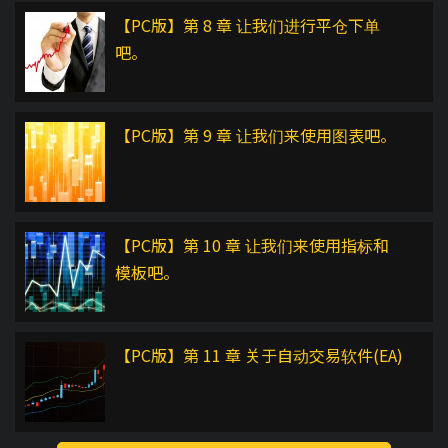
【PC版】第 8 章 让我们进行平仓下单
吧。
【PC版】第 9 章 让我们来使用图表吧。
【PC版】第 10 章 让我们来使用指标和
模板吧。
【PC版】第 11 章 关于自动交易软件(EA)