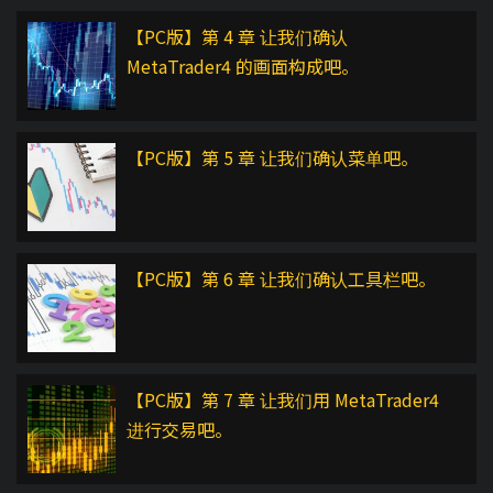
【PC版】第 4 章 让我们确认
MetaTrader4 的画面构成吧。
【PC版】第 5 章 让我们确认菜单吧。
【PC版】第 6 章 让我们确认工具栏吧。
【PC版】第 7 章 让我们用 MetaTrader4
进行交易吧。