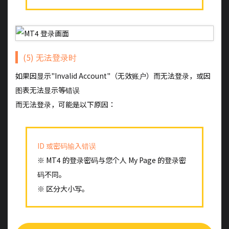
(5) 无法登录时
如果因显示"Invalid Account"（无效账户）而无法登录，或因
图表无法显示等错误
而无法登录，可能是以下原因：
ID 或密码输入错误
※ MT4 的登录密码与您个人 My Page 的登录密
码不同。
※ 区分大小写。