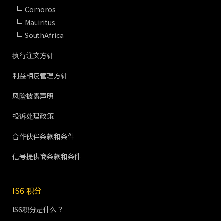
Comoros
Mauiritus
SouthAfrica
执行注文方针
利益相反管理方针
风险披露声明
投诉处理政策
合作伙伴条款和条件
信号提供商条款和条件
IS6 积分
IS6积分是什么？