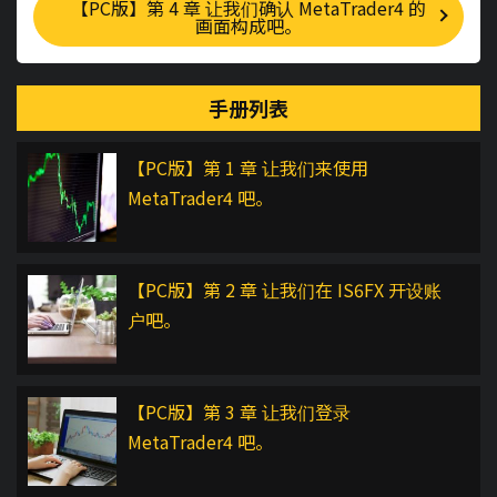
【PC版】第 4 章 让我们确认 MetaTrader4 的
画面构成吧。
手册列表
【PC版】第 1 章 让我们来使用
MetaTrader4 吧。
【PC版】第 2 章 让我们在 IS6FX 开设账
户吧。
【PC版】第 3 章 让我们登录
MetaTrader4 吧。