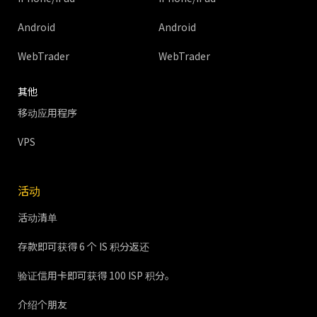
Android
Android
WebTrader
WebTrader
其他
移动应用程序
VPS
活动
活动清单
存款即可获得 6 个 IS 积分返还
验证信用卡即可获得 100 ISP 积分。
介绍个朋友