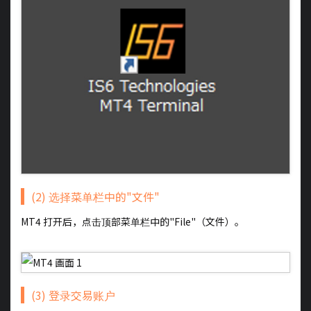
(2) 选择菜单栏中的"文件"
MT4 打开后，点击顶部菜单栏中的"File"（文件）。
(3) 登录交易账户