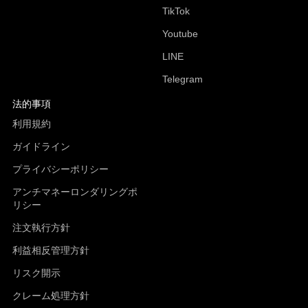
TikTok
Youtube
LINE
Telegram
法的事項
利用規約
ガイドライン
プライバシーポリシー
アンチマネーロンダリングポ
リシー
注文執行方針
利益相反管理方針
リスク開示
クレーム処理方針