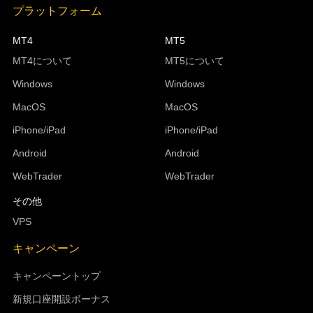
プラットフォーム
MT4
MT5
MT4について
MT5について
Windows
Windows
MacOS
MacOS
iPhone/iPad
iPhone/iPad
Android
Android
WebTrader
WebTrader
その他
VPS
キャンペーン
キャンペーントップ
新規口座開設ボーナス