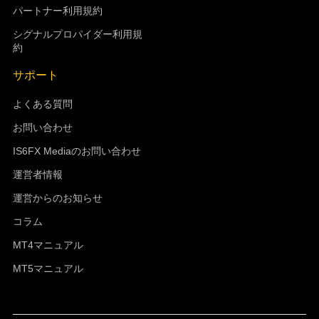
パートナー利用規約
シグナルプロパイダー利用規
約
サポート
よくある質問
お問い合わせ
IS6FX Mediaのお問い合わせ
運営者情報
運営からのお知らせ
コラム
MT4マニュアル
MT5マニュアル