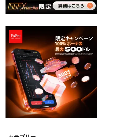
カテゴリー