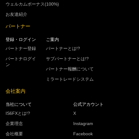
ウェルカムボーナス(100%)
お友達紹介
パートナー
登録・ログイン
ご案内
パートナー登録
パートナーとは!?
パートナログイ
サブパートナーとは!?
ン
パートナー報酬について
ミラートレードシステム
会社案内
当社について
公式アカウント
IS6FXとは!?
X
企業理念
Instagram
会社概要
Facebook